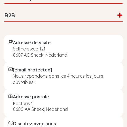
B2B
Adresse de visite
Selfhelpweg 121
8607 AC Sneek, Nederland
[email protected]
Nous répondons dans les 4 heures les jours
ouvrables !
Adresse postale
Postbus 1
8600 AA Sneek, Nederland
Discutez avec nous