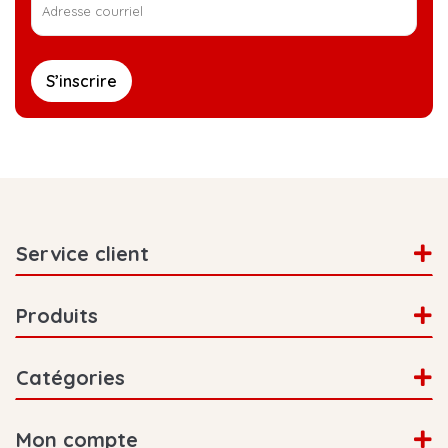
S’inscrire
Service client
Produits
Catégories
Mon compte