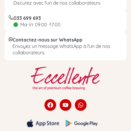
Discutez avec l'un de nos collaborateurs
033 699 693
Ma-Vr 09:00 -17:00
Contactez-nous sur WhatsApp
Envoyez un message WhatsApp à l'un de nos
collaborateurs.