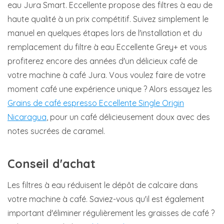
eau Jura Smart. Eccellente propose des filtres à eau de
haute qualité à un prix compétitif. Suivez simplement le
manuel en quelques étapes lors de l'installation et du
remplacement du filtre à eau Eccellente Grey+ et vous
profiterez encore des années d'un délicieux café de
votre machine à café Jura. Vous voulez faire de votre
moment café une expérience unique ? Alors essayez les
Grains de café espresso Eccellente Single Origin
Nicaragua
, pour un café délicieusement doux avec des
notes sucrées de caramel.
Conseil d'achat
Les filtres à eau réduisent le dépôt de calcaire dans
votre machine à café. Saviez-vous qu'il est également
important d'éliminer régulièrement les graisses de café ?