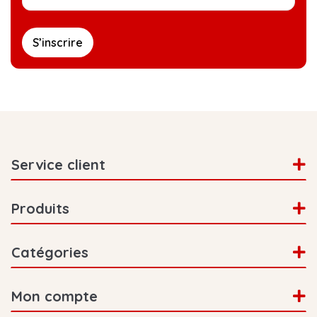
S’inscrire
Service client
Produits
Catégories
Mon compte