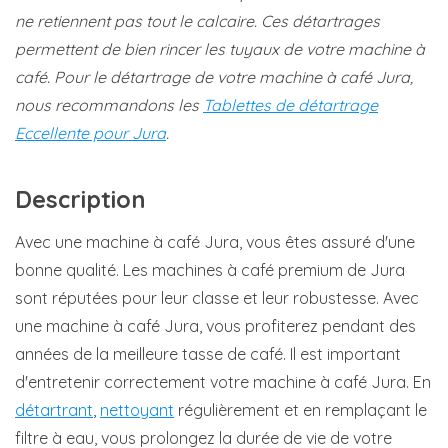
ne retiennent pas tout le calcaire. Ces détartrages
permettent de bien rincer les tuyaux de votre machine à
café. Pour le détartrage de votre machine à café Jura,
nous recommandons les
Tablettes de détartrage
Eccellente pour Jura
.
Description
Avec une machine à café Jura, vous êtes assuré d'une
bonne qualité. Les machines à café premium de Jura
sont réputées pour leur classe et leur robustesse. Avec
une machine à café Jura, vous profiterez pendant des
années de la meilleure tasse de café. Il est important
d'entretenir correctement votre machine à café Jura. En
détartrant
,
nettoyant
régulièrement et en remplaçant le
filtre à eau, vous prolongez la durée de vie de votre