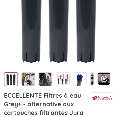
ECCELLENTE Filtres à eau
Grey+ - alternative aux
cartouches filtrantes Jura