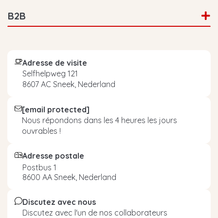
B2B
Adresse de visite
Selfhelpweg 121
8607 AC Sneek, Nederland
[email protected]
Nous répondons dans les 4 heures les jours
ouvrables !
Adresse postale
Postbus 1
8600 AA Sneek, Nederland
Discutez avec nous
Discutez avec l'un de nos collaborateurs