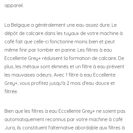
appareil.
La Belgique a généralement une eau assez dure. Le
dépôt de calcaire dans les tuyaux de votre machine à
café fait que celle-ci fonctionne moins bien et peut
même finir par tomber en panne. Les filtres à eau
Eccellente Grey+ réduisent la formation de calcaire. De
plus, les métaux sont éliminés et un filtre à eau prévient
les mauvaises odeurs. Avec 1 filtre à eau Eccellente
Grey+, vous profitez jusqu'à 2 mois d'eau douce et
filtrée.
Bien que les filtres à eau Eccellente Grey+ ne soient pas
automatiquement reconnus par votre machine à café
Jura, ils constituent l'alternative abordable aux filtres à