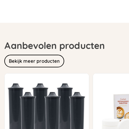
Aanbevolen producten
Bekijk meer producten