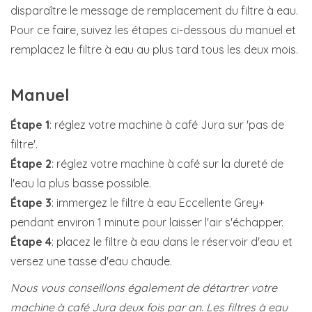
disparaître le message de remplacement du filtre à eau.
Pour ce faire, suivez les étapes ci-dessous du manuel et
remplacez le filtre à eau au plus tard tous les deux mois.
Manuel
Étape 1
: réglez votre machine à café Jura sur 'pas de
filtre'.
Étape 2
: réglez votre machine à café sur la dureté de
l'eau la plus basse possible.
Étape 3
: immergez le filtre à eau Eccellente Grey+
pendant environ 1 minute pour laisser l'air s'échapper.
Étape 4
: placez le filtre à eau dans le réservoir d'eau et
versez une tasse d'eau chaude.
Nous vous conseillons également de détartrer votre
machine à café Jura deux fois par an. Les filtres à eau