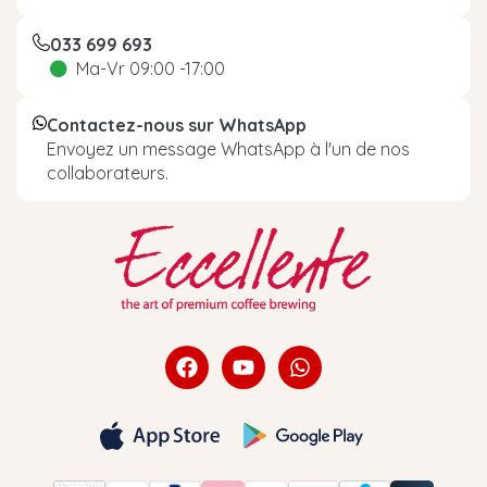
033 699 693
Ma-Vr 09:00 -17:00
Contactez-nous sur WhatsApp
Envoyez un message WhatsApp à l'un de nos
collaborateurs.