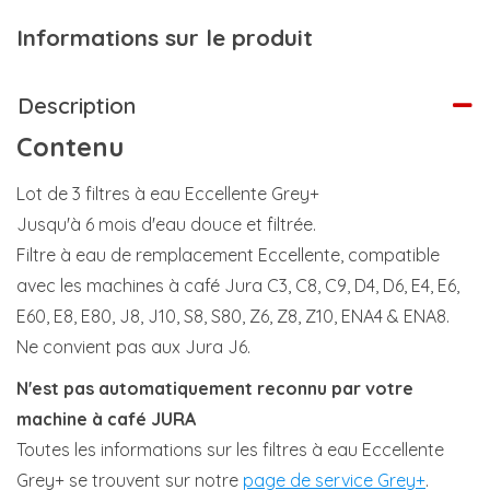
Informations sur le produit
Description
Contenu
Lot de 3 filtres à eau Eccellente Grey+
Jusqu'à 6 mois d'eau douce et filtrée.
Filtre à eau de remplacement Eccellente, compatible
avec les machines à café Jura C3, C8, C9, D4, D6, E4, E6,
E60, E8, E80, J8, J10, S8, S80, Z6, Z8, Z10, ENA4 & ENA8.
Ne convient pas aux Jura J6.
N'est pas automatiquement reconnu par votre
machine à café JURA
Toutes les informations sur les filtres à eau Eccellente
Grey+ se trouvent sur notre
page de service Grey+
.