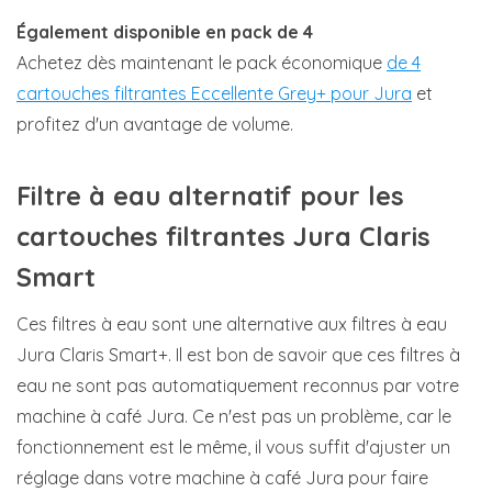
Également disponible en pack de 4
Achetez dès maintenant le pack économique
de 4
cartouches filtrantes Eccellente Grey+ pour Jura
et
profitez d'un avantage de volume.
Filtre à eau alternatif pour les
cartouches filtrantes Jura Claris
Smart
Ces filtres à eau sont une alternative aux filtres à eau
Jura Claris Smart+. Il est bon de savoir que ces filtres à
eau ne sont pas automatiquement reconnus par votre
machine à café Jura. Ce n'est pas un problème, car le
fonctionnement est le même, il vous suffit d'ajuster un
réglage dans votre machine à café Jura pour faire