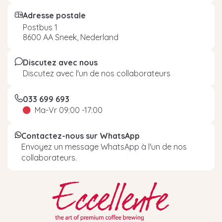
Adresse postale
Postbus 1
8600 AA Sneek, Nederland
Discutez avec nous
Discutez avec l'un de nos collaborateurs
033 699 693
Ma-Vr 09:00 -17:00
Contactez-nous sur WhatsApp
Envoyez un message WhatsApp à l'un de nos
collaborateurs.