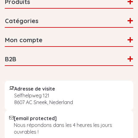
Produits
Catégories
Mon compte
B2B
Adresse de visite
Selfhelpweg 121
8607 AC Sneek, Nederland
[email protected]
Nous répondons dans les 4 heures les jours
ouvrables !