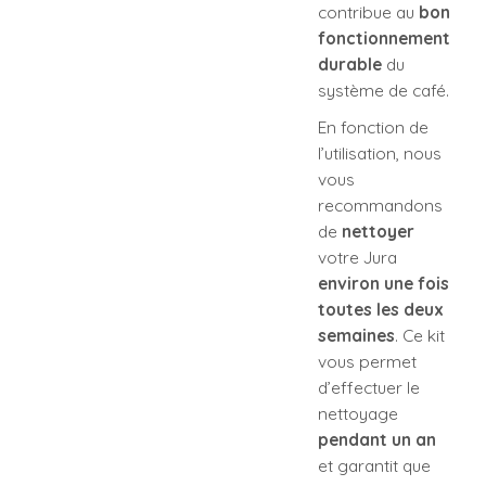
contribue au
bon
fonctionnement
durable
du
système de café.
En fonction de
l’utilisation, nous
vous
recommandons
de
nettoyer
votre Jura
environ une fois
toutes les deux
semaines
. Ce kit
vous permet
d’effectuer le
nettoyage
pendant un an
et garantit que