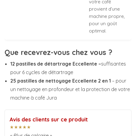
votre café
provient d’une
machine propre,
pour un goût
optimal.
Que recevrez-vous chez vous ?
12 pastilles de détartrage Eccellente –
suffisantes
pour 6 cycles de détartrage
25 pastilles de nettoyage Eccellente 2 en 1
– pour
un nettoyage en profondeur et la protection de votre
machine à café Jura
Avis des clients sur ce produit
★★★★★
« Plus de calcaire »