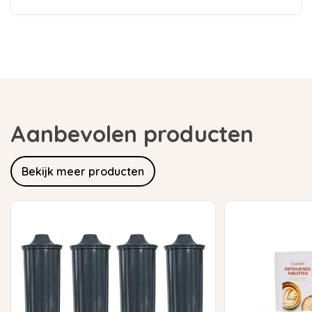
Aanbevolen producten
Bekijk meer producten