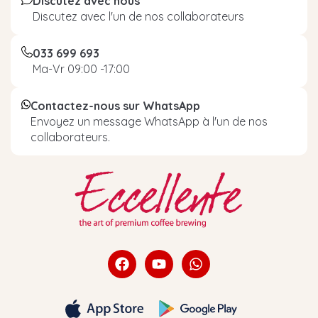
Discutez avec nous
Discutez avec l'un de nos collaborateurs
033 699 693
Ma-Vr 09:00 -17:00
Contactez-nous sur WhatsApp
Envoyez un message WhatsApp à l'un de nos
collaborateurs.