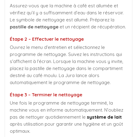
Assurez-vous que la machine à café est allumée et
vérifiez qu’il y a suffisamment d’eau dans le réservoir.
Le symbole de nettoyage est allumé. Préparez la
pastille de nettoyage
et un récipient de récupération.
Étape 2 – Effectuer le nettoyage
Ouvrez le menu d'entretien et sélectionnez le
programme de nettoyage. Suivez les instructions qui
s'affichent à l'écran. Lorsque la machine vous y invite,
placez la pastille de nettoyage dans le compartiment
destiné au café moulu. La Jura lance alors
automatiquement le programme de nettoyage.
Étape 3 – Terminer le nettoyage
Une fois le programme de nettoyage terminé, la
machine vous en informe automatiquement. N’oubliez
pas de nettoyer quotidiennement le
système de lait
après utilisation pour garantir une hygiène et un goût
optimaux.