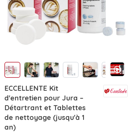
ECCELLENTE Kit
d'entretien pour Jura –
Détartrant et Tablettes
de nettoyage (jusqu'à 1
an)