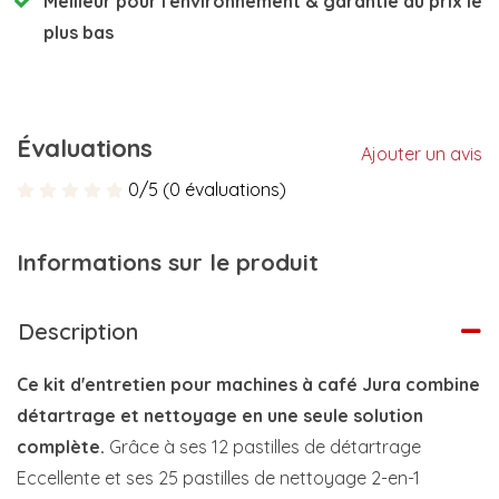
Meilleur pour l'environnement
& garantie du prix le
plus bas
Évaluations
Ajouter un avis
0/5 (0 évaluations)
Informations sur le produit
Description
Ce kit d'entretien pour machines à café Jura combine
détartrage et nettoyage en une seule solution
complète.
Grâce à ses 12 pastilles de détartrage
Eccellente et ses 25 pastilles de nettoyage 2-en-1