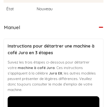
État
Nouveau
Manuel
Instructions pour détartrer une machine à
café Jura en 3 étapes
Suivez les trois étapes ci-dessous pour détartrer
votre
machine à café Jura
. Ces instructions
s'appliquent à la célèbre
Jura E8
; les autres modèles
peuvent présenter de légères différences. Veuillez
donc toujours consulter le mode d'emploi de votre
machine.