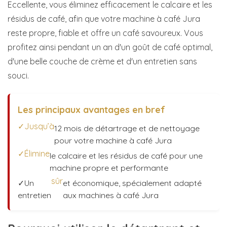
Eccellente, vous éliminez efficacement le calcaire et les
résidus de café, afin que votre machine à café Jura
reste propre, fiable et offre un café savoureux. Vous
profitez ainsi pendant un an d'un goût de café optimal,
d'une belle couche de crème et d'un entretien sans
souci.
Les principaux avantages en bref
✓Jusqu’à
12 mois de détartrage et de nettoyage
pour votre machine à café Jura
✓Élimine
le calcaire et les résidus de café pour une
machine propre et performante
sûr
✓Un
et économique, spécialement adapté
entretien
aux machines à café Jura