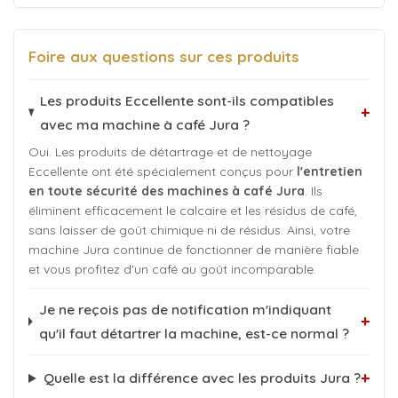
Foire aux questions sur ces produits
Les produits Eccellente sont-ils compatibles
+
avec ma machine à café Jura ?
Oui. Les produits de détartrage et de nettoyage
Eccellente ont été spécialement conçus pour
l'entretien
en toute sécurité des machines à café Jura
. Ils
éliminent efficacement le calcaire et les résidus de café,
sans laisser de goût chimique ni de résidus. Ainsi, votre
machine Jura continue de fonctionner de manière fiable
et vous profitez d'un café au goût incomparable.
Je ne reçois pas de notification m'indiquant
+
qu'il faut détartrer la machine, est-ce normal ?
+
Quelle est la différence avec les produits Jura ?