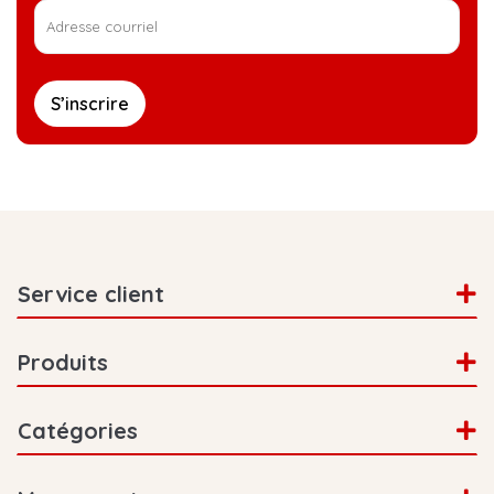
S’inscrire
Service client
Produits
Catégories