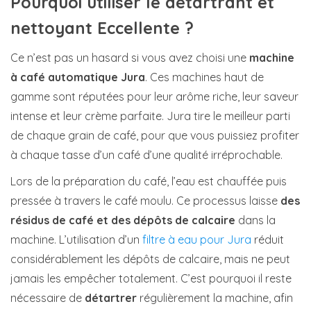
Pourquoi utiliser le détartrant et
nettoyant Eccellente ?
Ce n’est pas un hasard si vous avez choisi une
machine
à café automatique Jura
. Ces machines haut de
gamme sont réputées pour leur arôme riche, leur saveur
intense et leur crème parfaite. Jura tire le meilleur parti
de chaque grain de café, pour que vous puissiez profiter
à chaque tasse d’un café d’une qualité irréprochable.
Lors de la préparation du café, l’eau est chauffée puis
pressée à travers le café moulu. Ce processus laisse
des
résidus de café et des dépôts de calcaire
dans la
machine. L’utilisation d’un
filtre à eau pour Jura
réduit
considérablement les dépôts de calcaire, mais ne peut
jamais les empêcher totalement. C’est pourquoi il reste
nécessaire de
détartrer
régulièrement la machine, afin