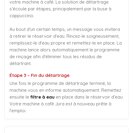
votre machine à café. La solution de détartrage
s'écoule par étapes, principalement par la buse à
cappuccino.
Au bout d'un certain temps, un message vous invitera
à retirer le réservoir d'eau. Rincez-le soigneusement,
remplissez-le d'eau propre et remettez-le en place. La
machine lance alors automatiquement le programme
de rinçage afin d'éliminer tous les résidus de
détartrant.
Étape 3 – Fin du détartrage
Une fois le programme de détartrage terminé, la
machine vous en informe automatiquement. Remettez
ensuite le
filtre à eau
en place dans le réservoir d’eau.
Votre machine à café Jura est à nouveau prête à
l’emploi.