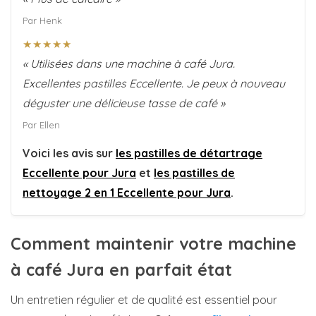
Par Henk
★★★★★
« Utilisées dans une machine à café Jura.
Excellentes pastilles Eccellente. Je peux à nouveau
déguster une délicieuse tasse de café »
Par Ellen
Voici les avis sur
les pastilles de détartrage
Eccellente pour Jura
et
les pastilles de
nettoyage 2 en 1 Eccellente pour Jura
.
Comment maintenir votre machine
à café Jura en parfait état
Un entretien régulier et de qualité est essentiel pour