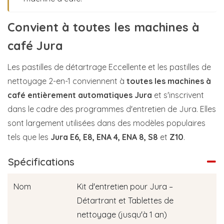
Convient à toutes les machines à
café Jura
Les pastilles de détartrage Eccellente et les pastilles de
nettoyage 2-en-1 conviennent à
toutes les machines à
café entièrement automatiques Jura
et s'inscrivent
dans le cadre des programmes d'entretien de Jura. Elles
sont largement utilisées dans des modèles populaires
tels que les
Jura E6, E8, ENA 4, ENA 8, S8
et
Z10
.
Spécifications
Nom
Kit d'entretien pour Jura –
Détartrant et Tablettes de
nettoyage (jusqu'à 1 an)