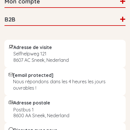
Mon compte
B2B
Adresse de visite
Selfhelpweg 121
8607 AC Sneek, Nederland
[email protected]
Nous répondons dans les 4 heures les jours
ouvrables !
Adresse postale
Postbus 1
8600 AA Sneek, Nederland