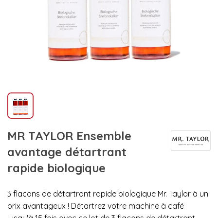
MR TAYLOR Ensemble
avantage détartrant
rapide biologique
3 flacons de détartrant rapide biologique Mr. Taylor à un
prix avantageux ! Détartrez votre machine à café