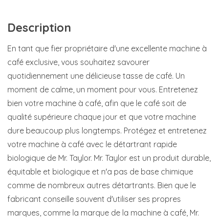
Description
En tant que fier propriétaire d'une excellente machine à
café exclusive, vous souhaitez savourer
quotidiennement une délicieuse tasse de café. Un
moment de calme, un moment pour vous. Entretenez
bien votre machine à café, afin que le café soit de
qualité supérieure chaque jour et que votre machine
dure beaucoup plus longtemps. Protégez et entretenez
votre machine à café avec le détartrant rapide
biologique de Mr. Taylor. Mr. Taylor est un produit durable,
équitable et biologique et n'a pas de base chimique
comme de nombreux autres détartrants. Bien que le
fabricant conseille souvent d'utiliser ses propres
marques, comme la marque de la machine à café, Mr.