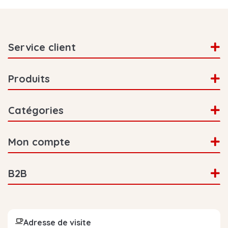
Service client
Produits
Catégories
Mon compte
B2B
Adresse de visite