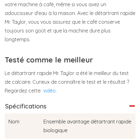
votre machine à café, même si vous avez un
adoucisseur d'eau à la maison. Avec le détartrant rapide
Mr. Taylor, vous vous assurez que le café conserve
toujours son goût et que la machine dure plus
longtemps.
Testé comme le meilleur
Le détartrant rapide Mr. Taylor a été le meilleur du test
de calcaire. Curieux de connaître le test et le résultat ?
Regardez cette
vidéo
.
Spécifications
Nom
Ensemble avantage détartrant rapide
biologique