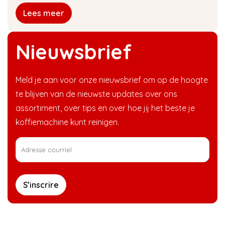
Lees meer
Nieuwsbrief
Meld je aan voor onze nieuwsbrief om op de hoogte
te blijven van de nieuwste updates over ons
assortiment, over tips en over hoe jij het beste je
koffiemachine kunt reinigen.
S’inscrire