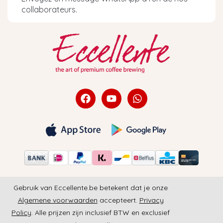
collaborateurs.
Gebruik van Eccellente.be betekent dat je onze
Algemene voorwaarden
accepteert.
Privacy
Policy
. Alle prijzen zijn inclusief BTW en exclusief