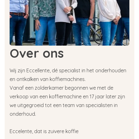
Over ons
Wij zijn Eccellente, dé specialist in het onderhouden
en ontkalken van koffiemachines.
Vanaf een zolderkamer begonnen we met de
verkoop van een koffiemachine en 17 jaar later zijn
we uitgegroeid tot een team van specialisten in
onderhoud.
Eccelente, dat is zuivere koffie