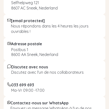
Selfhelpweg 121
8607 AC Sneek, Nederland
[email protected]
Nous répondons dans les 4 heures les jours
ouvrables !
Adresse postale
Postbus 1
8600 AA Sneek, Nederland
Discutez avec nous
Discutez avec l'un de nos collaborateurs
033 699 693
Ma-Vr 09:00 -17:00
Contactez-nous sur WhatsApp
Envoyez un message WhatsApp à l'un de nos