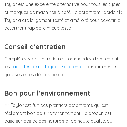
Taylor est une excellente alternative pour tous les types
et marques de machines à café. Le détartrant rapide Mr.
Taylor a été largement testé et amélioré pour devenir le
détartrant rapide le mieux testé.
Conseil d'entretien
Complétez votre entretien et commandez directement
les
Tablettes de nettoyage Eccellente
pour éliminer les
graisses et les dépôts de café.
Bon pour l'environnement
Mr. Taylor est l'un des premiers détartrants qui est
réellement bon pour l'environnement. Le produit est
basé sur des acides naturels et de haute qualité, qui