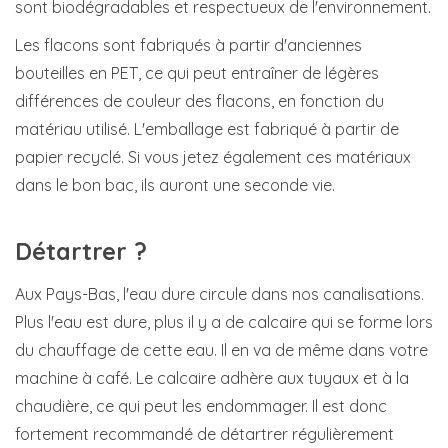
sont biodégradables et respectueux de l'environnement.
Les flacons sont fabriqués à partir d'anciennes
bouteilles en PET, ce qui peut entraîner de légères
différences de couleur des flacons, en fonction du
matériau utilisé. L'emballage est fabriqué à partir de
papier recyclé. Si vous jetez également ces matériaux
dans le bon bac, ils auront une seconde vie.
Détartrer ?
Aux Pays-Bas, l'eau dure circule dans nos canalisations.
Plus l'eau est dure, plus il y a de calcaire qui se forme lors
du chauffage de cette eau. Il en va de même dans votre
machine à café. Le calcaire adhère aux tuyaux et à la
chaudière, ce qui peut les endommager. Il est donc
fortement recommandé de détartrer régulièrement