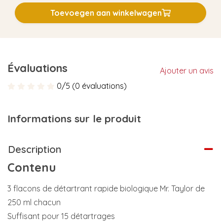
Toevoegen aan winkelwagen
Évaluations
Ajouter un avis
0/5 (0 évaluations)
Informations sur le produit
Description
Contenu
3 flacons de détartrant rapide biologique Mr. Taylor de
250 ml chacun
Suffisant pour 15 détartrages