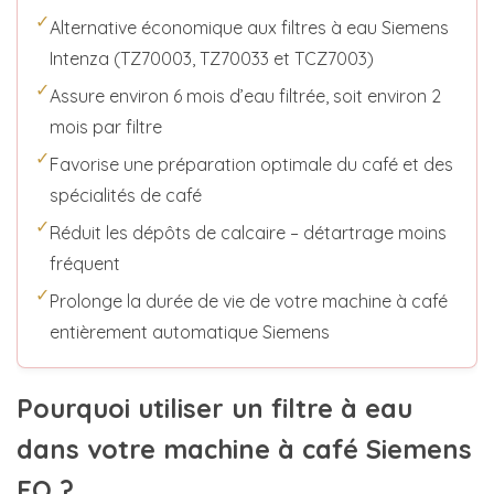
✓
Alternative économique aux filtres à eau Siemens
Intenza (TZ70003, TZ70033 et TCZ7003)
✓
Assure environ 6 mois d’eau filtrée, soit environ 2
mois par filtre
✓
Favorise une préparation optimale du café et des
spécialités de café
✓
Réduit les dépôts de calcaire – détartrage moins
fréquent
✓
Prolonge la durée de vie de votre machine à café
entièrement automatique Siemens
Pourquoi utiliser un filtre à eau
dans votre machine à café Siemens
EQ ?