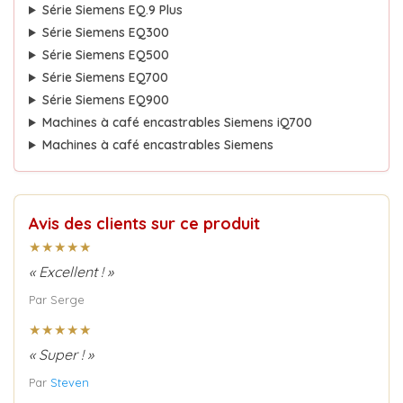
Série Siemens EQ.9 Plus
Série Siemens EQ300
Série Siemens EQ500
Série Siemens EQ700
Série Siemens EQ900
Machines à café encastrables Siemens iQ700
Machines à café encastrables Siemens
Avis des clients sur ce produit
★★★★★
« Excellent ! »
Par Serge
★★★★★
« Super ! »
Par
Steven