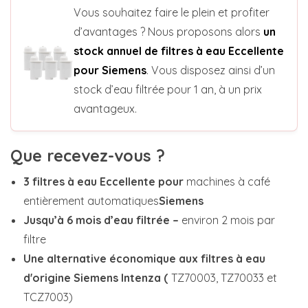
Vous souhaitez faire le plein et profiter
d’avantages ? Nous proposons alors
un
stock annuel de filtres à eau Eccellente
pour Siemens
. Vous disposez ainsi d’un
stock d’eau filtrée pour 1 an, à un prix
avantageux.
Que recevez-vous ?
3 filtres à eau Eccellente pour
machines à café
entièrement automatiques
Siemens
Jusqu’à 6 mois d’eau filtrée –
environ 2 mois par
filtre
Une alternative économique aux filtres à eau
d'origine Siemens Intenza (
TZ70003, TZ70033 et
TCZ7003)