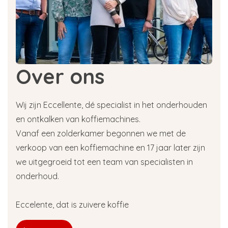
Over ons
Wij zijn Eccellente, dé specialist in het onderhouden
en ontkalken van koffiemachines.
Vanaf een zolderkamer begonnen we met de
verkoop van een koffiemachine en 17 jaar later zijn
we uitgegroeid tot een team van specialisten in
onderhoud.
Eccelente, dat is zuivere koffie