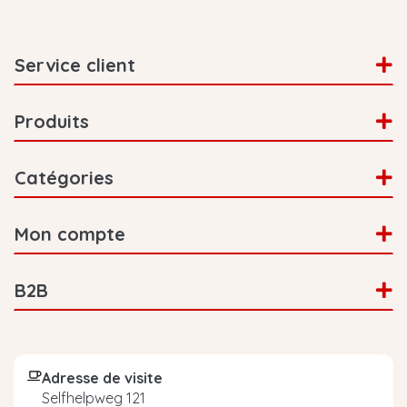
Service client
Produits
Catégories
Mon compte
B2B
Adresse de visite
Selfhelpweg 121