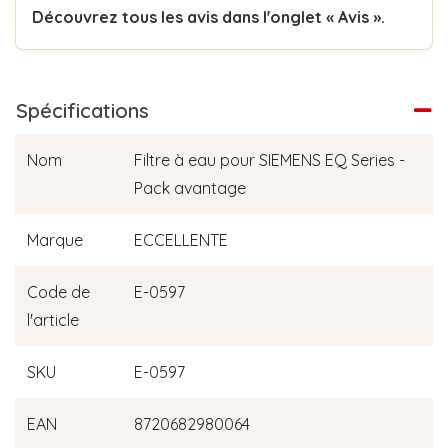
Découvrez tous les avis dans l'onglet « Avis ».
Spécifications
Nom
Filtre à eau pour SIEMENS EQ Series -
Pack avantage
Marque
ECCELLENTE
Code de
E-0597
l'article
SKU
E-0597
EAN
8720682980064