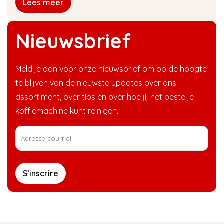
Lees meer
Nieuwsbrief
Meld je aan voor onze nieuwsbrief om op de hoogte
te blijven van de nieuwste updates over ons
assortiment, over tips en over hoe jij het beste je
koffiemachine kunt reinigen.
S’inscrire