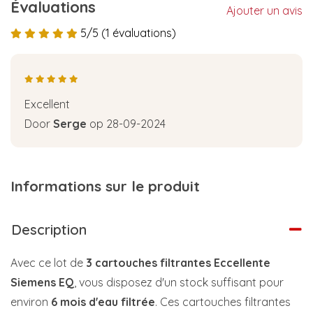
Évaluations
Ajouter un avis
5/5 (1 évaluations)
Excellent
Door
Serge
op 28-09-2024
Informations sur le produit
Description
Avec ce lot de
3 cartouches filtrantes Eccellente
Siemens EQ
, vous disposez d'un stock suffisant pour
environ
6 mois d'eau filtrée
. Ces cartouches filtrantes