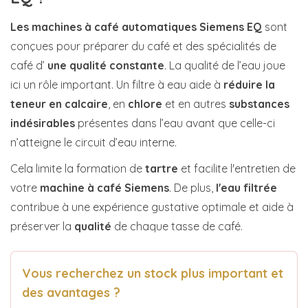
Les machines à café automatiques Siemens EQ
sont
conçues pour préparer du café et des spécialités de
café d’
une qualité constante
. La qualité de l’eau joue
ici un rôle important. Un filtre à eau aide à
réduire
la
teneur en calcaire
, en
chlore
et en autres
substances
indésirables
présentes dans l’eau avant que celle-ci
n’atteigne le circuit d’eau interne.
Cela limite la formation de
tartre
et facilite l'entretien de
votre
machine à café Siemens
. De plus,
l'eau filtrée
contribue à une expérience gustative optimale et aide à
préserver la
qualité
de chaque tasse de café.
Vous recherchez un stock plus important et
des avantages ?