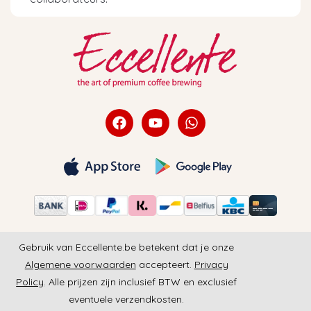
Gebruik van Eccellente.be betekent dat je onze
Algemene voorwaarden
accepteert.
Privacy
Policy
. Alle prijzen zijn inclusief BTW en exclusief
eventuele verzendkosten.