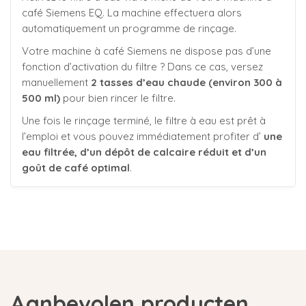
café Siemens EQ. La machine effectuera alors
automatiquement un programme de rinçage.
Votre machine à café Siemens ne dispose pas d’une
fonction d’activation du filtre ? Dans ce cas, versez
manuellement
2 tasses d’eau chaude (environ 300 à
500 ml)
pour bien rincer le filtre.
Une fois le rinçage terminé, le filtre à eau est prêt à
l’emploi et vous pouvez immédiatement profiter d’
une
eau filtrée, d’un dépôt de calcaire réduit et d’un
goût de café optimal
.
Aanbevolen producten