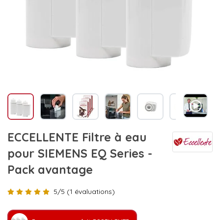
ECCELLENTE Filtre à eau
pour SIEMENS EQ Series -
Pack avantage
5/5 (1 évaluations)