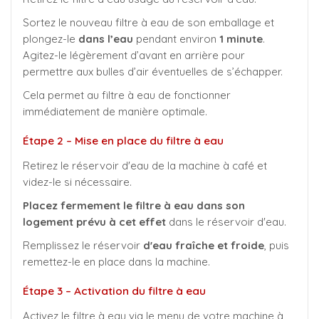
Sortez le nouveau filtre à eau de son emballage et
plongez-le
dans l’eau
pendant environ
1 minute
.
Agitez-le légèrement d’avant en arrière pour
permettre aux bulles d’air éventuelles de s’échapper.
Cela permet au filtre à eau de fonctionner
immédiatement de manière optimale.
Étape 2 – Mise en place du filtre à eau
Retirez le réservoir d'eau de la machine à café et
videz-le si nécessaire.
Placez fermement le filtre à eau dans son
logement prévu à cet effet
dans le réservoir d'eau.
Remplissez le réservoir
d'eau fraîche et froide
, puis
remettez-le en place dans la machine.
Étape 3 – Activation du filtre à eau
Activez le filtre à eau via le menu de votre machine à