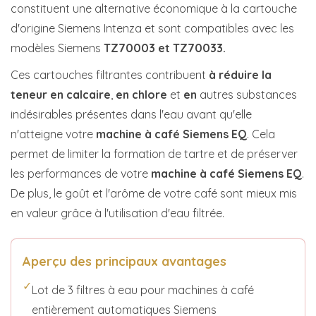
constituent une alternative économique à la cartouche
d'origine Siemens Intenza et sont compatibles avec les
modèles Siemens
TZ70003 et TZ70033.
Ces cartouches filtrantes contribuent
à réduire la
teneur en
calcaire
,
en
chlore
et
en
autres substances
indésirables présentes dans l'eau avant qu'elle
n'atteigne votre
machine à café Siemens EQ
. Cela
permet de limiter la formation de tartre et de préserver
les performances de votre
machine à café Siemens EQ
.
De plus, le goût et l'arôme de votre café sont mieux mis
en valeur grâce à l'utilisation d'eau filtrée.
Aperçu des principaux avantages
✓
Lot de 3 filtres à eau pour machines à café
entièrement automatiques Siemens