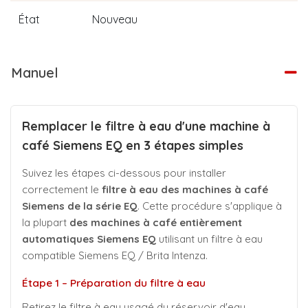
État
Nouveau
Manuel
Remplacer le filtre à eau d'une machine à
café Siemens EQ en 3 étapes simples
Suivez les étapes ci-dessous pour installer
correctement le
filtre à eau des machines à café
Siemens de la série EQ
. Cette procédure s'applique à
la plupart
des machines à café entièrement
automatiques Siemens EQ
utilisant un filtre à eau
compatible Siemens EQ / Brita Intenza.
Étape 1 – Préparation du filtre à eau
Retirez le filtre à eau usagé du réservoir d'eau.