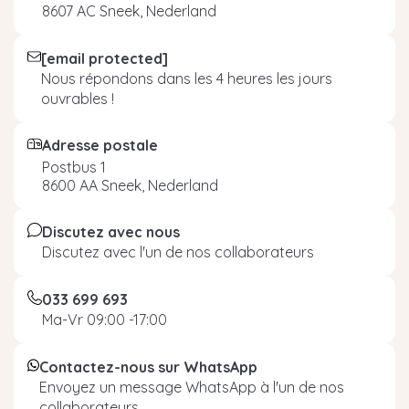
8607 AC Sneek, Nederland
[email protected]
Nous répondons dans les 4 heures les jours
ouvrables !
Adresse postale
Postbus 1
8600 AA Sneek, Nederland
Discutez avec nous
Discutez avec l'un de nos collaborateurs
033 699 693
Ma-Vr 09:00 -17:00
Contactez-nous sur WhatsApp
Envoyez un message WhatsApp à l'un de nos
collaborateurs.