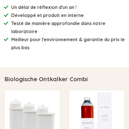
Un délai de réflexion d'un an !
Développé et
produit en interne
Testé de manière approfondie
dans notre
laboratoire
Meilleur pour l'environnement
& garantie du prix le
plus bas
Biologische Ontkalker Combi