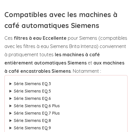
Compatibles avec les machines à
café automatiques Siemens
Ces
filtres à eau Eccellente
pour Siemens (compatibles
avec les filtres à eau Siemens Brita Intenza) conviennent
à pratiquement toutes
les machines à café
entièrement automatiques Siemens
et
aux machines
à café encastrables Siemens
. Notamment :
Série Siemens EQ.3
Série Siemens EQ.5
Série Siemens EQ.6
Série Siemens EQ.6 Plus
Série Siemens EQ.7 Plus
Série Siemens EQ.8
Série Siemens EQ.9