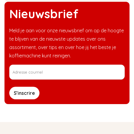
Nieuwsbrief
Meld je aan voor onze nieuwsbrief om op de hoogte
te blijven van de nieuwste updates over ons
assortiment, over tips en over hoe jij het beste je
koffiemachine kunt reinigen.
S’inscrire