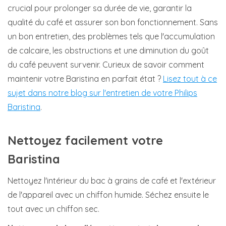
crucial pour prolonger sa durée de vie, garantir la
qualité du café et assurer son bon fonctionnement. Sans
un bon entretien, des problèmes tels que l'accumulation
de calcaire, les obstructions et une diminution du goût
du café peuvent survenir. Curieux de savoir comment
maintenir votre Baristina en parfait état ?
Lisez tout à ce
sujet dans notre blog sur l'entretien de votre Philips
Baristina
.
Nettoyez facilement votre
Baristina
Nettoyez l'intérieur du bac à grains de café et l'extérieur
de l'appareil avec un chiffon humide. Séchez ensuite le
tout avec un chiffon sec.