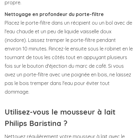
propre.
Nettoyage en profondeur du porte-filtre
Placez le porte-filtre dans un récipient ou un bol avec de
l'eau chaude et un peu de liquide vaisselle doux
(inodore). Laissez tremper le porte-filtre pendant
environ 10 minutes. Rincez-le ensuite sous le robinet en le
tournant de tous les côtés tout en appuyant plusieurs
fois sur le bouton d'éjection du marc de café. Si vous
avez un porte-filtre avec une poignée en bois, ne laissez
pas le bois tremper dans l'eau pour éviter tout
dommage.
Utilisez-vous le mousseur à lait
Philips Baristina ?
Nettoyez régulièrement votre mousseur à lait avec le