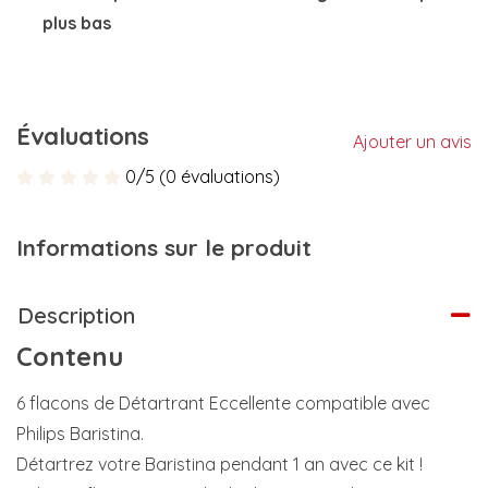
plus bas
Évaluations
Ajouter un avis
0/5 (0 évaluations)
Informations sur le produit
Description
Contenu
6 flacons de Détartrant Eccellente compatible avec
Philips Baristina.
Détartrez votre Baristina pendant 1 an avec ce kit !