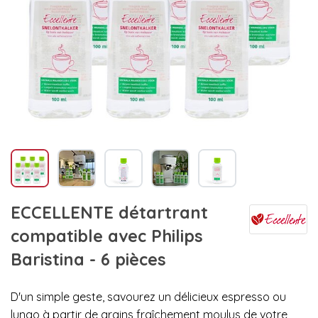
ECCELLENTE détartrant
compatible avec Philips
Baristina - 6 pièces
D'un simple geste, savourez un délicieux espresso ou
lungo à partir de grains fraîchement moulus de votre