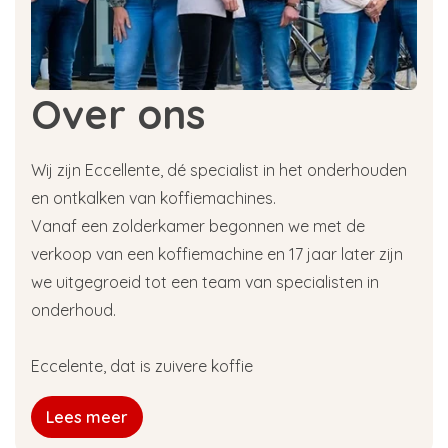
Over ons
Wij zijn Eccellente, dé specialist in het onderhouden
en ontkalken van koffiemachines.
Vanaf een zolderkamer begonnen we met de
verkoop van een koffiemachine en 17 jaar later zijn
we uitgegroeid tot een team van specialisten in
onderhoud.
Eccelente, dat is zuivere koffie
Lees meer