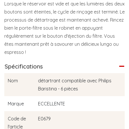
Lorsque le réservoir est vide et que les lumières des deux
boutons sont éteintes, le cycle de rinçage est terminé. Le
processus de détartrage est maintenant achevé. Rincez
bien le porte-filtre sous le robinet en appuyant
régulièrement sur le bouton d'éjection du filtre. Vous
êtes maintenant prêt à savourer un délicieux lungo ou
espresso !
Spécifications
Nom
détartrant compatible avec Philips
Baristina - 6 pièces
Marque
ECCELLENTE
Code de
E0679
l'article