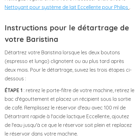
Nettoyant pour système de lait Eccellente pour Philips
.
Instructions pour le détartrage de
votre Baristina
Détartrez votre
Baristina
lorsque les deux boutons
(espresso et lungo) clignotent ou au plus tard après
deux mois. Pour le détartrage, suivez les trois étapes ci-
dessous :
ÉTAPE 1
: retirez le porte-filtre de votre machine, retirez le
bac d'égouttement et placez un récipient sous la sortie
de café. Remplissez le réservoir d'eau avec 100 ml de
Détartrant rapide à l'acide lactique Eccellente, ajoutez
de l'eau jusqu'à ce que le réservoir soit plein et replacez
le réservoir dans votre machine.