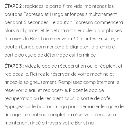
ÉTAPE 2
: replacez le porte-filtre vide, maintenez les
boutons Espresso et Lungo enfoncés simultanément
pendant 5 secondes. Le bouton Espresso commencera
alors à clignoter et le détartrant s'écoulera par phases
à travers la Baristina en environ 30 minutes. Ensuite, le
bouton Lungo commencera à clignoter, la première
partie du cycle de détartrage est terminée.
ÉTAPE 3
: videz le bac de récupération ou le récipient et
replacez-le. Retirez le réservoir de votre machine et
rincez-le soigneusement. Remplissez complètement le
réservoir d'eau et replacez-le. Placez le bac de
récupération ou le récipient sous la sortie de café.
Appuyez sur le bouton Lungo pour démarrer le cycle de
rinçage. Le contenu complet du réservoir d'eau sera
maintenant rincé à travers votre Baristina.