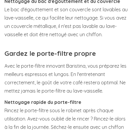
Nettoyage du bac d'égouttement et du couvercle
Le bac d'égouttement et son couvercle sont lavables au
lave-vaisselle, ce qui facilite leur nettoyage. Si vous avez
un couvercle métallique, il n'est pas lavable au lave-
vaisselle et doit être nettoyé avec un chiffon.
Gardez le porte-filtre propre
Avec le porte-filtre innovant Baristina, vous préparez les
meilleurs espressos et lungos. En l'entretenant
correctement, le goût de votre café restera optimal. Ne
mettez jamais le porte-filtre au lave-vaisselle.
Nettoyage rapide du porte-filtre
Rincez le porte-filtre sous le robinet après chaque
utilisation. Avez-vous oublié de le rincer ? Rincez-le alors
à la fin de la journée. Séchez-le ensuite avec un chiffon