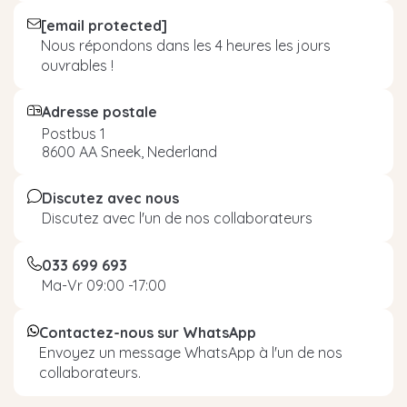
[email protected]
Nous répondons dans les 4 heures les jours
ouvrables !
Adresse postale
Postbus 1
8600 AA Sneek, Nederland
Discutez avec nous
Discutez avec l'un de nos collaborateurs
033 699 693
Ma-Vr 09:00 -17:00
Contactez-nous sur WhatsApp
Envoyez un message WhatsApp à l'un de nos
collaborateurs.