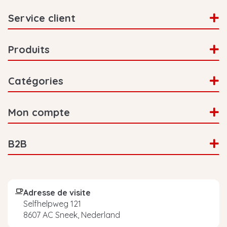
Service client
Produits
Catégories
Mon compte
B2B
Adresse de visite
Selfhelpweg 121
8607 AC Sneek, Nederland