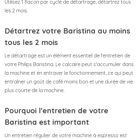
Utilisez 1 flacon par cycle de détartrage, détartrez tous
les 2 mois.
Détartrez votre Baristina au moins
tous les 2 mois
Le détartrage est un élément essentiel de l'entretien de
votre Philips Baristina. Le calcaire peut s'accumuler dans
la machine et en entraver le fonctionnement, ce qui peut
entraîner un goût de café moins bon et une durée de vie
plus courte de la machine.
Pourquoi l'entretien de votre
Baristina est important
Un entretien régulier de votre machine à espresso est