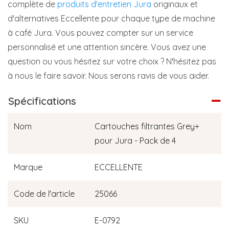
complète de
produits d'entretien Jura
originaux et
d'alternatives Eccellente pour chaque type de machine
à café Jura. Vous pouvez compter sur un service
personnalisé et une attention sincère. Vous avez une
question ou vous hésitez sur votre choix ? N'hésitez pas
à nous le faire savoir. Nous serons ravis de vous aider.
Spécifications
Nom
Cartouches filtrantes Grey+
pour Jura - Pack de 4
Marque
ECCELLENTE
Code de l'article
25066
SKU
E-0792