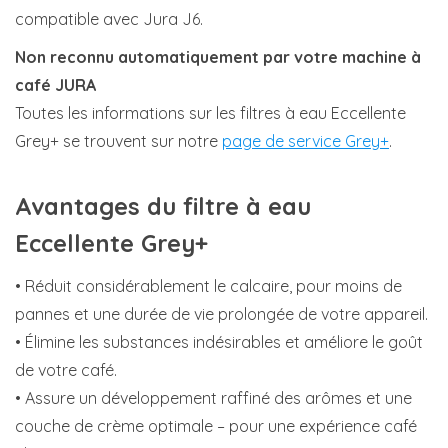
compatible avec Jura J6.
Non reconnu automatiquement par votre machine à
café JURA
Toutes les informations sur les filtres à eau Eccellente
Grey+ se trouvent sur notre
page de service Grey+
.
Avantages du filtre à eau
Eccellente Grey+
• Réduit considérablement le calcaire, pour moins de
pannes et une durée de vie prolongée de votre appareil.
• Élimine les substances indésirables et améliore le goût
de votre café.
• Assure un développement raffiné des arômes et une
couche de crème optimale – pour une expérience café