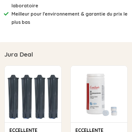
laboratoire
Meilleur pour l'environnement
& garantie du prix le
plus bas
Jura Deal
ECCELLENTE
ECCELLENTE