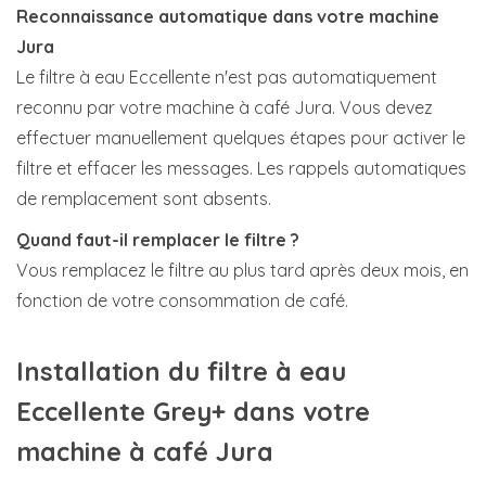
Reconnaissance automatique dans votre machine
Jura
Le filtre à eau Eccellente n'est pas automatiquement
reconnu par votre machine à café Jura. Vous devez
effectuer manuellement quelques étapes pour activer le
filtre et effacer les messages. Les rappels automatiques
de remplacement sont absents.
Quand faut-il remplacer le filtre ?
Vous remplacez le filtre au plus tard après deux mois, en
fonction de votre consommation de café.
Installation du filtre à eau
Eccellente Grey+ dans votre
machine à café Jura