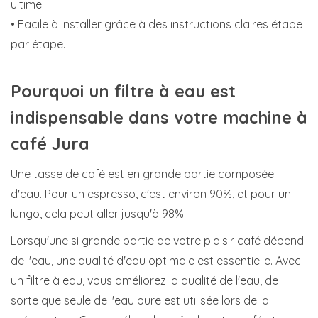
ultime.
• Facile à installer grâce à des instructions claires étape
par étape.
Pourquoi un filtre à eau est
indispensable dans votre machine à
café Jura
Une tasse de café est en grande partie composée
d'eau. Pour un espresso, c'est environ 90%, et pour un
lungo, cela peut aller jusqu'à 98%.
Lorsqu'une si grande partie de votre plaisir café dépend
de l'eau, une qualité d'eau optimale est essentielle. Avec
un filtre à eau, vous améliorez la qualité de l'eau, de
sorte que seule de l'eau pure est utilisée lors de la