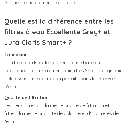
éliminent efficacement le calcaire.
Quelle est la différence entre les
filtres à eau Eccellente Grey+ et
Jura Claris Smart+ ?
Connexion
Le filtre à eau Eccellente Grey+ a une base en
caoutchouc, contrairement aux filtres Smart+ originaux.
Cela assure une connexion parfaite dans le réservoir
d'eau.
Qualité de filtration
Les deux filtres ont la même qualité de filtration et
filtrent la même quantité de calcaire et d'impuretés de
l'eau.