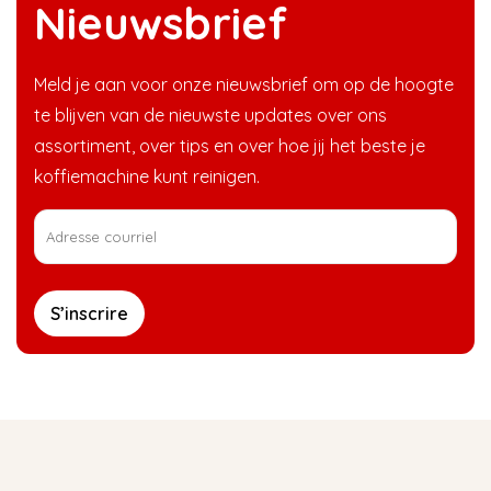
Nieuwsbrief
Meld je aan voor onze nieuwsbrief om op de hoogte
te blijven van de nieuwste updates over ons
assortiment, over tips en over hoe jij het beste je
koffiemachine kunt reinigen.
S’inscrire