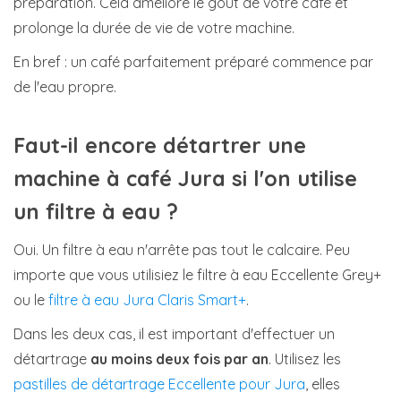
préparation. Cela améliore le goût de votre café et
prolonge la durée de vie de votre machine.
En bref : un café parfaitement préparé commence par
de l'eau propre.
Faut-il encore détartrer une
machine à café Jura si l'on utilise
un filtre à eau ?
Oui. Un filtre à eau n'arrête pas tout le calcaire. Peu
importe que vous utilisiez le filtre à eau Eccellente Grey+
ou le
filtre à eau Jura Claris Smart+
.
Dans les deux cas, il est important d'effectuer un
détartrage
au moins deux fois par an
. Utilisez les
pastilles de détartrage Eccellente pour Jura
, elles