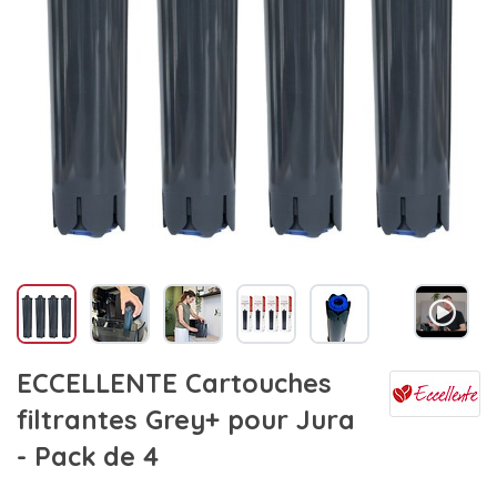
ECCELLENTE Cartouches
filtrantes Grey+ pour Jura
- Pack de 4