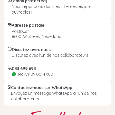
[email protected]
Nous répondons dans les 4 heures les jours
ouvrables !
Adresse postale
Postbus 1
8600 AA Sneek, Nederland
Discutez avec nous
Discutez avec l'un de nos collaborateurs
033 699 693
Ma-Vr 09:00 -17:00
Contactez-nous sur WhatsApp
Envoyez un message WhatsApp à l'un de nos
collaborateurs.