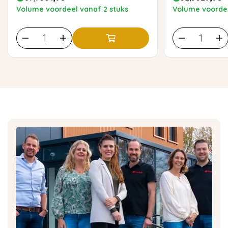
Volume voordeel vanaf 2 stuks
Volume voordee