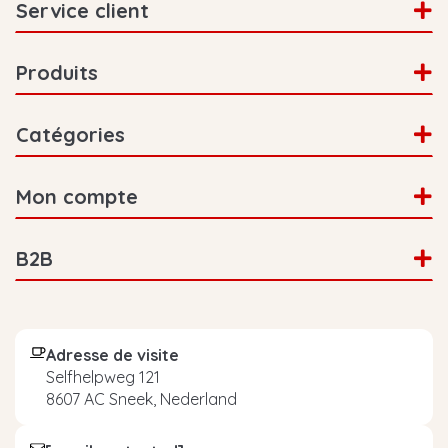
Service client
Produits
Catégories
Mon compte
B2B
Adresse de visite
Selfhelpweg 121
8607 AC Sneek, Nederland