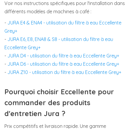
Voir nos instructions spécifiques pour l'installation dans
différents modèles de machines à café :
-
JURA E4 & ENA4 - utilisation du filtre à eau Eccellente
Grey+
-
JURA E6, E8, ENA8 & S8 - utilisation du filtre à eau
Eccellente Grey+
-
JURA D4 - utilisation du filtre à eau Eccellente Grey+
-
JURA D6 - utilisation du filtre à eau Eccellente Grey+
-
JURA Z10 - utilisation du filtre à eau Eccellente Grey+
Pourquoi choisir Eccellente pour
commander des produits
d'entretien Jura ?
Prix compétitifs et livraison rapide. Une gamme