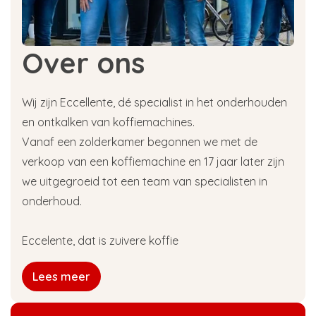
Over ons
Wij zijn Eccellente, dé specialist in het onderhouden
en ontkalken van koffiemachines.
Vanaf een zolderkamer begonnen we met de
verkoop van een koffiemachine en 17 jaar later zijn
we uitgegroeid tot een team van specialisten in
onderhoud.
Eccelente, dat is zuivere koffie
Lees meer