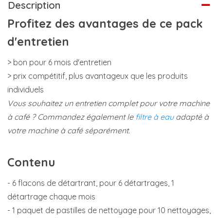
Description
Profitez des avantages de ce pack
d'entretien
> bon pour 6 mois d'entretien
> prix compétitif, plus avantageux que les produits
individuels
Vous souhaitez un entretien complet pour votre machine
à café ? Commandez également le
filtre à eau
adapté à
votre machine à café séparément.
Contenu
- 6 flacons de détartrant, pour 6 détartrages, 1
détartrage chaque mois
- 1 paquet de pastilles de nettoyage pour 10 nettoyages,