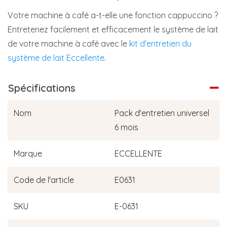
Votre machine à café a-t-elle une fonction cappuccino ?
Entretenez facilement et efficacement le système de lait
de votre machine à café avec le
kit d'entretien du
système de lait Eccellente
.
Spécifications
Nom
Pack d'entretien universel
6 mois
Marque
ECCELLENTE
Code de l'article
E0631
SKU
E-0631