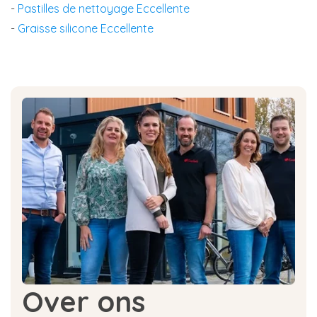
-
Pastilles de nettoyage Eccellente
-
Graisse silicone Eccellente
Over ons