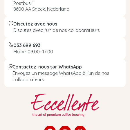
Postbus 1
8600 AA Sneek, Nederland
Discutez avec nous
Discutez avec l'un de nos collaborateurs
033 699 693
Ma-Vr 09:00 -17:00
Contactez-nous sur WhatsApp
Envoyez un message WhatsApp à l'un de nos
collaborateurs.