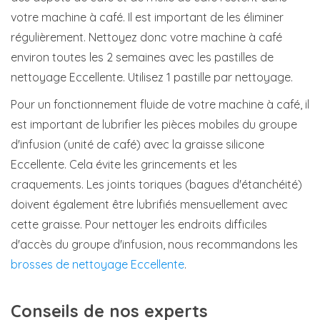
votre machine à café. Il est important de les éliminer
régulièrement. Nettoyez donc votre machine à café
environ toutes les 2 semaines avec les pastilles de
nettoyage Eccellente. Utilisez 1 pastille par nettoyage.
Pour un fonctionnement fluide de votre machine à café, il
est important de lubrifier les pièces mobiles du groupe
d'infusion (unité de café) avec la graisse silicone
Eccellente. Cela évite les grincements et les
craquements. Les joints toriques (bagues d'étanchéité)
doivent également être lubrifiés mensuellement avec
cette graisse. Pour nettoyer les endroits difficiles
d'accès du groupe d'infusion, nous recommandons les
brosses de nettoyage Eccellente
.
Conseils de nos experts