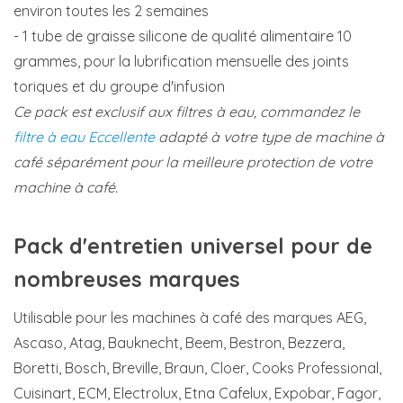
environ toutes les 2 semaines
- 1 tube de graisse silicone de qualité alimentaire 10
grammes, pour la lubrification mensuelle des joints
toriques et du groupe d'infusion
Ce pack est exclusif aux filtres à eau, commandez le
filtre à eau Eccellente
adapté à votre type de machine à
café séparément pour la meilleure protection de votre
machine à café.
Pack d'entretien universel pour de
nombreuses marques
Utilisable pour les machines à café des marques AEG,
Ascaso, Atag, Bauknecht, Beem, Bestron, Bezzera,
Boretti, Bosch, Breville, Braun, Cloer, Cooks Professional,
Cuisinart, ECM, Electrolux, Etna Cafelux, Expobar, Fagor,