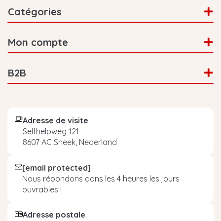
Catégories
Mon compte
B2B
Adresse de visite
Selfhelpweg 121
8607 AC Sneek, Nederland
[email protected]
Nous répondons dans les 4 heures les jours
ouvrables !
Adresse postale