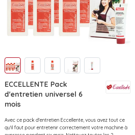
ECCELLENTE Pack
d'entretien universel 6
mois
Avec ce pack d'entretien Eccellente, vous avez tout ce
qu'il faut pour entretenir correctement votre machine à