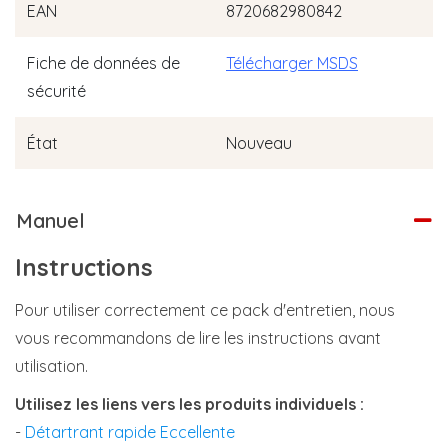
EAN
8720682980842
Fiche de données de
Télécharger MSDS
sécurité
État
Nouveau
Manuel
Instructions
Pour utiliser correctement ce pack d'entretien, nous
vous recommandons de lire les instructions avant
utilisation.
Utilisez les liens vers les produits individuels :
-
Détartrant rapide Eccellente