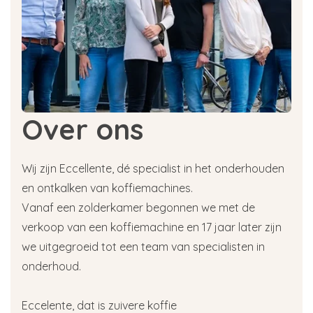
Over ons
Wij zijn Eccellente, dé specialist in het onderhouden
en ontkalken van koffiemachines.
Vanaf een zolderkamer begonnen we met de
verkoop van een koffiemachine en 17 jaar later zijn
we uitgegroeid tot een team van specialisten in
onderhoud.
Eccelente, dat is zuivere koffie