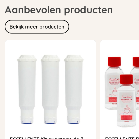
Aanbevolen producten
Bekijk meer producten