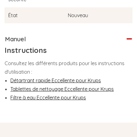
État
Nouveau
Manuel
Instructions
Consultez les différents produits pour les instructions
d'utilisation :
Détartrant rapide Eccellente pour Krups
Tablettes de nettoyage Eccellente pour Krups
Filtre à eau Eccellente pour Krups