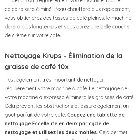
En détartrant régulièrement votre machine, tout le
calcaire sera éliminé. L'eau chauffera plus rapidement,
vous obtiendrez des tasses de café pleines, la machine
durera plus longtemps et vous aurez une belle couche
de crème sur votre café.
Nettoyage Krups - Élimination de la
graisse de café 10x
Il est également très important de nettoyer
régulièrement votre machine à café. Le nettoyage de
votre machine à expresso éliminera les graisses de café.
Cela prévient les obstructions et assure également un
goût parfait de votre café.
Coupez une tablette de
nettoyage Eccellente en deux par cycle de
nettoyage et utilisez les deux moitiés.
Cela permet