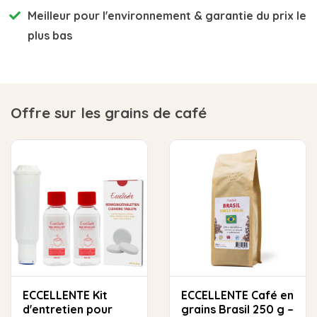
Meilleur pour l'environnement
& garantie du prix le
plus bas
Offre sur les grains de café
ECCELLENTE Kit
ECCELLENTE Café en
d'entretien pour
grains Brasil 250 g –