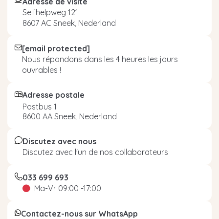
Adresse de visite
Selfhelpweg 121
8607 AC Sneek, Nederland
[email protected]
Nous répondons dans les 4 heures les jours
ouvrables !
Adresse postale
Postbus 1
8600 AA Sneek, Nederland
Discutez avec nous
Discutez avec l'un de nos collaborateurs
033 699 693
Ma-Vr 09:00 -17:00
Contactez-nous sur WhatsApp