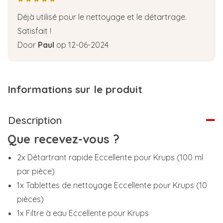
Déjà utilisé pour le nettoyage et le détartrage.
Satisfait !
Door
Paul
op 12-06-2024
Informations sur le produit
Description
Que recevez-vous ?
2x Détartrant rapide Eccellente pour Krups (100 ml
par pièce)
1x Tablettes de nettoyage Eccellente pour Krups (10
pièces)
1x Filtre à eau Eccellente pour Krups