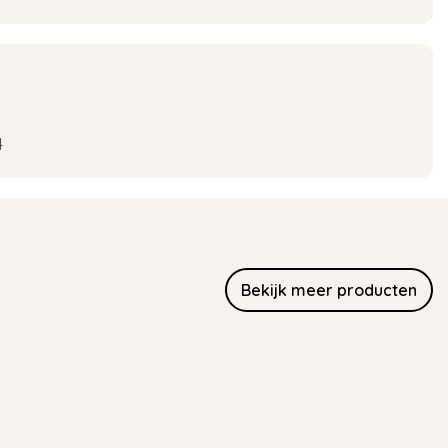
4
Bekijk meer producten