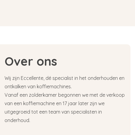
Over ons
Wij zijn Eccellente, dé specialist in het onderhouden en
ontkalken van koffiemachines.
Vanaf een zolderkamer begonnen we met de verkoop
van een koffiemachine en 17 jaar later zijn we
uitgegroeid tot een team van specialisten in
onderhoud.