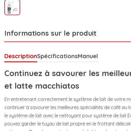
Informations sur le produit
Description
Spécifications
Manuel
Continuez à savourer les meilleu
et latte macchiatos
En entretenant correctement le système de lait de votre m
continuer à savourer les meilleures spécialités de café au l
le système de lait avec le nettoyant pour système de lait E
pouvez garder le tuyau de lait propre en le frottant délic