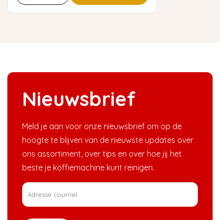
Nieuwsbrief
Meld je aan voor onze nieuwsbrief om op de
hoogte te blijven van de nieuwste updates over
ons assortiment, over tips en over hoe jij het
beste je koffiemachine kunt reinigen.