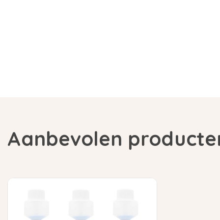
Aanbevolen producte