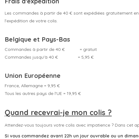
Frais d'expédition
Les commandes à partir de 40 € sont expédiées gratuitement e
l'expédition de votre colis.
Belgique et Pays-Bas
Commandes à partir de 40 € = gratuit
Commandes jusqu'à 40 € = 5,95 €
Union Européenne
France, Allemagne = 9,95 €
Tous les autres pays de l'UE = 19,95 €
Quand recevrai-je mon colis ?
Attendez-vous toujours votre colis avec impatience ? Dans cet 
Si vous commandez avant 22h un jour ouvrable ou un dimanche