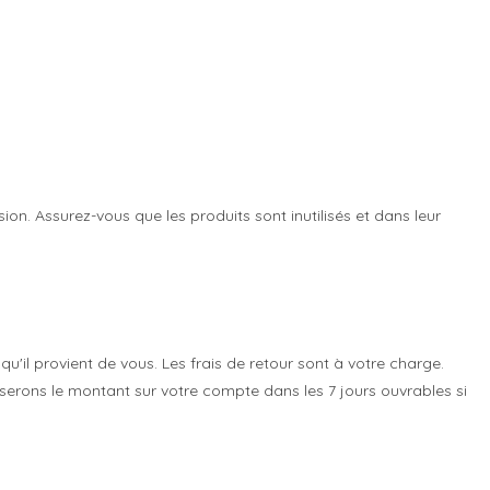
ion. Assurez-vous que les produits sont inutilisés et dans leur
il provient de vous. Les frais de retour sont à votre charge.
serons le montant sur votre compte dans les 7 jours ouvrables si