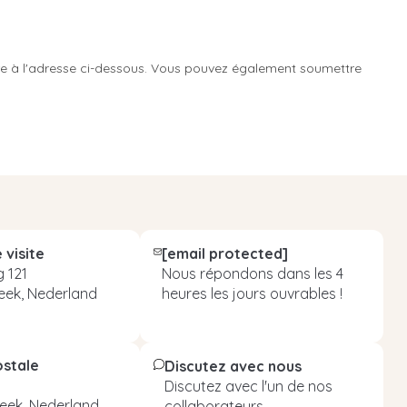
e à l'adresse ci-dessous. Vous pouvez également soumettre
 visite
[email protected]
 121
Nous répondons dans les 4
eek, Nederland
heures les jours ouvrables !
ostale
Discutez avec nous
Discutez avec l'un de nos
eek, Nederland
collaborateurs