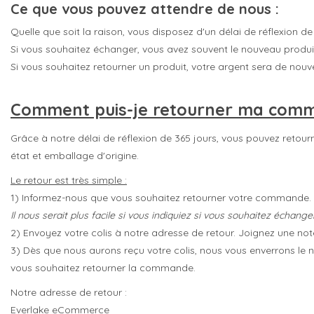
Ce que vous pouvez attendre de nous :
Quelle que soit la raison, vous disposez d'un délai de réflexion de
Si vous souhaitez échanger, vous avez souvent le nouveau produi
Si vous souhaitez retourner un produit, votre argent sera de nouv
Comment puis-je retourner ma com
Grâce à notre délai de réflexion de 365 jours, vous pouvez retourne
état et emballage d'origine.
Le retour est très simple :
1) Informez-nous que vous souhaitez retourner votre commande. C
Il nous serait plus facile si vous indiquiez si vous souhaitez échang
2) Envoyez votre colis à notre adresse de retour. Joignez une no
3) Dès que nous aurons reçu votre colis, nous vous enverrons le 
vous souhaitez retourner la commande.
Notre adresse de retour :
Everlake eCommerce