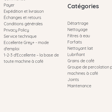
Catégories
Payer
Expédition et livraison
Échanges et retours
Détartrage
Conditions générales
Nettoyage
Privacy Policy
Filtres à eau
Service technique
Forfaits
Eccellente Grey+ - mode
Nettoyant lait
d'emploi
Lubrifiant
1-2-3 d'Eccellente – la base de
Grains de café
toute machine à café
Groupe de percolation 
machines à café
Joints
Maintenance