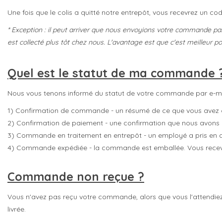
Une fois que le colis a quitté notre entrepôt, vous recevrez un cod
* Exception : il peut arriver que nous envoyions votre commande pa
est collecté plus tôt chez nous. L'avantage est que c'est meilleur
Quel est le statut de ma commande 
Nous vous tenons informé du statut de votre commande par e-mail.
1) Confirmation de commande - un résumé de ce que vous ave
2) Confirmation de paiement - une confirmation que nous avons 
3) Commande en traitement en entrepôt - un employé a pris en
4) Commande expédiée - la commande est emballée. Vous recevre
Commande non reçue ?
Vous n'avez pas reçu votre commande, alors que vous l'attendiez
livrée.