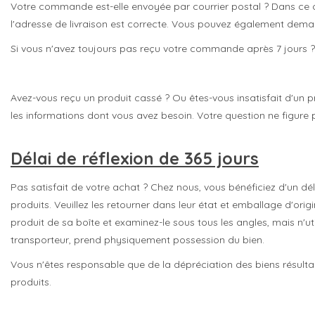
Votre commande est-elle envoyée par courrier postal ? Dans ce 
l'adresse de livraison est correcte. Vous pouvez également dema
Si vous n'avez toujours pas reçu votre commande après 7 jours ? V
Avez-vous reçu un produit cassé ? Ou êtes-vous insatisfait d'un 
les informations dont vous avez besoin. Votre question ne figure p
Délai de réflexion de 365 jours
Pas satisfait de votre achat ? Chez nous, vous bénéficiez d'un dél
produits. Veuillez les retourner dans leur état et emballage d'or
produit de sa boîte et examinez-le sous tous les angles, mais n'uti
transporteur, prend physiquement possession du bien.
Vous n'êtes responsable que de la dépréciation des biens résultan
produits.