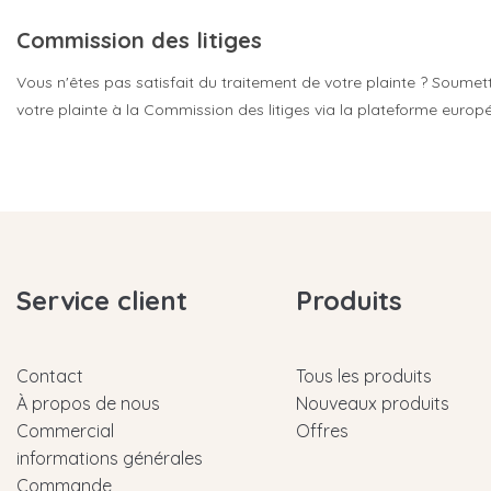
Commission des litiges
Vous n'êtes pas satisfait du traitement de votre plainte ? Soumett
votre plainte à la Commission des litiges via la plateforme euro
Service client
Produits
Contact
Tous les produits
À propos de nous
Nouveaux produits
Commercial
Offres
informations générales
Commande