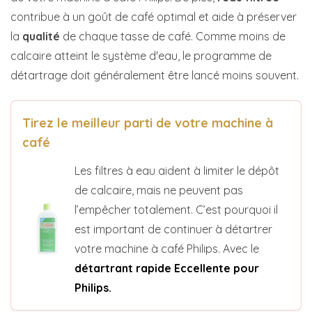
contribue à un goût de café optimal et aide à préserver
la
qualité
de chaque tasse de café. Comme moins de
calcaire atteint le système d'eau, le programme de
détartrage doit généralement être lancé moins souvent.
Tirez le meilleur parti de votre machine à
café
Les filtres à eau aident à limiter le dépôt
de calcaire, mais ne peuvent pas
l’empêcher totalement. C’est pourquoi il
est important de continuer à détartrer
votre machine à café Philips. Avec le
détartrant rapide Eccellente pour
Philips.