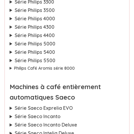
Série Philips 3300
Série Philips 3500
Série Philips 4000
Série Philips 4300
Série Philips 4400
Série Philips 5000
Série Philips 5400
Série Philips 5500
Philips Café Aromis série 8000
Machines à café entièrement
automatiques Saeco
Série Saeco Exprelia EVO
Série Saeco Incanto
Série Saeco Incanto Deluxe
Série Saeco Intelia Deluxe