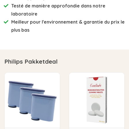
Testé de manière approfondie
dans notre
laboratoire
Meilleur pour l'environnement
& garantie du prix le
plus bas
Philips Pakketdeal