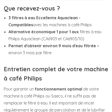
Que recevez-vous ?
3 filtres à eau Eccellente Aquaclean -
Compatibles
avec les machines à café Philips
Alternative économique 1 pour 1 aux
filtres à eau
Philips Aquaclean (CA6903 et CA6903/10)
Permet d'obtenir environ 9 mois d'eau filtrée –
environ 3 mois par filtre
Entretien complet de votre machine
à café Philips
Pour garantir un
fonctionnement optimal
de votre
machine à café Philips ou Saeco, il ne suffit pas de
remplacer le filtre à eau. Il est important de rincer
régulièrement le groupe de percolation et de le lubrifier