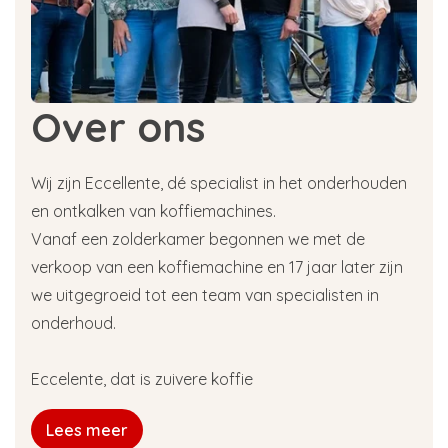
Over ons
Wij zijn Eccellente, dé specialist in het onderhouden
en ontkalken van koffiemachines.
Vanaf een zolderkamer begonnen we met de
verkoop van een koffiemachine en 17 jaar later zijn
we uitgegroeid tot een team van specialisten in
onderhoud.
Eccelente, dat is zuivere koffie
Lees meer