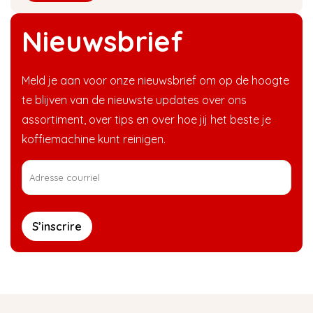
Nieuwsbrief
Meld je aan voor onze nieuwsbrief om op de hoogte
te blijven van de nieuwste updates over ons
assortiment, over tips en over hoe jij het beste je
koffiemachine kunt reinigen.
S’inscrire