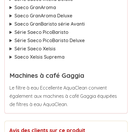
Saeco GranAroma
Saeco GranAroma Deluxe
Saeco GranBaristo série Avanti
Série Saeco PicoBaristo
Série Saeco PicoBaristo Deluxe
Série Saeco Xelsis
Saeco Xelsis Suprema
Machines à café Gaggia
Le filtre à eau Eccellente AquaClean convient
également aux machines à café Gaggia équipées
de filtres à eau AquaClean.
Avis des clients sur ce produit