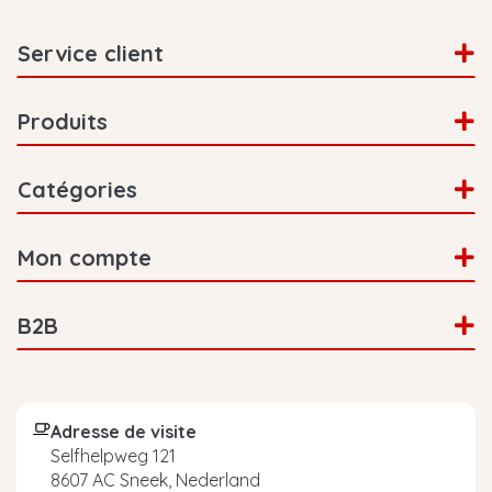
Service client
Produits
Catégories
Mon compte
B2B
Adresse de visite
Selfhelpweg 121
8607 AC Sneek, Nederland