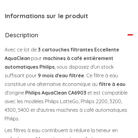
Informations sur le produit
Description
Avec ce lot de
3 cartouches filtrantes Eccellente
AquaClean
pour
machines à café entièrement
automatiques Philips
, vous disposez d'un stock
suffisant pour
9 mois d'eau filtrée
. Ce filtre à eau
constitue une alternative économique au
filtre à eau
d'origine
Philips AquaClean CA6903
et est compatible
avec les modèles Philips LatteGo, Philips 2200, 3200,
4300, 5400 et d'autres machines à café automatiques
Philips.
Les filtres à eau contribuent à réduire la teneur en