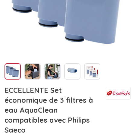
ECCELLENTE Set
économique de 3 filtres à
eau AquaClean
compatibles avec Philips
Saeco