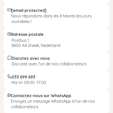
[email protected]
Nous répondons dans les 4 heures les jours
ouvrables !
Adresse postale
Postbus 1
8600 AA Sneek, Nederland
Discutez avec nous
Discutez avec l'un de nos collaborateurs
033 699 693
Ma-Vr 09:00 -17:00
Contactez-nous sur WhatsApp
Envoyez un message WhatsApp à l'un de nos
collaborateurs.