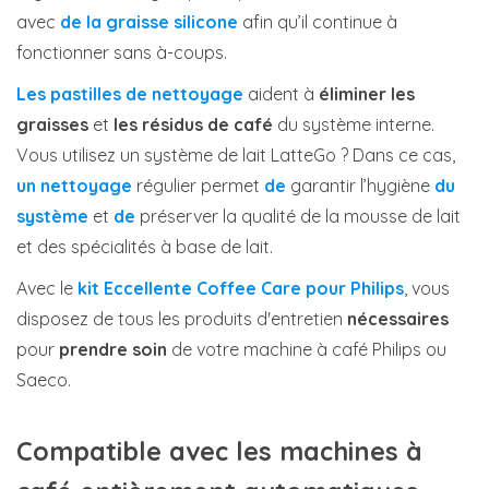
avec
de la graisse silicone
afin qu’il continue à
fonctionner sans à-coups.
Les pastilles de nettoyage
aident à
éliminer
les
graisses
et
les résidus de café
du système interne.
Vous utilisez un système de lait LatteGo ? Dans ce cas,
un nettoyage
régulier permet
de
garantir l’hygiène
du
système
et
de
préserver la qualité de la mousse de lait
et des spécialités à base de lait.
Avec le
kit Eccellente Coffee Care pour Philips
, vous
disposez de tous les produits d'entretien
nécessaires
pour
prendre soin
de votre machine à café Philips ou
Saeco.
Compatible avec les machines à