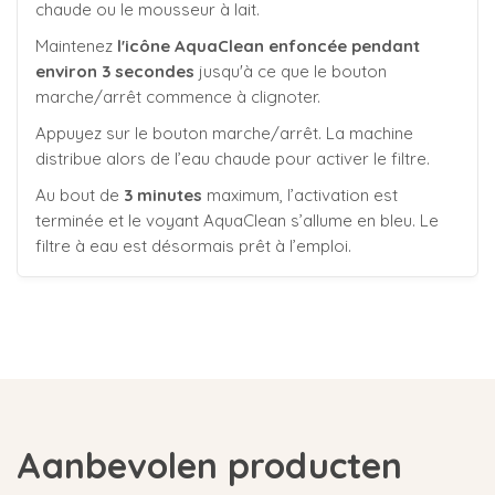
chaude ou le mousseur à lait.
Maintenez
l'icône AquaClean enfoncée pendant
environ 3 secondes
jusqu'à ce que le bouton
marche/arrêt commence à clignoter.
Appuyez sur le bouton marche/arrêt. La machine
distribue alors de l’eau chaude pour activer le filtre.
Au bout de
3 minutes
maximum, l’activation est
terminée et le voyant AquaClean s’allume en bleu. Le
filtre à eau est désormais prêt à l’emploi.
Aanbevolen producten