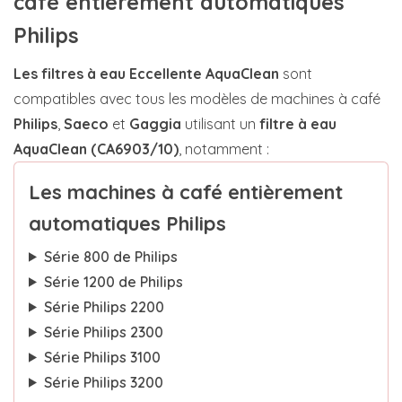
café entièrement automatiques
Philips
Les filtres à eau Eccellente AquaClean
sont
compatibles avec tous les modèles de machines à café
Philips
,
Saeco
et
Gaggia
utilisant un
filtre à eau
AquaClean (CA6903/10)
, notamment :
Les machines à café entièrement
automatiques Philips
Série 800 de Philips
Série 1200 de Philips
Série Philips 2200
Série Philips 2300
Série Philips 3100
Série Philips 3200