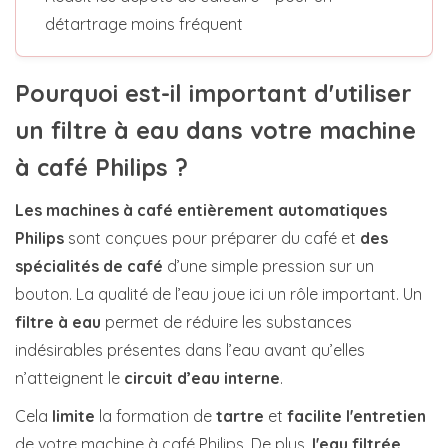
détartrage moins fréquent
Pourquoi est-il important d'utiliser
un filtre à eau dans votre machine
à café Philips ?
Les machines à café entièrement automatiques
Philips
sont conçues pour préparer du café et
des
spécialités de café
d’une simple pression sur un
bouton. La qualité de l’eau joue ici un rôle important. Un
filtre à eau
permet de réduire les substances
indésirables présentes dans l’eau avant qu’elles
n’atteignent le
circuit d’eau interne
.
Cela
limite
la formation de
tartre
et
facilite
l'entretien
de votre machine à café Philips. De plus,
l'eau filtrée