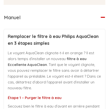
Manuel
Remplacer le filtre à eau Philips AquaClean
en 3 étapes simples
Le voyant AquaClean clignote-t-il en orange ? Il est
alors temps d’installer un nouveau
filtre à eau
Eccellente AquaClean
. Tant que le voyant clignote,
vous pouvez remplacer le filtre sans avoir à détartrer
l’appareil au préalable. Le voyant est-il éteint ? Dans ce
cas, détartrez d’abord l’appareil avant d’installer un
nouveau filtre.
Étape 1 – Purger le filtre à eau
Secouez bien le filtre à eau d’avant en arrière pendant