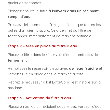
quelques secondes.
Plongez ensuite le filtre
à l'envers dans un récipient
rempli d'eau
.
Pressez délicatement le filtre jusqu’à ce que toutes les
bulles d’air aient disparu. Cela permet au filtre de
fonctionner immédiatement de manière optimale.
Étape 2 – Mise en place du filtre à eau
Placez le filtre dans le réservoir d'eau et enfoncez-le
fermement.
Remplissez le réservoir d'eau avec
de l'eau fraîche
et
remettez-le en place dans la machine à café.
Retirez le mousseur à lait LatteGo s’il est installé sur la
machine.
Étape 3 – Activation du filtre à eau
Placez un bol ou un récipient sous le bec verseur d'eau