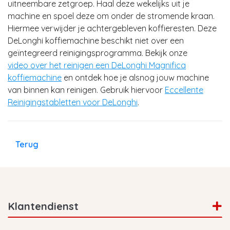
uitneembare zetgroep. Haal deze wekelijks uit je
machine en spoel deze om onder de stromende kraan.
Hiermee verwijder je achtergebleven koffieresten. Deze
DeLonghi koffiemachine beschikt niet over een
geïntegreerd reinigingsprogramma. Bekijk onze
video over het reinigen een DeLonghi Magnifica
koffiemachine
en ontdek hoe je alsnog jouw machine
van binnen kan reinigen. Gebruik hiervoor
Eccellente
Reinigingstabletten voor DeLonghi
.
Terug
Klantendienst