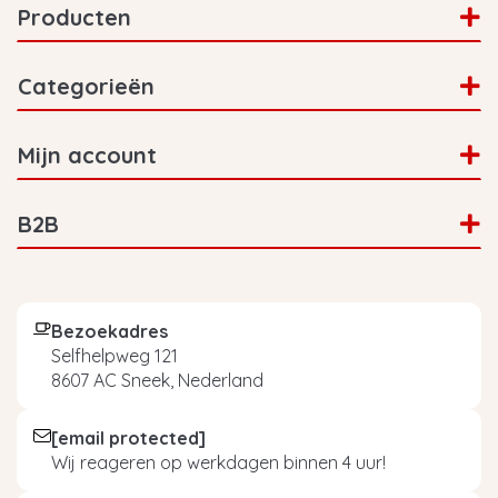
Producten
Categorieën
Mijn account
B2B
Bezoekadres
Selfhelpweg 121
8607 AC Sneek, Nederland
[email protected]
Wij reageren op werkdagen binnen 4 uur!