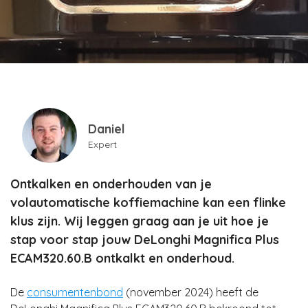
Daniel
Expert
Ontkalken en onderhouden van je
volautomatische koffiemachine kan een flinke
klus zijn. Wij leggen graag aan je uit hoe je
stap voor stap jouw DeLonghi Magnifica Plus
ECAM320.60.B ontkalkt en onderhoud.
De
consumentenbond
(november 2024) heeft de