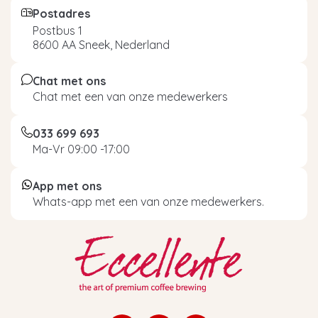
Postadres
Postbus 1
8600 AA Sneek, Nederland
Chat met ons
Chat met een van onze medewerkers
033 699 693
Ma-Vr 09:00 -17:00
App met ons
Whats-app met een van onze medewerkers.