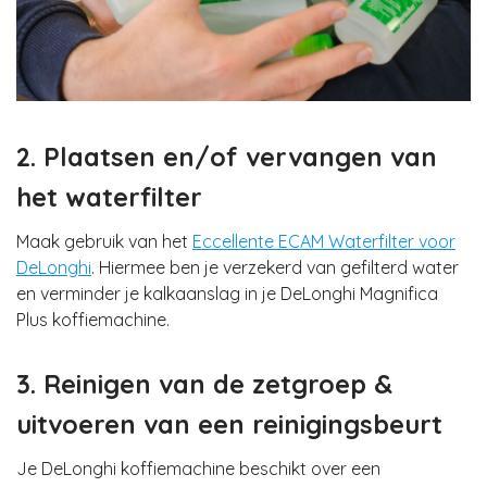
2. Plaatsen en/of vervangen van
het waterfilter
Maak gebruik van het
Eccellente ECAM Waterfilter voor
DeLonghi
. Hiermee ben je verzekerd van gefilterd water
en verminder je kalkaanslag in je DeLonghi Magnifica
Plus koffiemachine.
3. Reinigen van de zetgroep &
uitvoeren van een reinigingsbeurt
Je DeLonghi koffiemachine beschikt over een