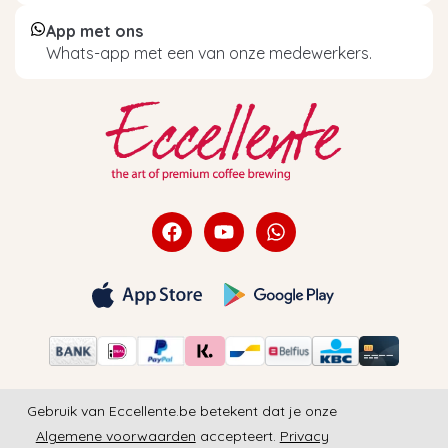
App met ons
Whats-app met een van onze medewerkers.
Gebruik van Eccellente.be betekent dat je onze
Algemene voorwaarden
accepteert.
Privacy