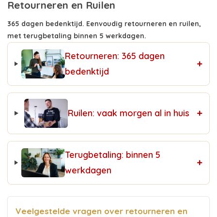
Retourneren en Ruilen
365 dagen bedenktijd. Eenvoudig retourneren en ruilen,
met terugbetaling binnen 5 werkdagen.
Retourneren: 365 dagen
+
bedenktijd
+
Ruilen: vaak morgen al in huis
Terugbetaling: binnen 5
+
werkdagen
Veelgestelde vragen over retourneren en