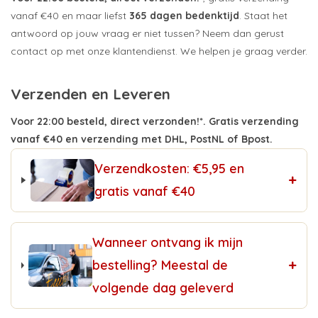
vanaf €40 en maar liefst
365 dagen bedenktijd
. Staat het
antwoord op jouw vraag er niet tussen? Neem dan gerust
contact op met onze klantendienst. We helpen je graag verder.
Verzenden en Leveren
Voor 22:00 besteld, direct verzonden!*. Gratis verzending
vanaf €40 en verzending met DHL, PostNL of Bpost.
Verzendkosten: €5,95 en
+
gratis vanaf €40
Wanneer ontvang ik mijn
+
bestelling? Meestal de
volgende dag geleverd