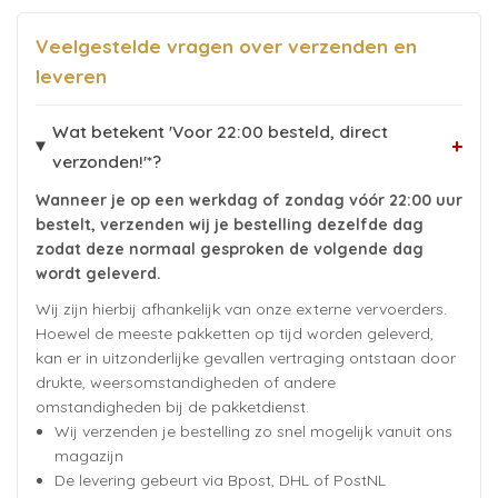
Veelgestelde vragen over verzenden en
leveren
Wat betekent 'Voor 22:00 besteld, direct
+
verzonden!'*?
Wanneer je op een werkdag of zondag vóór 22:00 uur
bestelt, verzenden wij je bestelling dezelfde dag
zodat deze normaal gesproken de volgende dag
wordt geleverd.
Wij zijn hierbij afhankelijk van onze externe vervoerders.
Hoewel de meeste pakketten op tijd worden geleverd,
kan er in uitzonderlijke gevallen vertraging ontstaan door
drukte, weersomstandigheden of andere
omstandigheden bij de pakketdienst.
Wij verzenden je bestelling zo snel mogelijk vanuit ons
magazijn
De levering gebeurt via Bpost, DHL of PostNL