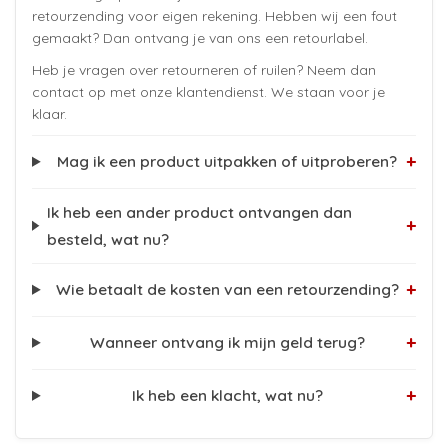
retourzending voor eigen rekening. Hebben wij een fout
gemaakt? Dan ontvang je van ons een retourlabel.
Heb je vragen over retourneren of ruilen? Neem dan
contact op met onze klantendienst. We staan voor je
klaar.
+
Mag ik een product uitpakken of uitproberen?
Ik heb een ander product ontvangen dan
+
besteld, wat nu?
+
Wie betaalt de kosten van een retourzending?
+
Wanneer ontvang ik mijn geld terug?
+
Ik heb een klacht, wat nu?