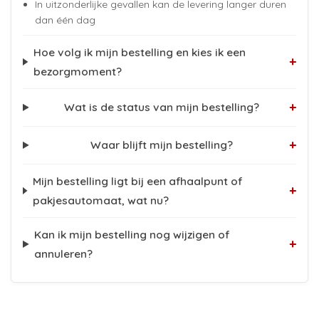
In uitzonderlijke gevallen kan de levering langer duren
dan één dag
Hoe volg ik mijn bestelling en kies ik een
+
bezorgmoment?
+
Wat is de status van mijn bestelling?
+
Waar blijft mijn bestelling?
Mijn bestelling ligt bij een afhaalpunt of
+
pakjesautomaat, wat nu?
Kan ik mijn bestelling nog wijzigen of
+
annuleren?