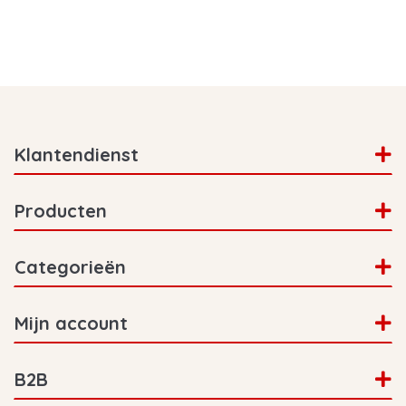
Klantendienst
Producten
Categorieën
Mijn account
B2B