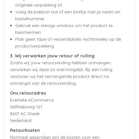
originele verpakking zit
Voeg de pakbon toe of een briefje met je naam en
bestelnummer
Gebruik een stevige omdoos om het product te
beschermen
Plak geen tape of verzendlabels rechtstreeks op de
productverpakking
3. Wij verwerken jouw retour of ruiling
Zodra wij jouw retourzending hebben ontvangen,
verwerken wij deze zo snel mogelijk. Bij een ruiling
versturen wij het vervangende product direct na
ontvangst van de retourzending.
Ons retouradres
Everlake eCommerce
Selfhelpweg 121
8607 AC Sneek
Nederland
Retourkosten
Normaal gesproken zijn de kosten voor een