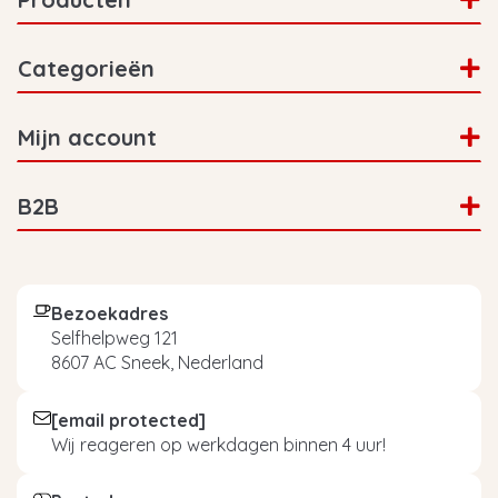
Categorieën
Mijn account
B2B
Bezoekadres
Selfhelpweg 121
8607 AC Sneek, Nederland
[email protected]
Wij reageren op werkdagen binnen 4 uur!