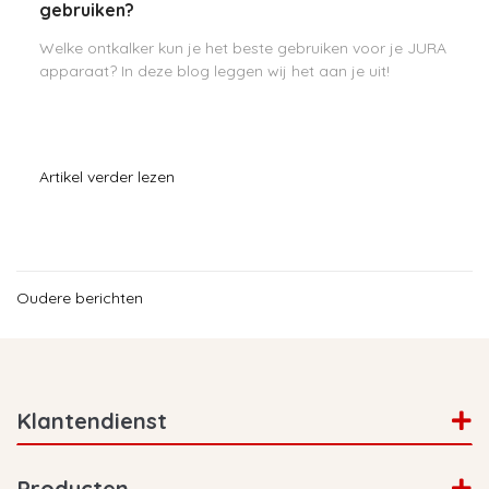
gebruiken?
Welke ontkalker kun je het beste gebruiken voor je JURA
apparaat? In deze blog leggen wij het aan je uit!
Artikel verder lezen
Oudere berichten
Klantendienst
Producten