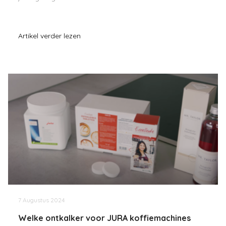
Artikel verder lezen
7 Augustus 2024
Welke ontkalker voor JURA koffiemachines