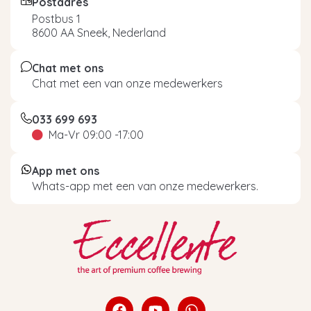
Postadres
Postbus 1
8600 AA Sneek, Nederland
Chat met ons
Chat met een van onze medewerkers
033 699 693
Ma-Vr 09:00 -17:00
App met ons
Whats-app met een van onze medewerkers.