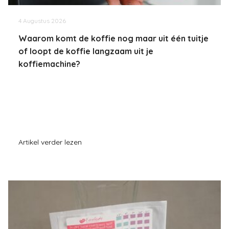
4 Augustus 2026
Waarom komt de koffie nog maar uit één tuitje
of loopt de koffie langzaam uit je
koffiemachine?
Artikel verder lezen