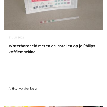
31 Juli 2026
Waterhardheid meten en instellen op je Philips
koffiemachine
Artikel verder lezen