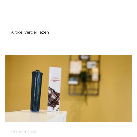
Artikel verder lezen
25 Maart 2026