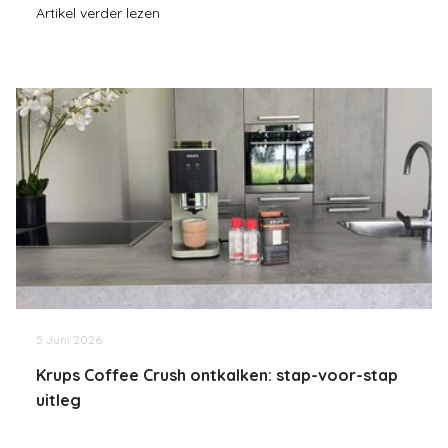
Artikel verder lezen
5 Juni 2026
Krups Coffee Crush ontkalken: stap-voor-stap
uitleg