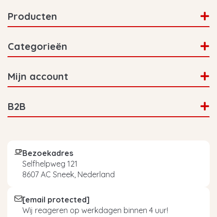
Producten
Categorieën
Mijn account
B2B
Bezoekadres
Selfhelpweg 121
8607 AC Sneek, Nederland
[email protected]
Wij reageren op werkdagen binnen 4 uur!