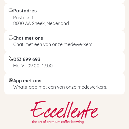
Postadres
Postbus 1
8600 AA Sneek, Nederland
Chat met ons
Chat met een van onze medewerkers
033 699 693
Ma-Vr 09:00 -17:00
App met ons
Whats-app met een van onze medewerkers.