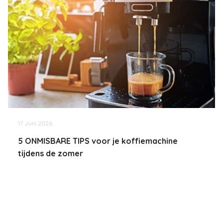
17 Juni 2026
5 ONMISBARE TIPS voor je koffiemachine
tijdens de zomer