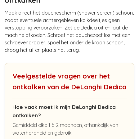
Maak direct het douchescherm (shower screen) schoon,
zodat eventuele achtergebleven kalkdeeltjes geen
verstopping veroorzaken. Zet de Dedica uit en laat de
machine afkoelen. Schroef het douchezeef los met een
schroevendraaier, spoel het onder de kraan schoon,
droog het af en plaats het terug.
Veelgestelde vragen over het
ontkalken van de DeLonghi Dedica
Hoe vaak moet ik mijn DeLonghi Dedica
ontkalken?
Gemiddeld elke 1 à 2 maanden, afhankelijk van
waterhardheid en gebruik.