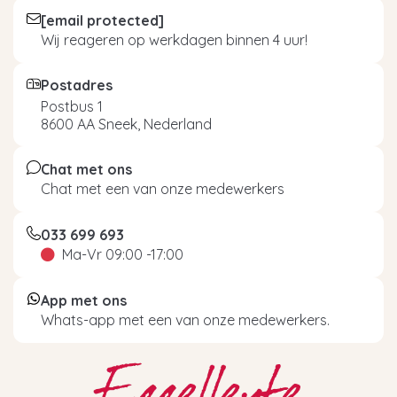
[email protected]
Wij reageren op werkdagen binnen 4 uur!
Postadres
Postbus 1
8600 AA Sneek, Nederland
Chat met ons
Chat met een van onze medewerkers
033 699 693
Ma-Vr 09:00 -17:00
App met ons
Whats-app met een van onze medewerkers.