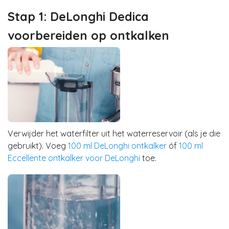
Stap 1: DeLonghi Dedica
voorbereiden op ontkalken
Verwijder het waterfilter uit het waterreservoir (als je die
gebruikt). Voeg
100 ml DeLonghi ontkalker
óf
100 ml
Eccellente ontkalker voor DeLonghi
toe.