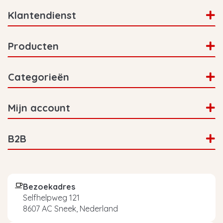
Klantendienst
Producten
Categorieën
Mijn account
B2B
Bezoekadres
Selfhelpweg 121
8607 AC Sneek, Nederland