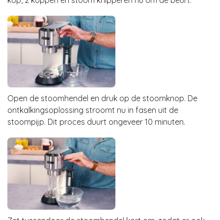
Open de stoomhendel en druk op de stoomknop. De
ontkalkingsoplossing stroomt nu in fasen uit de
stoompijp. Dit proces duurt ongeveer 10 minuten.