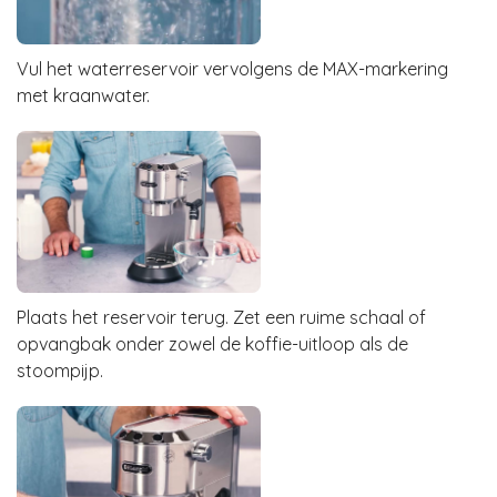
Vul het waterreservoir vervolgens de MAX-markering
met kraanwater.
Plaats het reservoir terug. Zet een ruime schaal of
opvangbak onder zowel de koffie-uitloop als de
stoompijp.