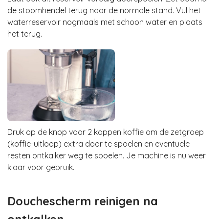
de stoomhendel terug naar de normale stand. Vul het
waterreservoir nogmaals met schoon water en plaats
het terug.
Druk op de knop voor 2 koppen koffie om de zetgroep
(koffie-uitloop) extra door te spoelen en eventuele
resten ontkalker weg te spoelen. Je machine is nu weer
klaar voor gebruik.
Douchescherm reinigen na
ontkalken