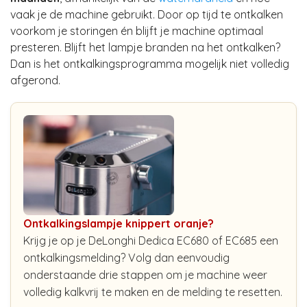
vaak je de machine gebruikt. Door op tijd te ontkalken
voorkom je storingen én blijft je machine optimaal
presteren. Blijft het lampje branden na het ontkalken?
Dan is het ontkalkingsprogramma mogelijk niet volledig
afgerond.
Ontkalkingslampje knippert oranje?
Krijg je op je DeLonghi Dedica EC680 of EC685 een
ontkalkingsmelding? Volg dan eenvoudig
onderstaande drie stappen om je machine weer
volledig kalkvrij te maken en de melding te resetten.