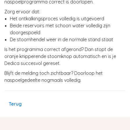
naspoelprogramma correct is doorlopen.
Zorg ervoor dat:
Het ontkalkingsproces volledig is uitgevoerd
Beide reservoirs met schoon water volledig zijn
doorgespoeld
De stoomhendel weer in de normale stand staat
Is het programma correct afgerond? Dan stopt de
oranje knipperende stoomknop automatisch en is je
Dedica succesvol gereset.
Blijft de melding toch zichtbaar? Doorloop het
naspoelgedeelte nogmaals volledig.
Terug