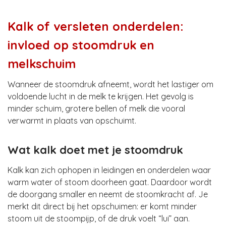
Kalk of versleten onderdelen:
invloed op stoomdruk en
melkschuim
Wanneer de stoomdruk afneemt, wordt het lastiger om
voldoende lucht in de melk te krijgen. Het gevolg is
minder schuim, grotere bellen of melk die vooral
verwarmt in plaats van opschuimt.
Wat kalk doet met je stoomdruk
Kalk kan zich ophopen in leidingen en onderdelen waar
warm water of stoom doorheen gaat. Daardoor wordt
de doorgang smaller en neemt de stoomkracht af. Je
merkt dit direct bij het opschuimen: er komt minder
stoom uit de stoompijp, of de druk voelt “lui” aan.