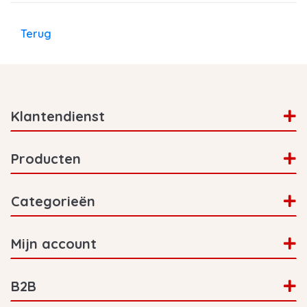
Terug
Klantendienst
Producten
Categorieën
Mijn account
B2B