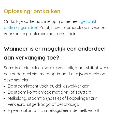
Oplossing: ontkalken
Ontkalk je koffiemachine op tijd met een
geschikt
ontkalkingsmiddel
. Zo blijft de stoomdruk op niveau en
voorkom je problemen met melkschuim.
Wanneer is er mogelijk een onderdeel
aan vervanging toe?
Soms is er niet alleen sprake van kalk, maar sluit of werkt
een onderdeel niet meer optimaal. Let bijvoorbeeld op
deze signalen:
De stoomkracht voelt duidelijk zwakker aan
De stoom komt onregelmatig vrij of sputtert
Melkslang, stoomtip (nozzle) of koppelingen zijn
verkleurd, uitgedroogd of beschadigd
Bij een automatisch melksysteem: de melk wordt