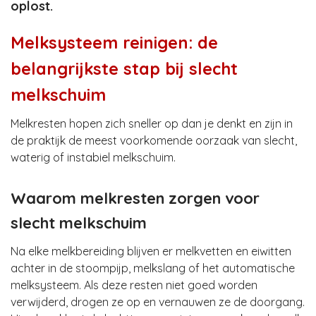
oplost.
Melksysteem reinigen: de
belangrijkste stap bij slecht
melkschuim
Melkresten hopen zich sneller op dan je denkt en zijn in
de praktijk de meest voorkomende oorzaak van slecht,
waterig of instabiel melkschuim.
Waarom melkresten zorgen voor
slecht melkschuim
Na elke melkbereiding blijven er melkvetten en eiwitten
achter in de stoompijp, melkslang of het automatische
melksysteem. Als deze resten niet goed worden
verwijderd, drogen ze op en vernauwen ze de doorgang.