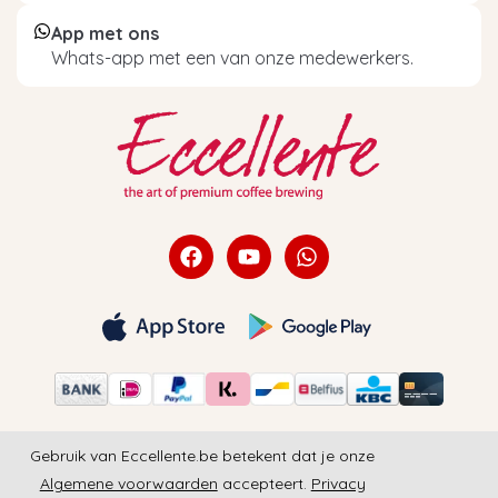
App met ons
Whats-app met een van onze medewerkers.
Gebruik van Eccellente.be betekent dat je onze
Algemene voorwaarden
accepteert.
Privacy