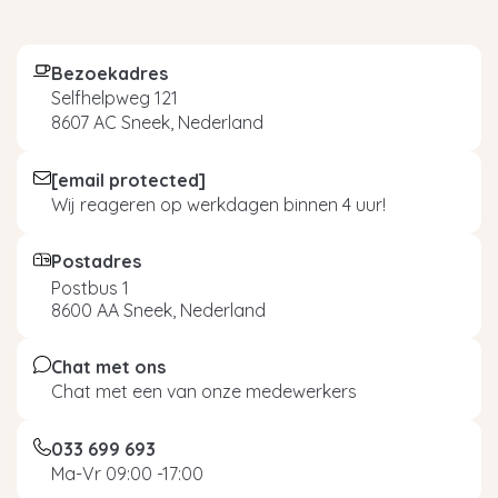
Bezoekadres
Selfhelpweg 121
8607 AC Sneek, Nederland
[email protected]
Wij reageren op werkdagen binnen 4 uur!
Postadres
Postbus 1
8600 AA Sneek, Nederland
Chat met ons
Chat met een van onze medewerkers
033 699 693
Ma-Vr 09:00 -17:00