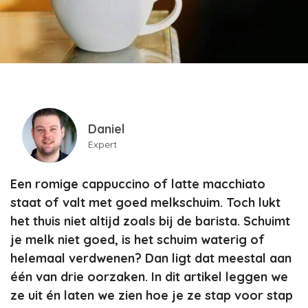
Daniel
Expert
Een romige cappuccino of latte macchiato
staat of valt met goed melkschuim. Toch lukt
het thuis niet altijd zoals bij de barista. Schuimt
je melk niet goed, is het schuim waterig of
helemaal verdwenen? Dan ligt dat meestal aan
één van drie oorzaken. In dit artikel leggen we
ze uit én laten we zien hoe je ze stap voor stap