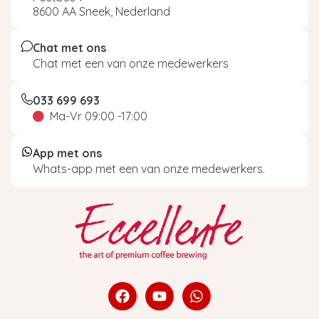
8600 AA Sneek, Nederland
Chat met ons
Chat met een van onze medewerkers
033 699 693
Ma-Vr 09:00 -17:00
App met ons
Whats-app met een van onze medewerkers.