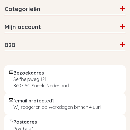
Categorieën
Mijn account
B2B
Bezoekadres
Selfhelpweg 121
8607 AC Sneek, Nederland
[email protected]
Wij reageren op werkdagen binnen 4 uur!
Postadres
Postbus 1