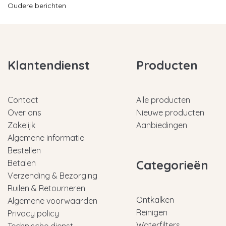
Oudere berichten
Klantendienst
Producten
Contact
Alle producten
Over ons
Nieuwe producten
Zakelijk
Aanbiedingen
Algemene informatie
Bestellen
Categorieën
Betalen
Verzending & Bezorging
Ruilen & Retourneren
Ontkalken
Algemene voorwaarden
Reinigen
Privacy policy
Waterfilters