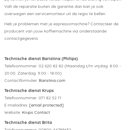
Valt de reparatie buiten de garantie dan kan je ook
overwegen een servicemonteur uit de regio te bellen.
Heb je problemen met je espressomachine?
Contacteer de
producent van jouw koffiemachine via onderstaande
contactgegevens.
Technische dienst Baristina (Philips)
Telefoonnummer: 02 620 82 82 (Maandag t/m vrijdag: 8:00 -
20:00. Zaterdag: 9:00 - 18:00)
Contactformulier:
Baristina.com
Technische dienst Krups
Telefoonnummer: 071 82 52 11
E-mailadres:
[email protected]
Website:
Krups Contact
Technische dienst Brita
Telefoonnummer: 00800 -14789632