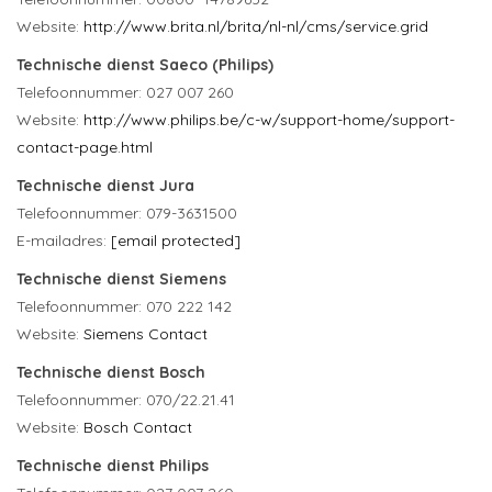
Website:
http://www.brita.nl/brita/nl-nl/cms/service.grid
Technische dienst Saeco (Philips)
Telefoonnummer: 027 007 260
Website:
http://www.philips.be/c-w/support-home/support-
contact-page.html
Technische dienst Jura
Telefoonnummer: 079-3631500
E-mailadres:
[email protected]
Technische dienst Siemens
Telefoonnummer: 070 222 142
Website:
Siemens Contact
Technische dienst Bosch
Telefoonnummer: 070/22.21.41
Website:
Bosch Contact
Technische dienst Philips