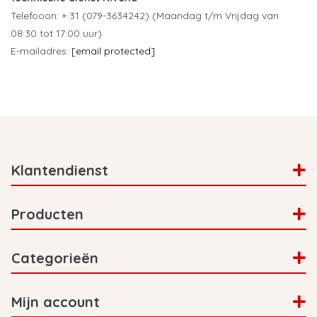
Telefooon: + 31 (079-3634242) (Maandag t/m Vrijdag van
08:30 tot 17:00 uur)
E-mailadres:
[email protected]
Klantendienst
Producten
Categorieën
Mijn account