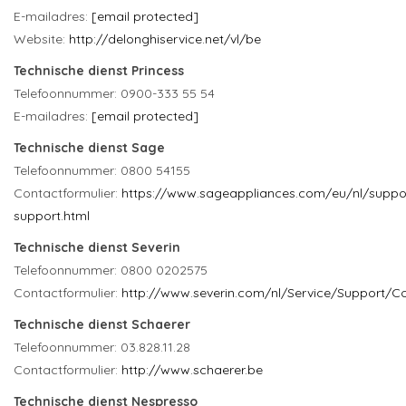
E-mailadres:
[email protected]
Website:
http://delonghiservice.net/vl/be
Technische dienst Princess
Telefoonnummer: 0900-333 55 54
E-mailadres:
[email protected]
Technische dienst Sage
Telefoonnummer: 0800 54155
Contactformulier:
https://www.sageappliances.com/eu/nl/suppo
support.html
Technische dienst Severin
Telefoonnummer: 0800 0202575
Contactformulier:
http://www.severin.com/nl/Service/Support/C
Technische dienst Schaerer
Telefoonnummer: 03.828.11.28
Contactformulier:
http://www.schaerer.be
Technische dienst Nespresso