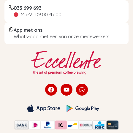
033 699 693
Ma-Vr 09:00 -17:00
App met ons
Whats-app met een van onze medewerkers.