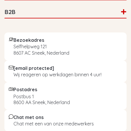
B2B
Bezoekadres
Selfhelpweg 121
8607 AC Sneek, Nederland
[email protected]
Wij reageren op werkdagen binnen 4 uur!
Postadres
Postbus 1
8600 AA Sneek, Nederland
Chat met ons
Chat met een van onze medewerkers