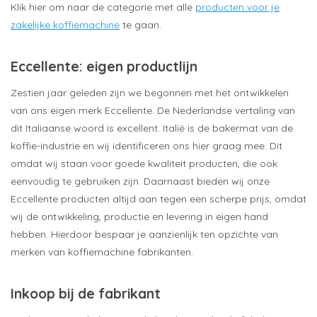
Klik hier om naar de categorie met alle
producten voor je
zakelijke koffiemachine
te gaan.
Eccellente: eigen productlijn
Zestien jaar geleden zijn we begonnen met het ontwikkelen
van ons eigen merk Eccellente. De Nederlandse vertaling van
dit Italiaanse woord is excellent. Italië is de bakermat van de
koffie-industrie en wij identificeren ons hier graag mee. Dit
omdat wij staan voor goede kwaliteit producten, die ook
eenvoudig te gebruiken zijn. Daarnaast bieden wij onze
Eccellente producten altijd aan tegen een scherpe prijs, omdat
wij de ontwikkeling, productie en levering in eigen hand
hebben. Hierdoor bespaar je aanzienlijk ten opzichte van
merken van koffiemachine fabrikanten.
Inkoop bij de fabrikant