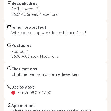
Bezoekadres
Selfhelpweg 121
8607 AC Sneek, Nederland
[email protected]
Wij reageren op werkdagen binnen 4 uur!
Postadres
Postbus 1
8600 AA Sneek, Nederland
Chat met ons
Chat met een van onze medewerkers
033 699 693
Ma-Vr 09:00 -17:00
App met ons
Whats-app met een van onze medewerkers.