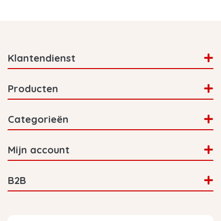
Klantendienst
Producten
Categorieën
Mijn account
B2B