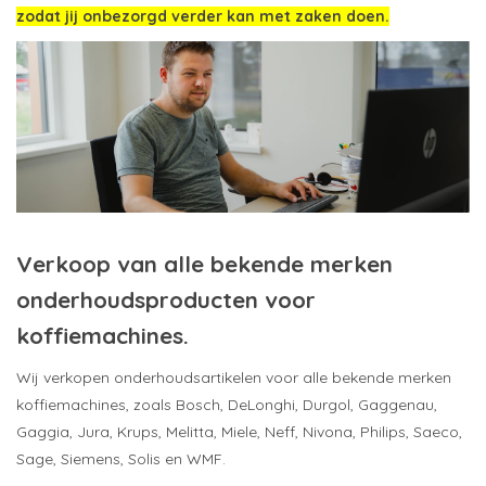
zodat jij onbezorgd verder kan met zaken doen.
Verkoop van alle bekende merken
onderhoudsproducten voor
koffiemachines.
Wij verkopen onderhoudsartikelen voor alle bekende merken
koffiemachines, zoals Bosch, DeLonghi, Durgol, Gaggenau,
Gaggia, Jura, Krups, Melitta, Miele, Neff, Nivona, Philips, Saeco,
Sage, Siemens, Solis en WMF.