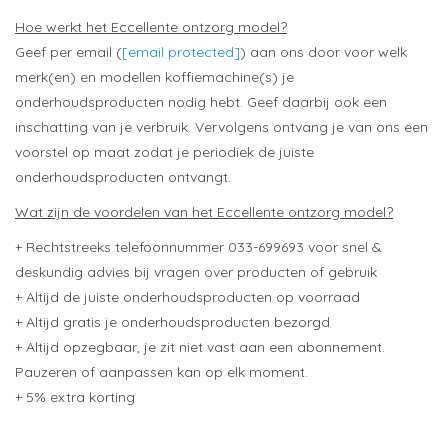
Hoe werkt het Eccellente ontzorg model?
Geef per email (
[email protected]
) aan ons door voor welk
merk(en) en modellen koffiemachine(s) je
onderhoudsproducten nodig hebt. Geef daarbij ook een
inschatting van je verbruik. Vervolgens ontvang je van ons een
voorstel op maat zodat je periodiek de juiste
onderhoudsproducten ontvangt.
Wat zijn de voordelen van het Eccellente ontzorg model?
+ Rechtstreeks telefoonnummer 033-699693 voor snel &
deskundig advies bij vragen over producten of gebruik
+ Altijd de juiste onderhoudsproducten op voorraad
+ Altijd gratis je onderhoudsproducten bezorgd
+ Altijd opzegbaar, je zit niet vast aan een abonnement.
Pauzeren of aanpassen kan op elk moment.
+ 5% extra korting