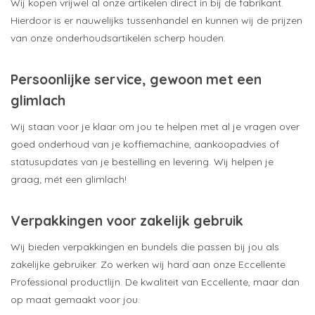
Wij kopen vrijwel al onze artikelen direct in bij de fabrikant.
Hierdoor is er nauwelijks tussenhandel en kunnen wij de prijzen
van onze onderhoudsartikelen scherp houden.
Persoonlijke service, gewoon met een
glimlach
Wij staan voor je klaar om jou te helpen met al je vragen over
goed onderhoud van je koffiemachine, aankoopadvies of
statusupdates van je bestelling en levering. Wij helpen je
graag; mét een glimlach!
Verpakkingen voor zakelijk gebruik
Wij bieden verpakkingen en bundels die passen bij jou als
zakelijke gebruiker. Zo werken wij hard aan onze Eccellente
Professional productlijn. De kwaliteit van Eccellente, maar dan
op maat gemaakt voor jou.