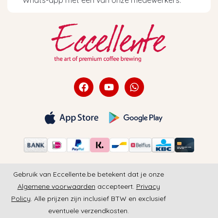
Gebruik van Eccellente.be betekent dat je onze
Algemene voorwaarden
accepteert.
Privacy
Policy
. Alle prijzen zijn inclusief BTW en exclusief
eventuele verzendkosten.