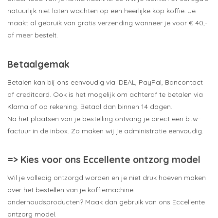
natuurlijk niet laten wachten op een heerlijke kop koffie. Je
maakt al gebruik van gratis verzending wanneer je voor € 40,-
of meer bestelt.
Betaalgemak
Betalen kan bij ons eenvoudig via iDEAL, PayPal, Bancontact
of creditcard. Ook is het mogelijk om achteraf te betalen via
Klarna of op rekening. Betaal dan binnen 14 dagen.
Na het plaatsen van je bestelling ontvang je direct een btw-
factuur in de inbox. Zo maken wij je administratie eenvoudig.
=> Kies voor ons Eccellente ontzorg model
Wil je volledig ontzorgd worden en je niet druk hoeven maken
over het bestellen van je koffiemachine
onderhoudsproducten? Maak dan gebruik van ons Eccellente
ontzorg model.