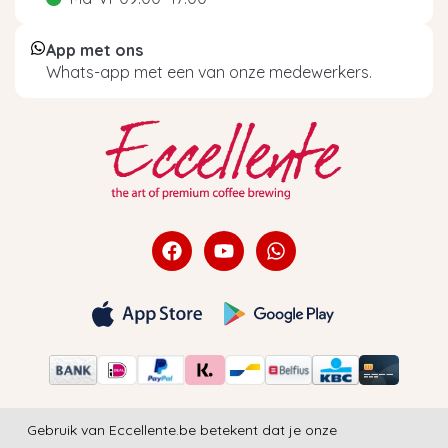
App met ons
Whats-app met een van onze medewerkers.
Gebruik van Eccellente.be betekent dat je onze