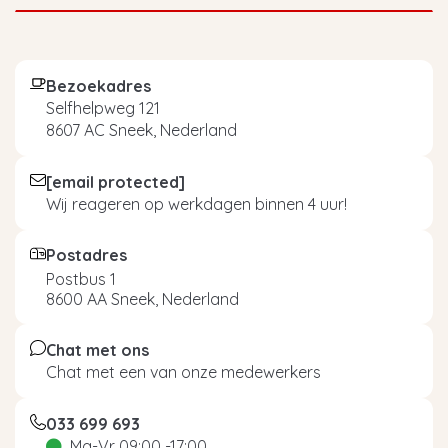
Bezoekadres
Selfhelpweg 121
8607 AC Sneek, Nederland
[email protected]
Wij reageren op werkdagen binnen 4 uur!
Postadres
Postbus 1
8600 AA Sneek, Nederland
Chat met ons
Chat met een van onze medewerkers
033 699 693
Ma-Vr 09:00 -17:00