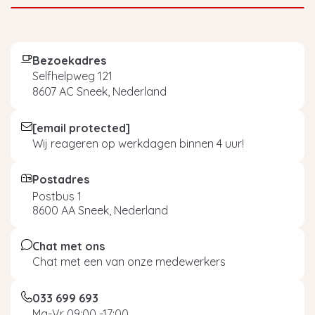
Bezoekadres
Selfhelpweg 121
8607 AC Sneek, Nederland
[email protected]
Wij reageren op werkdagen binnen 4 uur!
Postadres
Postbus 1
8600 AA Sneek, Nederland
Chat met ons
Chat met een van onze medewerkers
033 699 693
Ma-Vr 09:00 -17:00