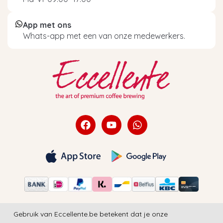
App met ons
Whats-app met een van onze medewerkers.
Gebruik van Eccellente.be betekent dat je onze