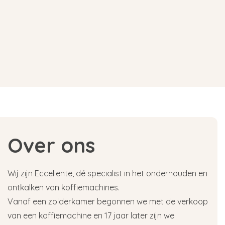
Over ons
Wij zijn Eccellente, dé specialist in het onderhouden en
ontkalken van koffiemachines.
Vanaf een zolderkamer begonnen we met de verkoop
van een koffiemachine en 17 jaar later zijn we