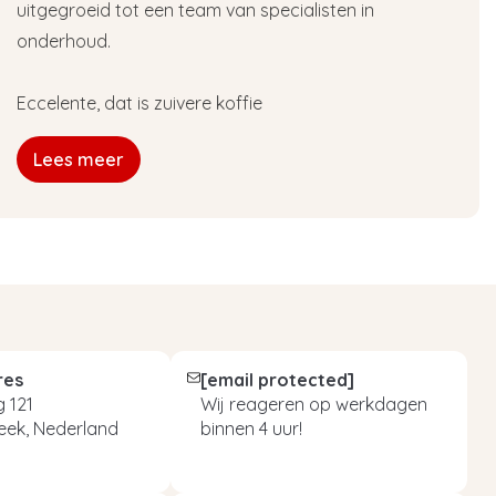
uitgegroeid tot een team van specialisten in
onderhoud.
Eccelente, dat is zuivere koffie
Lees meer
res
[email protected]
 121
Wij reageren op werkdagen
eek, Nederland
binnen 4 uur!