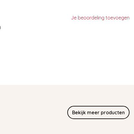
Je beoordeling toevoegen
)
Bekijk meer producten