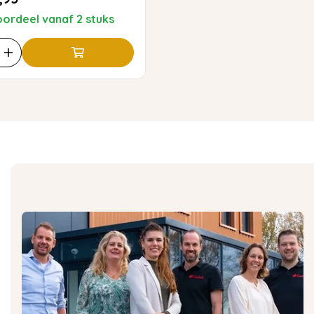
ordeel vanaf 2 stuks