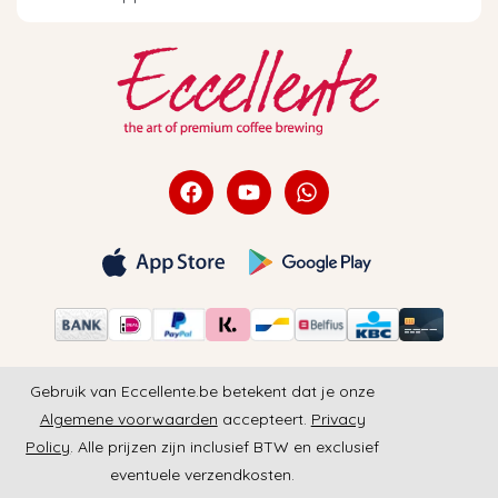
Gebruik van Eccellente.be betekent dat je onze
Algemene voorwaarden
accepteert.
Privacy
Policy
. Alle prijzen zijn inclusief BTW en exclusief
eventuele verzendkosten.