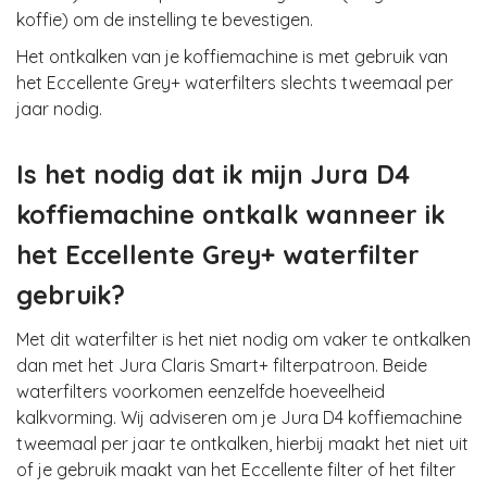
koffie) om de instelling te bevestigen.
Het ontkalken van je koffiemachine is met gebruik van
het Eccellente Grey+ waterfilters slechts tweemaal per
jaar nodig.
Is het nodig dat ik mijn Jura D4
koffiemachine ontkalk wanneer ik
het Eccellente Grey+ waterfilter
gebruik?
Met dit waterfilter is het niet nodig om vaker te ontkalken
dan met het Jura Claris Smart+ filterpatroon. Beide
waterfilters voorkomen eenzelfde hoeveelheid
kalkvorming. Wij adviseren om je Jura D4 koffiemachine
tweemaal per jaar te ontkalken, hierbij maakt het niet uit
of je gebruik maakt van het Eccellente filter of het filter