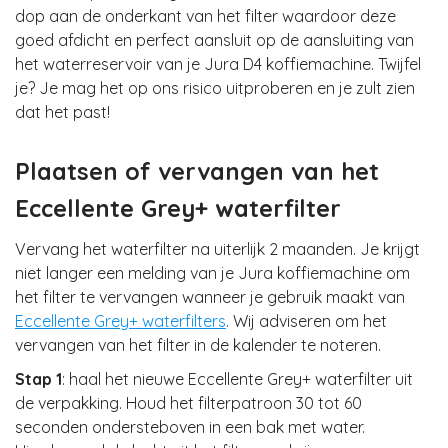
dop aan de onderkant van het filter waardoor deze
goed afdicht en perfect aansluit op de aansluiting van
het waterreservoir van je Jura D4 koffiemachine. Twijfel
je? Je mag het op ons risico uitproberen en je zult zien
dat het past!
Plaatsen of vervangen van het
Eccellente Grey+ waterfilter
Vervang het waterfilter na uiterlijk 2 maanden. Je krijgt
niet langer een melding van je Jura koffiemachine om
het filter te vervangen wanneer je gebruik maakt van
Eccellente Grey+ waterfilters
. Wij adviseren om het
vervangen van het filter in de kalender te noteren.
Stap 1
: haal het nieuwe Eccellente Grey+ waterfilter uit
de verpakking. Houd het filterpatroon 30 tot 60
seconden ondersteboven in een bak met water.