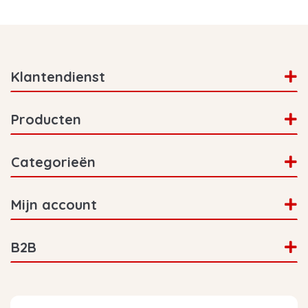
Klantendienst
Producten
Categorieën
Mijn account
B2B