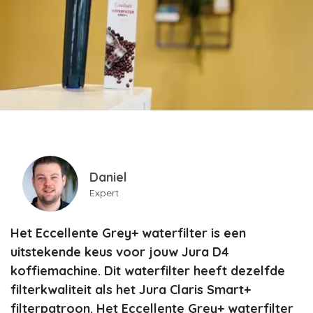
Daniel
Expert
Het Eccellente Grey+ waterfilter is een
uitstekende keus voor jouw Jura D4
koffiemachine. Dit waterfilter heeft dezelfde
filterkwaliteit als het Jura Claris Smart+
filterpatroon. Het Eccellente Grey+ waterfilter