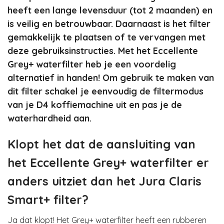
heeft een lange levensduur (tot 2 maanden) en
is veilig en betrouwbaar. Daarnaast is het filter
gemakkelijk te plaatsen of te vervangen met
deze gebruiksinstructies. Met het Eccellente
Grey+ waterfilter heb je een voordelig
alternatief in handen! Om gebruik te maken van
dit filter schakel je eenvoudig de filtermodus
van je D4 koffiemachine uit en pas je de
waterhardheid aan.
Klopt het dat de aansluiting van
het Eccellente Grey+ waterfilter er
anders uitziet dan het Jura Claris
Smart+ filter?
Ja dat klopt! Het Grey+ waterfilter heeft een rubberen