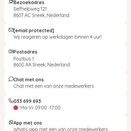
Bezoekadres
Selfhelpweg 121
8607 AC Sneek, Nederland
[email protected]
Wij reageren op werkdagen binnen 4 uur!
Postadres
Postbus 1
8600 AA Sneek, Nederland
Chat met ons
Chat met een van onze medewerkers
033 699 693
Ma-Vr 09:00 -17:00
App met ons
Whats-app met een van onze medewerkers.