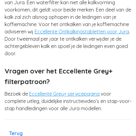
van Jura. Een waterfilter kan niet alle kalkvorming
voorkomen, dit geldt voor beide merken. Een deel van de
kalk zal zich alsnog ophopen in de leidingen van je
koffiemachine. Voor het ontkalken van je koffiemachine
adviseren wij
Eccellente Ontkalkingstabletten voor Jura
.
Door tweemaal per jaar te ontkalken verwijder je de
achtergebleven kalk en spoel je de leidingen even goed
door.
Vragen over het Eccellente Grey+
filterpatroon?
Bezoek de
Eccellente Grey+ servicepagina
voor
complete uitleg, duidelijke instructievideo’s en stap-voor-
stap handleidingen voor alle Jura modellen.
Terug