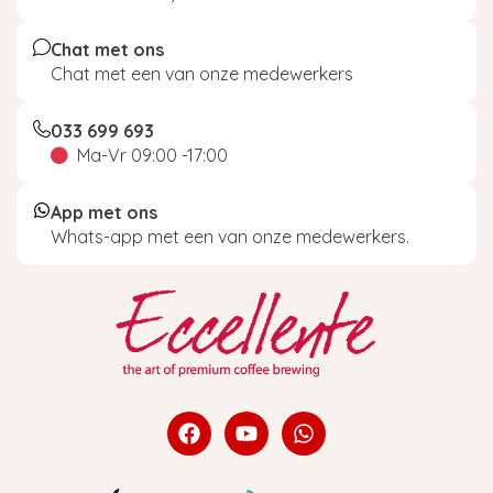
Chat met ons
Chat met een van onze medewerkers
033 699 693
Ma-Vr 09:00 -17:00
App met ons
Whats-app met een van onze medewerkers.