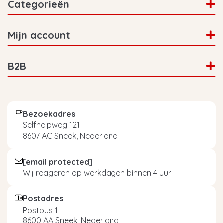
Categorieën
Mijn account
B2B
Bezoekadres
Selfhelpweg 121
8607 AC Sneek, Nederland
[email protected]
Wij reageren op werkdagen binnen 4 uur!
Postadres
Postbus 1
8600 AA Sneek, Nederland