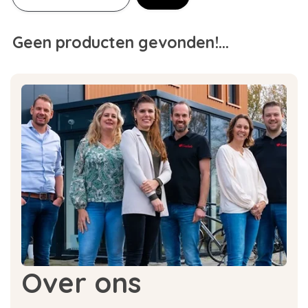
Geen producten gevonden!...
Over ons