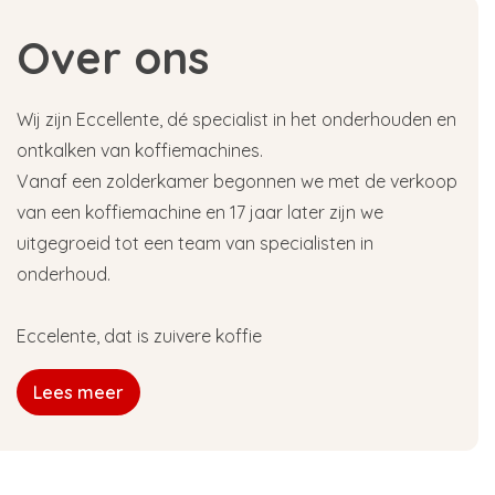
Over ons
Wij zijn Eccellente, dé specialist in het onderhouden en
ontkalken van koffiemachines.
Vanaf een zolderkamer begonnen we met de verkoop
van een koffiemachine en 17 jaar later zijn we
uitgegroeid tot een team van specialisten in
onderhoud.
Eccelente, dat is zuivere koffie
Lees meer