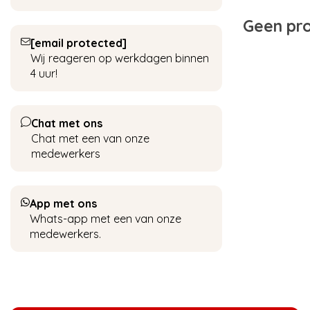
Geen pro
[email protected]
Wij reageren op werkdagen binnen
4 uur!
Chat met ons
Chat met een van onze
medewerkers
App met ons
Whats-app met een van onze
medewerkers.