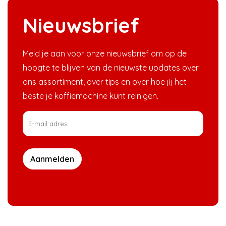
Nieuwsbrief
Meld je aan voor onze nieuwsbrief om op de
hoogte te blijven van de nieuwste updates over
ons assortiment, over tips en over hoe jij het
beste je koffiemachine kunt reinigen.
Aanmelden