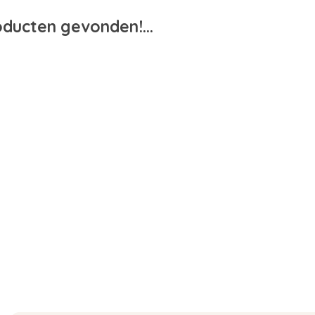
ducten gevonden!...