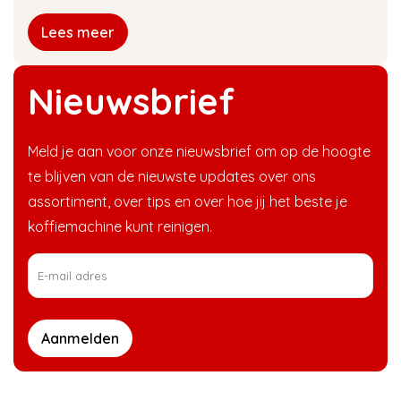
Lees meer
Nieuwsbrief
Meld je aan voor onze nieuwsbrief om op de hoogte
te blijven van de nieuwste updates over ons
assortiment, over tips en over hoe jij het beste je
koffiemachine kunt reinigen.
Aanmelden