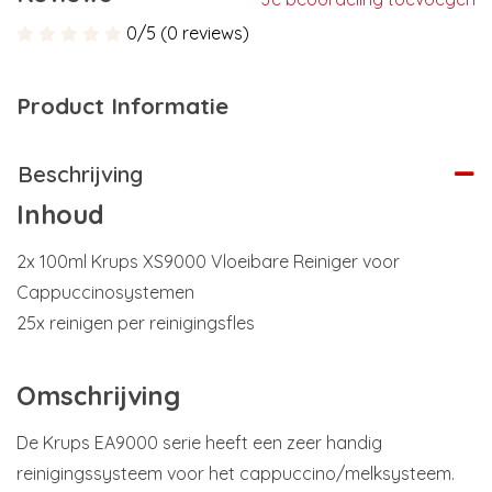
0/5 (0 reviews)
Product Informatie
Beschrijving
Inhoud
2x 100ml Krups XS9000 Vloeibare Reiniger voor
Cappuccinosystemen
25x reinigen per reinigingsfles
Omschrijving
De Krups EA9000 serie heeft een zeer handig
reinigingssysteem voor het cappuccino/melksysteem.