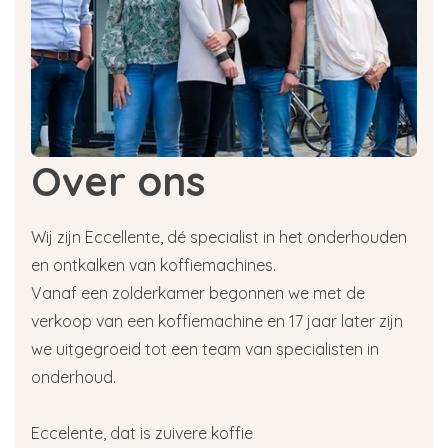
Over ons
Wij zijn Eccellente, dé specialist in het onderhouden
en ontkalken van koffiemachines.
Vanaf een zolderkamer begonnen we met de
verkoop van een koffiemachine en 17 jaar later zijn
we uitgegroeid tot een team van specialisten in
onderhoud.
Eccelente, dat is zuivere koffie