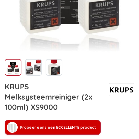
KRUPS
Melksysteemreiniger (2x
100ml) XS9000
Probeer eens een ECCELLENTE product