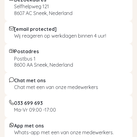
Selfhelpweg 121
8607 AC Sneek, Nederland
[email protected]
Wij reageren op werkdagen binnen 4 uur!
Postadres
Postbus 1
8600 AA Sneek, Nederland
Chat met ons
Chat met een van onze medewerkers
033 699 693
Ma-Vr 09:00 -17:00
App met ons
Whats-app met een van onze medewerkers.