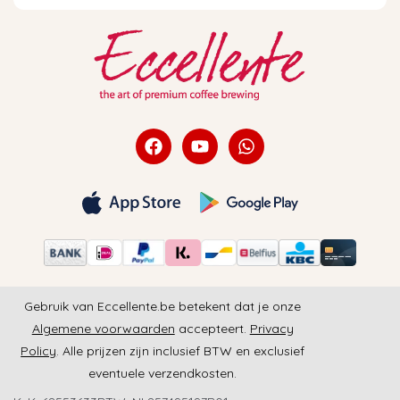
Gebruik van Eccellente.be betekent dat je onze
Algemene voorwaarden
accepteert.
Privacy
Policy
. Alle prijzen zijn inclusief BTW en exclusief
eventuele verzendkosten.