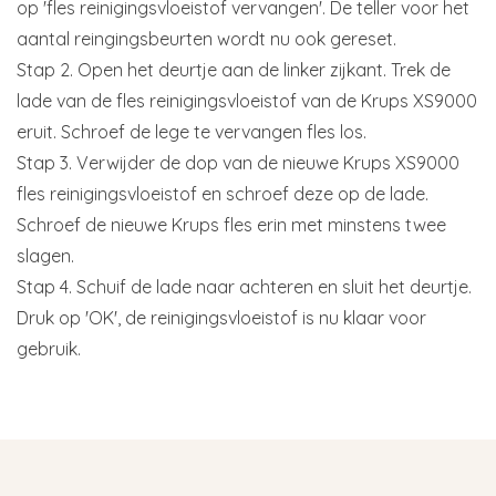
op 'fles reinigingsvloeistof vervangen'. De teller voor het
aantal reingingsbeurten wordt nu ook gereset.
Stap 2. Open het deurtje aan de linker zijkant. Trek de
lade van de fles reinigingsvloeistof van de Krups XS9000
eruit. Schroef de lege te vervangen fles los.
Stap 3. Verwijder de dop van de nieuwe Krups XS9000
fles reinigingsvloeistof en schroef deze op de lade.
Schroef de nieuwe Krups fles erin met minstens twee
slagen.
Stap 4. Schuif de lade naar achteren en sluit het deurtje.
Druk op 'OK', de reinigingsvloeistof is nu klaar voor
gebruik.