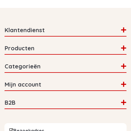
Klantendienst
Producten
Categorieën
Mijn account
B2B
Bezoekadres