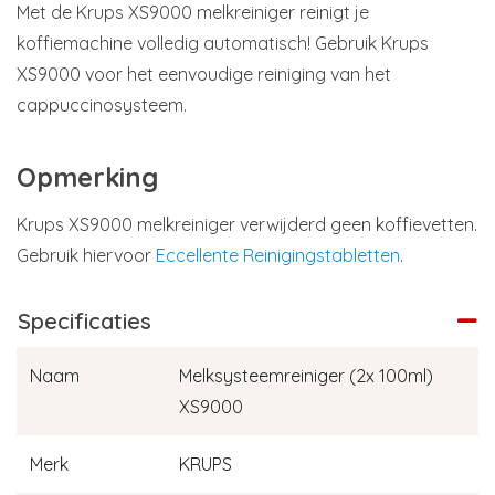
Met de Krups XS9000 melkreiniger reinigt je
koffiemachine volledig automatisch! Gebruik Krups
XS9000 voor het eenvoudige reiniging van het
cappuccinosysteem.
Opmerking
Krups XS9000 melkreiniger verwijderd geen koffievetten.
Gebruik hiervoor
Eccellente Reinigingstabletten
.
Specificaties
Naam
Melksysteemreiniger (2x 100ml)
XS9000
Merk
KRUPS