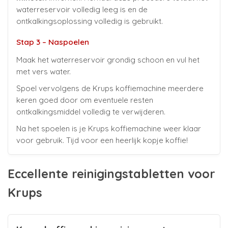
waterreservoir volledig leeg is en de
ontkalkingsoplossing volledig is gebruikt.
Stap 3 – Naspoelen
Maak het waterreservoir grondig schoon en vul het
met vers water.
Spoel vervolgens de Krups koffiemachine meerdere
keren goed door om eventuele resten
ontkalkingsmiddel volledig te verwijderen.
Na het spoelen is je Krups koffiemachine weer klaar
voor gebruik. Tijd voor een heerlijk kopje koffie!
Eccellente reinigingstabletten voor
Krups