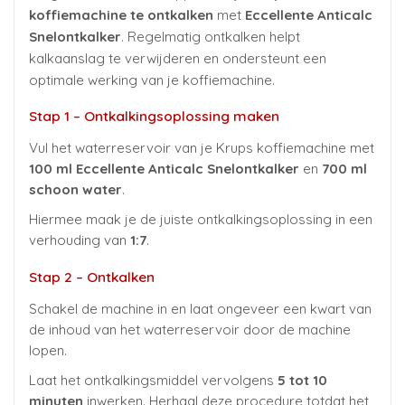
koffiemachine te ontkalken
met
Eccellente Anticalc
Snelontkalker
. Regelmatig ontkalken helpt
kalkaanslag te verwijderen en ondersteunt een
optimale werking van je koffiemachine.
Stap 1 – Ontkalkingsoplossing maken
Vul het waterreservoir van je Krups koffiemachine met
100 ml Eccellente Anticalc Snelontkalker
en
700 ml
schoon water
.
Hiermee maak je de juiste ontkalkingsoplossing in een
verhouding van
1:7
.
Stap 2 – Ontkalken
Schakel de machine in en laat ongeveer een kwart van
de inhoud van het waterreservoir door de machine
lopen.
Laat het ontkalkingsmiddel vervolgens
5 tot 10
minuten
inwerken. Herhaal deze procedure totdat het