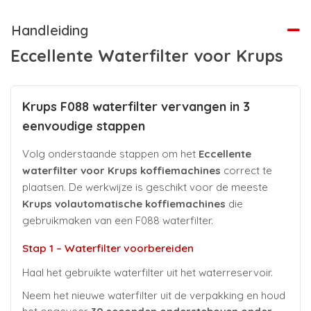
Handleiding
Eccellente Waterfilter voor Krups
Krups F088 waterfilter vervangen in 3
eenvoudige stappen
Volg onderstaande stappen om het
Eccellente
waterfilter voor Krups koffiemachines
correct te
plaatsen. De werkwijze is geschikt voor de meeste
Krups volautomatische koffiemachines
die
gebruikmaken van een F088 waterfilter.
Stap 1 – Waterfilter voorbereiden
Haal het gebruikte waterfilter uit het waterreservoir.
Neem het nieuwe waterfilter uit de verpakking en houd