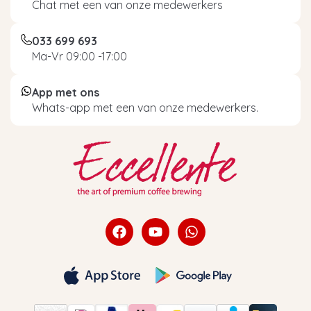
Chat met een van onze medewerkers
033 699 693
Ma-Vr 09:00 -17:00
App met ons
Whats-app met een van onze medewerkers.