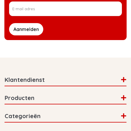
Aanmelden
Klantendienst
Producten
Categorieën