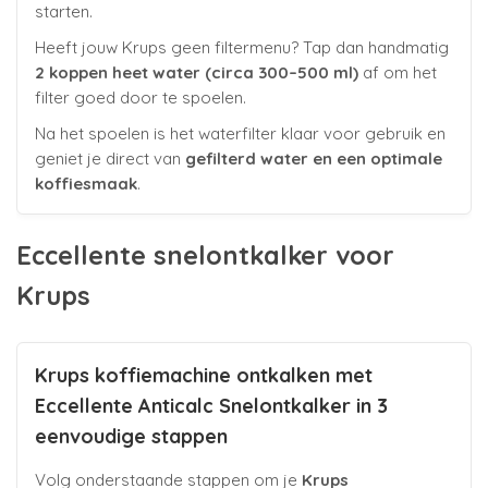
starten.
Heeft jouw Krups geen filtermenu? Tap dan handmatig
2 koppen heet water (circa 300–500 ml)
af om het
filter goed door te spoelen.
Na het spoelen is het waterfilter klaar voor gebruik en
geniet je direct van
gefilterd water en een optimale
koffiesmaak
.
Eccellente snelontkalker voor
Krups
Krups koffiemachine ontkalken met
Eccellente Anticalc Snelontkalker in 3
eenvoudige stappen
Volg onderstaande stappen om je
Krups