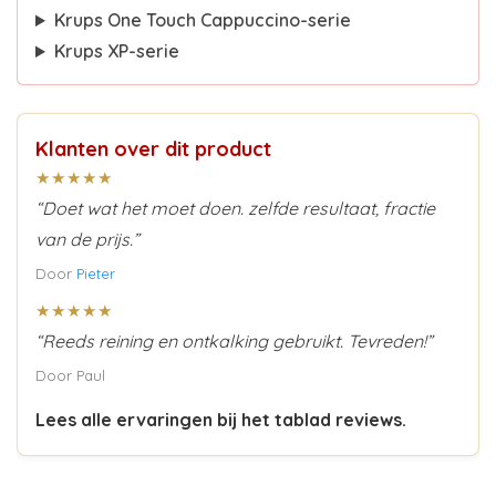
Krups One Touch Cappuccino-serie
Krups XP-serie
Klanten over dit product
★★★★★
“Doet wat het moet doen. zelfde resultaat, fractie
van de prijs.”
Door
Pieter
★★★★★
“Reeds reining en ontkalking gebruikt. Tevreden!”
Door Paul
Lees alle ervaringen bij het tablad reviews.