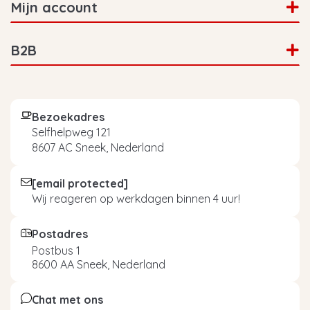
Mijn account
B2B
Bezoekadres
Selfhelpweg 121
8607 AC Sneek, Nederland
[email protected]
Wij reageren op werkdagen binnen 4 uur!
Postadres
Postbus 1
8600 AA Sneek, Nederland
Chat met ons