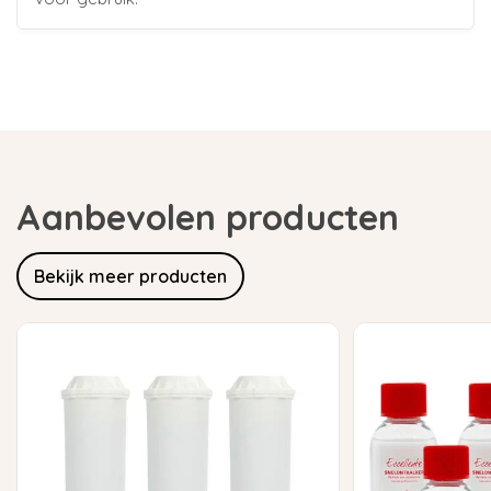
Aanbevolen producten
Bekijk meer producten