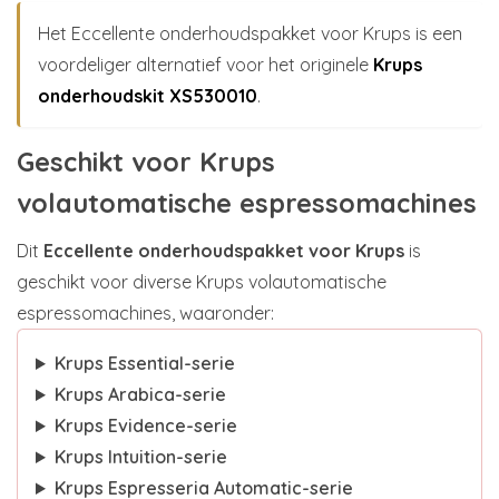
Het Eccellente onderhoudspakket voor Krups is een
voordeliger alternatief voor het originele
Krups
onderhoudskit XS530010
.
Geschikt voor Krups
volautomatische espressomachines
Dit
Eccellente onderhoudspakket voor Krups
is
geschikt voor diverse Krups volautomatische
espressomachines, waaronder:
Krups Essential-serie
Krups Arabica-serie
Krups Evidence-serie
Krups Intuition-serie
Krups Espresseria Automatic-serie