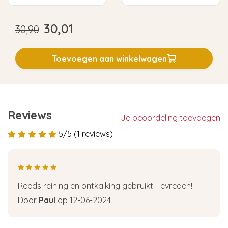
30,01
30,90
Toevoegen aan winkelwagen
Reviews
Je beoordeling toevoegen
5/5 (1 reviews)
Reeds reining en ontkalking gebruikt. Tevreden!
Door
Paul
op 12-06-2024