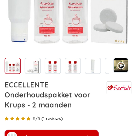
ECCELLENTE
Onderhoudspakket voor
Krups - 2 maanden
5/5 (1 reviews)