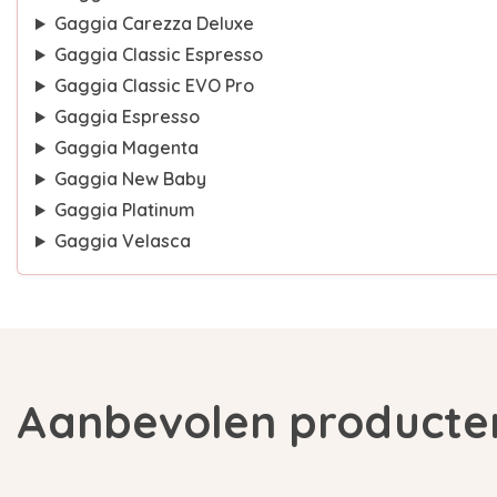
Gaggia Carezza Deluxe
Gaggia Classic Espresso
Gaggia Classic EVO Pro
Gaggia Espresso
Gaggia Magenta
Gaggia New Baby
Gaggia Platinum
Gaggia Velasca
Aanbevolen producte