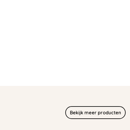
Bekijk meer producten