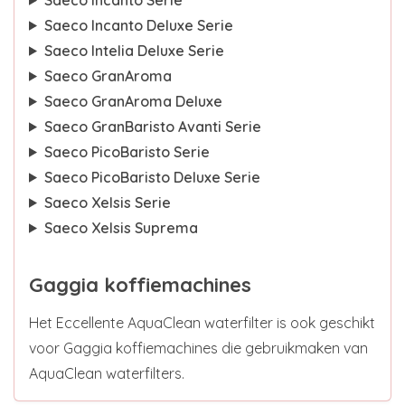
Saeco Incanto Deluxe Serie
Saeco Intelia Deluxe Serie
Saeco GranAroma
Saeco GranAroma Deluxe
Saeco GranBaristo Avanti Serie
Saeco PicoBaristo Serie
Saeco PicoBaristo Deluxe Serie
Saeco Xelsis Serie
Saeco Xelsis Suprema
Gaggia koffiemachines
Het Eccellente AquaClean waterfilter is ook geschikt
voor Gaggia koffiemachines die gebruikmaken van
AquaClean waterfilters.