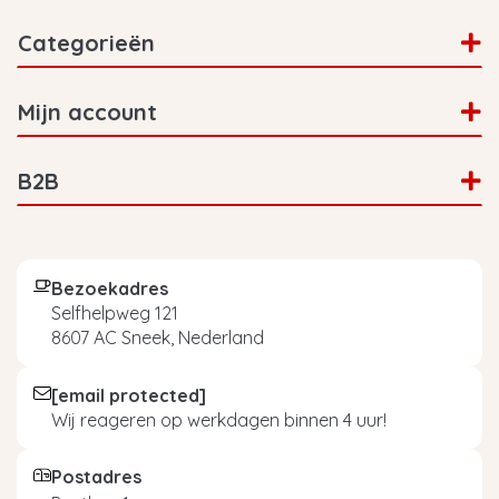
Categorieën
Mijn account
B2B
Bezoekadres
Selfhelpweg 121
8607 AC Sneek, Nederland
[email protected]
Wij reageren op werkdagen binnen 4 uur!
Postadres