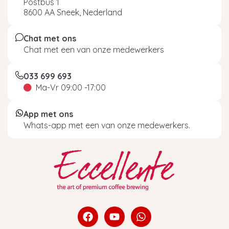
Postbus 1
8600 AA Sneek, Nederland
Chat met ons
Chat met een van onze medewerkers
033 699 693
Ma-Vr 09:00 -17:00
App met ons
Whats-app met een van onze medewerkers.