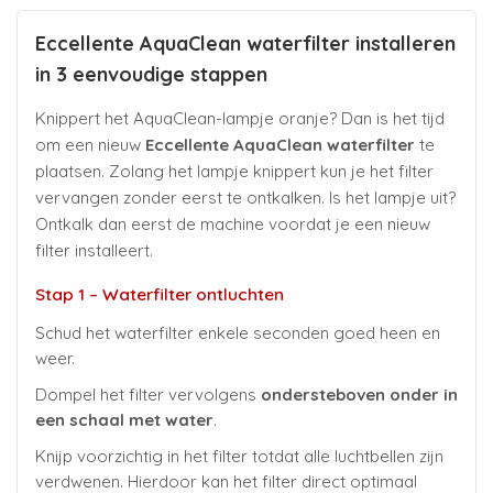
Eccellente AquaClean waterfilter installeren
in 3 eenvoudige stappen
Knippert het AquaClean-lampje oranje? Dan is het tijd
om een nieuw
Eccellente AquaClean waterfilter
te
plaatsen. Zolang het lampje knippert kun je het filter
vervangen zonder eerst te ontkalken. Is het lampje uit?
Ontkalk dan eerst de machine voordat je een nieuw
filter installeert.
Stap 1 – Waterfilter ontluchten
Schud het waterfilter enkele seconden goed heen en
weer.
Dompel het filter vervolgens
ondersteboven onder in
een schaal met water
.
Knijp voorzichtig in het filter totdat alle luchtbellen zijn
verdwenen. Hierdoor kan het filter direct optimaal