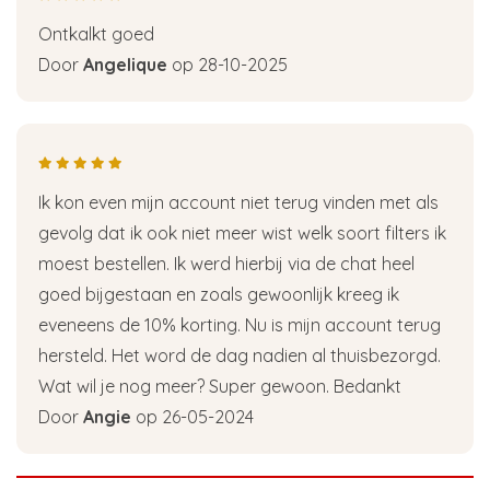
Ontkalkt goed
Door
Angelique
op 28-10-2025
Ik kon even mijn account niet terug vinden met als
gevolg dat ik ook niet meer wist welk soort filters ik
moest bestellen. Ik werd hierbij via de chat heel
goed bijgestaan en zoals gewoonlijk kreeg ik
eveneens de 10% korting. Nu is mijn account terug
hersteld. Het word de dag nadien al thuisbezorgd.
Wat wil je nog meer? Super gewoon. Bedankt
Door
Angie
op 26-05-2024