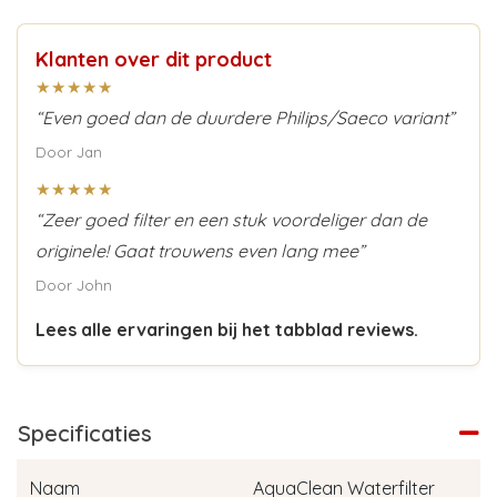
Klanten over dit product
★★★★★
“Even goed dan de duurdere Philips/Saeco variant”
Door Jan
★★★★★
“Zeer goed filter en een stuk voordeliger dan de
originele! Gaat trouwens even lang mee”
Door John
Lees alle ervaringen bij het tabblad reviews.
Specificaties
Naam
AquaClean Waterfilter