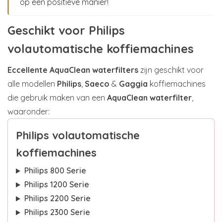
op een positieve manier!
Geschikt voor Philips
volautomatische koffiemachines
Eccellente AquaClean waterfilters
zijn geschikt voor
alle modellen
Philips
,
Saeco
&
Gaggia
koffiemachines
die gebruik maken van een
AquaClean waterfilter
,
waaronder:
Philips volautomatische
koffiemachines
Philips 800 Serie
Philips 1200 Serie
Philips 2200 Serie
Philips 2300 Serie