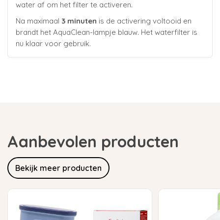
water af om het filter te activeren.
Na maximaal
3 minuten
is de activering voltooid en
brandt het AquaClean-lampje blauw. Het waterfilter is
nu klaar voor gebruik.
Aanbevolen producten
Bekijk meer producten