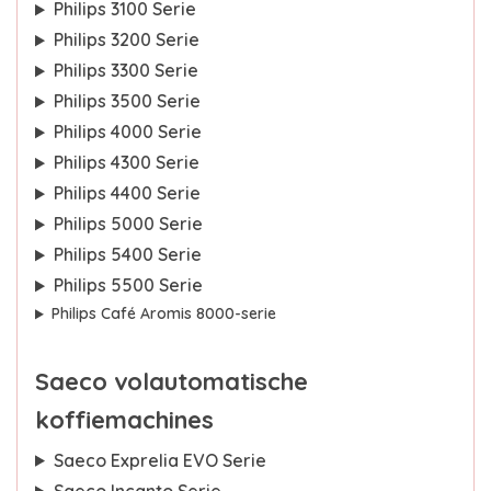
Philips 3100 Serie
Philips 3200 Serie
Philips 3300 Serie
Philips 3500 Serie
Philips 4000 Serie
Philips 4300 Serie
Philips 4400 Serie
Philips 5000 Serie
Philips 5400 Serie
Philips 5500 Serie
Philips Café Aromis 8000-serie
Saeco volautomatische
koffiemachines
Saeco Exprelia EVO Serie
Saeco Incanto Serie