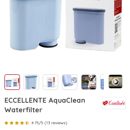
ECCELLENTE AquaClean
Waterfilter
4.75/5 (13 reviews)