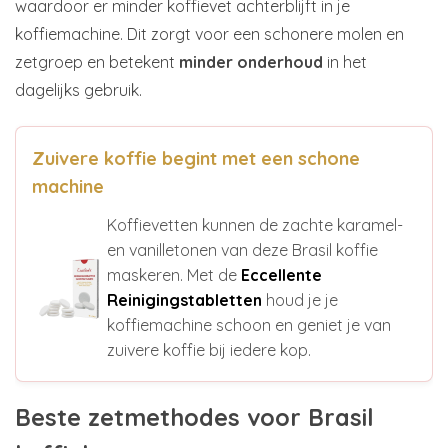
waardoor er minder koffievet achterblijft in je
koffiemachine. Dit zorgt voor een schonere molen en
zetgroep en betekent
minder onderhoud
in het
dagelijks gebruik.
Zuivere koffie begint met een schone
machine
Koffievetten kunnen de zachte karamel-
en vanilletonen van deze Brasil koffie
maskeren. Met de
Eccellente
Reinigingstabletten
houd je je
koffiemachine schoon en geniet je van
zuivere koffie bij iedere kop.
Beste zetmethodes voor Brasil