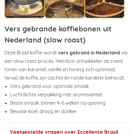
Vers gebrande koffiebonen uit
Nederland (slow roast)
Deze Brasil koffie wordt
vers gebrand in Nederland
via
een slow roast proces. Hierdoor ontwikkelen de zoete
tonen van karamel, vanille en honing zich optimaal,
terwijl de koffie zijn zachte en ronde karakter behoudt.
Vers gebrand voor optimale smaak
Luchtdichte verpakking met aromaventiel
Beste smaak: binnen 4–6 weken na opening
Bewaar koel, droog en donker
Veelgestelde vragen over Eccellente Brasil