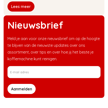
Lees meer
Nieuwsbrief
Meld je aan voor onze nieuwsbrief om op de hoogte
te blijven van de nieuwste updates over ons
assortiment, over tips en over hoe jij het beste je
koffiemachine kunt reinigen.
Aanmelden