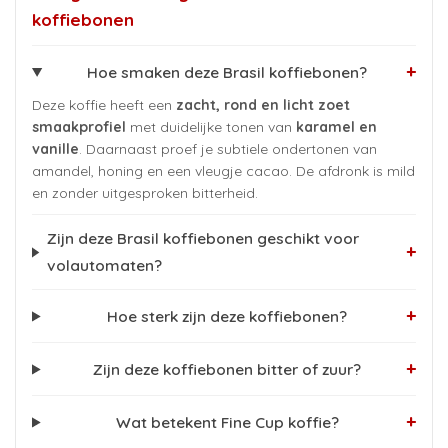
koffiebonen
+
Hoe smaken deze Brasil koffiebonen?
Deze koffie heeft een
zacht, rond en licht zoet
smaakprofiel
met duidelijke tonen van
karamel en
vanille
. Daarnaast proef je subtiele ondertonen van
amandel, honing en een vleugje cacao. De afdronk is mild
en zonder uitgesproken bitterheid.
Zijn deze Brasil koffiebonen geschikt voor
+
volautomaten?
+
Hoe sterk zijn deze koffiebonen?
+
Zijn deze koffiebonen bitter of zuur?
+
Wat betekent Fine Cup koffie?