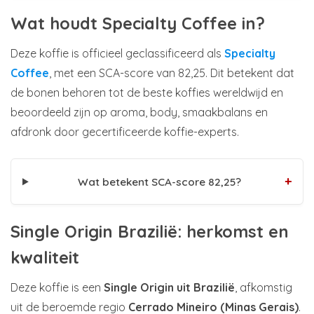
Wat houdt Specialty Coffee in?
Deze koffie is officieel geclassificeerd als
Specialty
Coffee
, met een SCA-score van 82,25. Dit betekent dat
de bonen behoren tot de beste koffies wereldwijd en
beoordeeld zijn op aroma, body, smaakbalans en
afdronk door gecertificeerde koffie-experts.
+
Wat betekent SCA-score 82,25?
Single Origin Brazilië: herkomst en
kwaliteit
Deze koffie is een
Single Origin uit Brazilië
, afkomstig
uit de beroemde regio
Cerrado Mineiro (Minas Gerais)
.