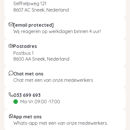
Selfhelpweg 121
8607 AC Sneek, Nederland
[email protected]
Wij reageren op werkdagen binnen 4 uur!
Postadres
Postbus 1
8600 AA Sneek, Nederland
Chat met ons
Chat met een van onze medewerkers
033 699 693
Ma-Vr 09:00 -17:00
App met ons
Whats-app met een van onze medewerkers.