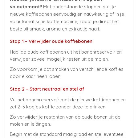
volautomaat?
Met onderstaande stappen stel je
nieuwe koffiebonen eenvoudig en nauwkeurig af in je
volautomatische koffiemachine, zodat je direct het
beste uit smaak, aroma en extractie haalt.
Stap 1 – Verwijder oude koffiebonen
Haal de oude koffiebonen uit het bonenreservoir en
verwijder zoveel mogelijk resten uit de molen.
Zo voorkom je dat smaken van verschillende koffies
door elkaar heen lopen.
Stap 2 – Start neutraal en stel af
Vul het bonenreservoir met de nieuwe koffiebonen en
zet 2–3 kopjes koffie zonder deze te drinken.
Zo verwijder je restanten van de oude bonen uit de
molen en leidingen.
Begin met de standaard maalgraad en stel eventueel