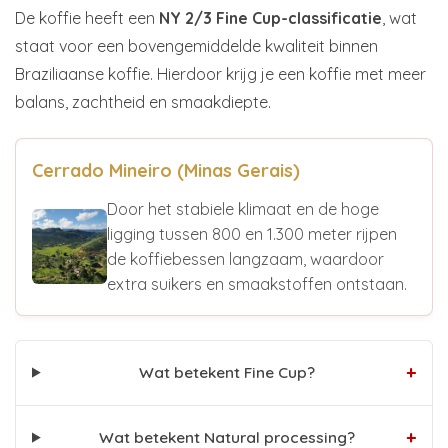
De koffie heeft een
NY 2/3 Fine Cup-classificatie
, wat
staat voor een bovengemiddelde kwaliteit binnen
Braziliaanse koffie. Hierdoor krijg je een koffie met meer
balans, zachtheid en smaakdiepte.
Cerrado Mineiro (Minas Gerais)
Door het stabiele klimaat en de hoge
ligging tussen 800 en 1.300 meter rijpen
de koffiebessen langzaam, waardoor
extra suikers en smaakstoffen ontstaan.
+
Wat betekent Fine Cup?
+
Wat betekent Natural processing?