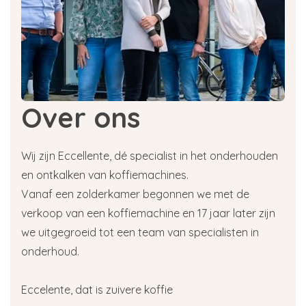
Over ons
Wij zijn Eccellente, dé specialist in het onderhouden
en ontkalken van koffiemachines.
Vanaf een zolderkamer begonnen we met de
verkoop van een koffiemachine en 17 jaar later zijn
we uitgegroeid tot een team van specialisten in
onderhoud.
Eccelente, dat is zuivere koffie