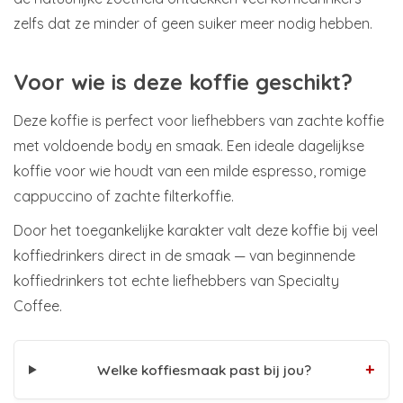
zelfs dat ze minder of geen suiker meer nodig hebben.
Voor wie is deze koffie geschikt?
Deze koffie is perfect voor liefhebbers van zachte koffie
met voldoende body en smaak. Een ideale dagelijkse
koffie voor wie houdt van een milde espresso, romige
cappuccino of zachte filterkoffie.
Door het toegankelijke karakter valt deze koffie bij veel
koffiedrinkers direct in de smaak — van beginnende
koffiedrinkers tot echte liefhebbers van Specialty
Coffee.
+
Welke koffiesmaak past bij jou?