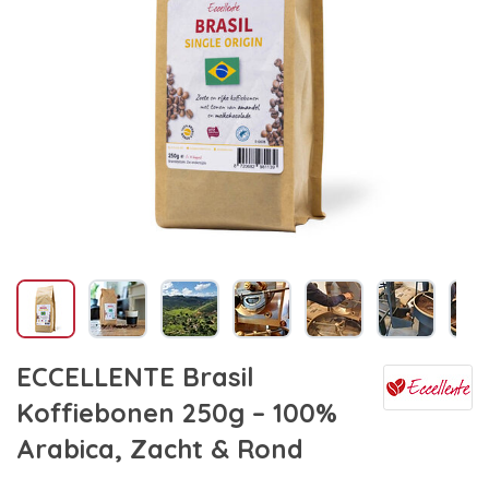
ECCELLENTE Brasil
Koffiebonen 250g – 100%
Arabica, Zacht & Rond