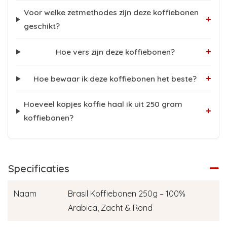
Voor welke zetmethodes zijn deze koffiebonen
+
geschikt?
+
Hoe vers zijn deze koffiebonen?
+
Hoe bewaar ik deze koffiebonen het beste?
Hoeveel kopjes koffie haal ik uit 250 gram
+
koffiebonen?
Specificaties
Naam
Brasil Koffiebonen 250g – 100%
Arabica, Zacht & Rond