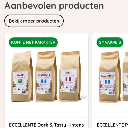
Aanbevolen producten
Bekijk meer producten
KOFFIE MET KARAKTER
SMAAKREIS
ECCELLENTE Dark & Tasty - Intens
ECCELLENTE Proefpakket