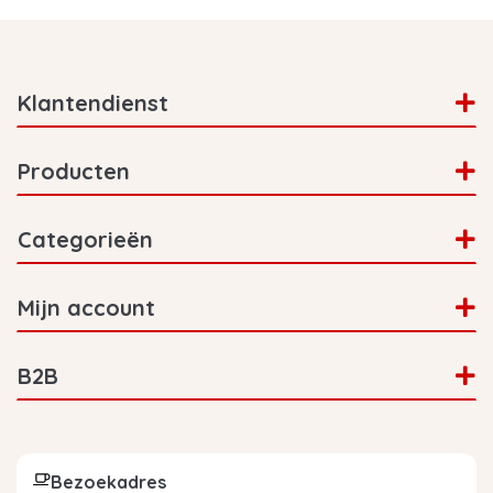
Klantendienst
Producten
Categorieën
Mijn account
B2B
Bezoekadres