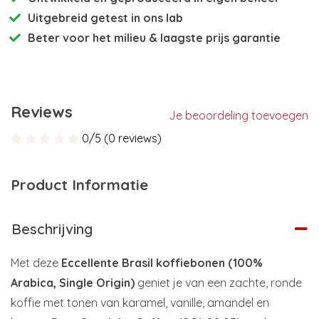
Uitgebreid getest
in ons lab
Beter voor het milieu
& laagste prijs garantie
Reviews
Je beoordeling toevoegen
0/5 (0 reviews)
Product Informatie
Beschrijving
Met deze
Eccellente Brasil koffiebonen (100%
Arabica, Single Origin)
geniet je van een zachte, ronde
koffie met tonen van karamel, vanille, amandel en