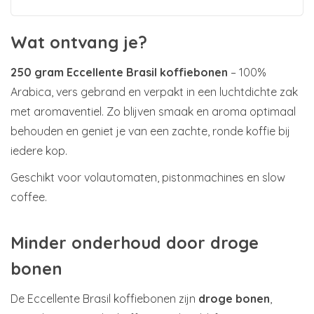
Wat ontvang je?
250 gram Eccellente Brasil koffiebonen
– 100%
Arabica, vers gebrand en verpakt in een luchtdichte zak
met aromaventiel. Zo blijven smaak en aroma optimaal
behouden en geniet je van een zachte, ronde koffie bij
iedere kop.
Geschikt voor volautomaten, pistonmachines en slow
coffee.
Minder onderhoud door droge
bonen
De Eccellente Brasil koffiebonen zijn
droge bonen
,