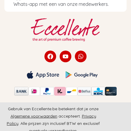
Whats-app met een van onze medewerkers.
Gebruik van Eccellente.be betekent dat je onze
Algemene voorwaarden
accepteert.
Privacy
Policy
. Alle prijzen zijn inclusief BTW en exclusief
eventuele verzendkosten.