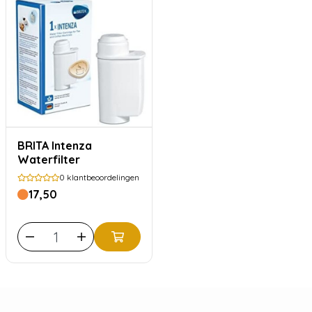
BRITA Intenza
Waterfilter
0
klantbeoordelingen
17,50