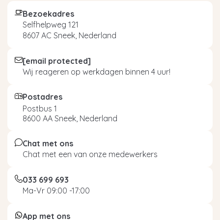
Bezoekadres
Selfhelpweg 121
8607 AC Sneek, Nederland
[email protected]
Wij reageren op werkdagen binnen 4 uur!
Postadres
Postbus 1
8600 AA Sneek, Nederland
Chat met ons
Chat met een van onze medewerkers
033 699 693
Ma-Vr 09:00 -17:00
App met ons