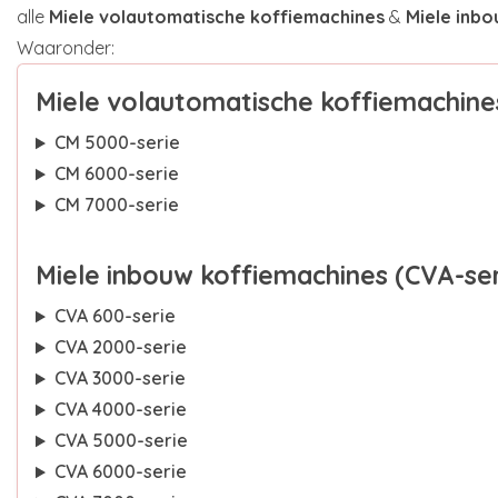
alle
Miele volautomatische koffiemachines
&
Miele inb
Waaronder:
Miele volautomatische koffiemachine
CM 5000-serie
CM 6000-serie
CM 7000-serie
Miele inbouw koffiemachines (CVA-ser
CVA 600-serie
CVA 2000-serie
CVA 3000-serie
CVA 4000-serie
CVA 5000-serie
CVA 6000-serie