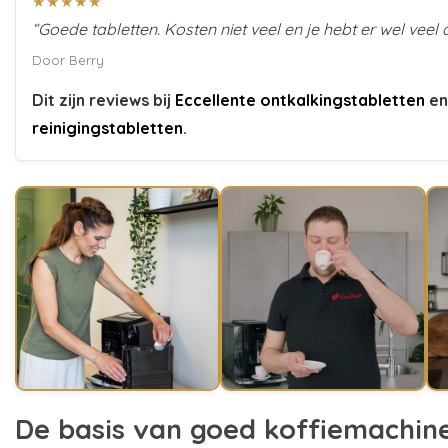
★★★★★
“Goede tabletten. Kosten niet veel en je hebt er wel veel 
Door Berry
Dit zijn reviews bij
Eccellente ontkalkingstabletten
e
reinigingstabletten
.
De basis van goed koffiemachin