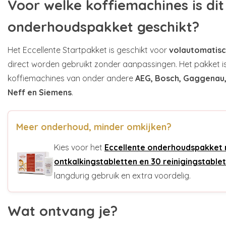
Voor welke koffiemachines is dit
onderhoudspakket geschikt?
Het Eccellente Startpakket is geschikt voor
volautomatisc
direct worden gebruikt zonder aanpassingen. Het pakket 
koffiemachines van onder andere
AEG, Bosch, Gaggenau, J
Neff en Siemens
.
Meer onderhoud, minder omkijken?
Kies voor het
Eccellente onderhoudspakket
ontkalkingstabletten en 30 reinigingstable
langdurig gebruik en extra voordelig.
Wat ontvang je?