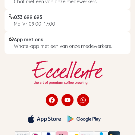
Chat met een van onze medewerkers
033 699 693
Ma-Vr 09:00 -17:00
App met ons
Whats-app met een van onze medewerkers.