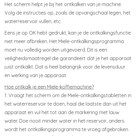
Het scherm helpt je bij het ontkalken van je machine.
Volg de instructies op, zoals de opvangschaal legen, het
waterreservoir vullen, etc.
Eens je op OK hebt gedrukt, kan je de ontkalkingsfunctie
niet meer afbreken. Het Miele-ontkalkingsprogramma
moet nu volledig worden uitgevoerd. Dit is een
veiligheidsmaatregel die garandeert dat je het apparaat
juist ontkalkt. Dat is heel belangrijk voor de levensduur
en werking van je apparaat.
Hoe ontkalk je een Miele-koffiemachine?
1. Vraagt het scherm om de Miele-ontkalkingstabletten in
het waterreservoir te doen, haal die laatste dan uit het
apparaat en vul het tot aan de markering met lauw
water. Doe nooit minder water in het reservoir, anders
wordt het ontkalkingsprogramma te vroeg afgebroken.