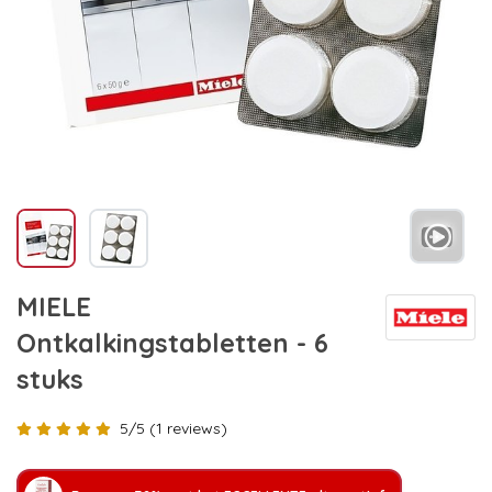
MIELE
Ontkalkingstabletten - 6
stuks
5/5 (1 reviews)