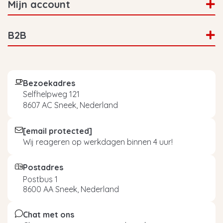
Mijn account
B2B
Bezoekadres
Selfhelpweg 121
8607 AC Sneek, Nederland
[email protected]
Wij reageren op werkdagen binnen 4 uur!
Postadres
Postbus 1
8600 AA Sneek, Nederland
Chat met ons