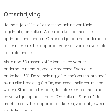
Omschrijving
Je moet je koffie- of espressomachine van Miele
regelmatig ontkalken. Alleen dan kan de machine
optimaal functioneren. Om je op tijd aan het onderhoud
te herinneren, is het apparaat voorzien van een speciale
controlefunctie.
Als je nog 50 tassen koffie kan zetten voor er
onderhoud nodig is , zegt de machine: "Aantal tot
ontkalken: 50". Deze melding (aftellend) verschijnt vanaf
nu na elke bereiding (koffie, espresso, melkschuim, heet
water). Staat de teller op 0, dan blokkeert de machine
en verschijnt op het scherm "Ontkalken - Starten". Je
moet nu eerst het apparaat ontkalken, voordat je weer
koffie kunt zetten.