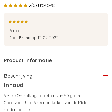
5/5 (1 reviews)
Perfect
Door
Bruno
op 12-02-2022
Product Informatie
Beschrijving
Inhoud
6 Miele Ontkalkingstabletten van 50 gram
Goed voor 3 tot 6 keer ontkalken van de Miele-
koffiemachine.