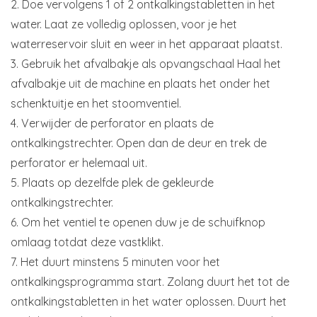
2. Doe vervolgens 1 of 2 ontkalkingstabletten in het
water. Laat ze volledig oplossen, voor je het
waterreservoir sluit en weer in het apparaat plaatst.
3. Gebruik het afvalbakje als opvangschaal Haal het
afvalbakje uit de machine en plaats het onder het
schenktuitje en het stoomventiel.
4. Verwijder de perforator en plaats de
ontkalkingstrechter. Open dan de deur en trek de
perforator er helemaal uit.
5. Plaats op dezelfde plek de gekleurde
ontkalkingstrechter.
6. Om het ventiel te openen duw je de schuifknop
omlaag totdat deze vastklikt.
7. Het duurt minstens 5 minuten voor het
ontkalkingsprogramma start. Zolang duurt het tot de
ontkalkingstabletten in het water oplossen. Duurt het