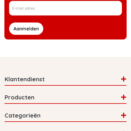
Aanmelden
Klantendienst
Producten
Categorieën