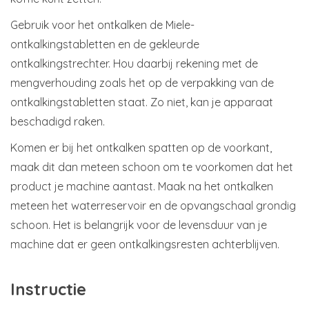
Gebruik voor het ontkalken de Miele-
ontkalkingstabletten en de gekleurde
ontkalkingstrechter. Hou daarbij rekening met de
mengverhouding zoals het op de verpakking van de
ontkalkingstabletten staat. Zo niet, kan je apparaat
beschadigd raken.
Komen er bij het ontkalken spatten op de voorkant,
maak dit dan meteen schoon om te voorkomen dat het
product je machine aantast. Maak na het ontkalken
meteen het waterreservoir en de opvangschaal grondig
schoon. Het is belangrijk voor de levensduur van je
machine dat er geen ontkalkingsresten achterblijven.
Instructie