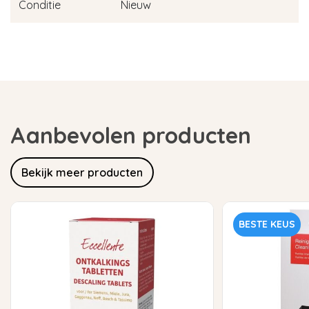
Conditie
Nieuw
Aanbevolen producten
Bekijk meer producten
BESTE KEUS