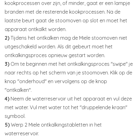
kookprocessen over zijn, of minder, gaat er een lampje
branden met de resterende kookprocessen. Na de
laatste beurt gaat de stoomoven op slot en moet het
apparaat ontkalkt worden.
2)
Tijdens het ontkalken mag de Miele stoomoven niet
uitgeschakeld worden. Als dit gebeurt moet het
ontkalkingsproces opnieuw gestart worden.
3)
Om te beginnen met het ontkalkingsproces "swipe" je
naar rechts op het scherm van je stoomoven. Klik op de
knop "onderhoud" en vervolgens op de knop
"ontkalken".
4)
Neem de waterreservoir uit het apparaat en vul deze
met water. Vul met water tot het "druppelende kraan"
symbool.
5)
Werp 2 Miele ontkalkingstabletten in het
waterreservoir.