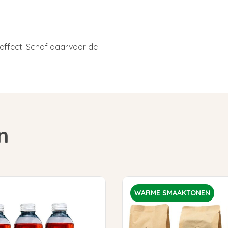
 effect. Schaf daarvoor de
n
WARME SMAAKTONEN