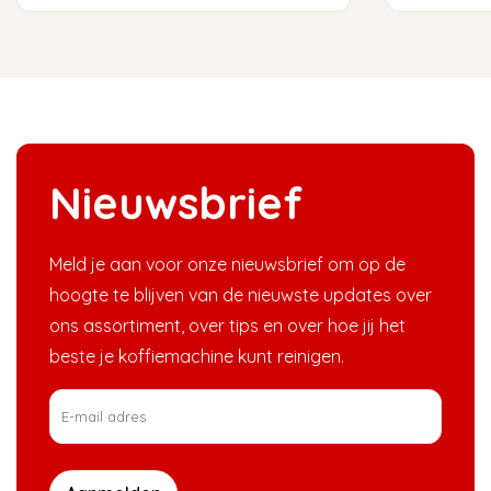
Nieuwsbrief
Meld je aan voor onze nieuwsbrief om op de
hoogte te blijven van de nieuwste updates over
ons assortiment, over tips en over hoe jij het
beste je koffiemachine kunt reinigen.