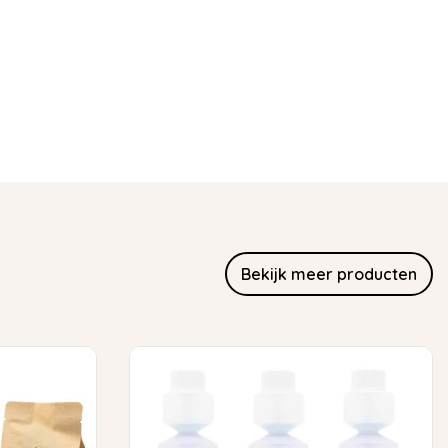
Bekijk meer producten