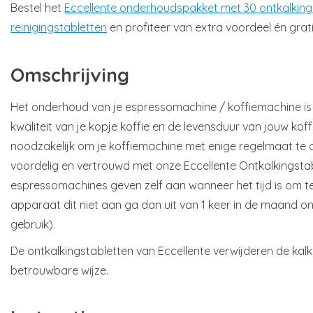
Bestel het
Eccellente onderhoudspakket met 30 ontkalking
reinigingstabletten
en profiteer van extra voordeel én grat
Omschrijving
Het onderhoud van je espressomachine / koffiemachine is
kwaliteit van je kopje koffie en de levensduur van jouw kof
noodzakelijk om je koffiemachine met enige regelmaat te o
voordelig en vertrouwd met onze Eccellente Ontkalkingsta
espressomachines geven zelf aan wanneer het tijd is om te
apparaat dit niet aan ga dan uit van 1 keer in de maand on
gebruik).
De ontkalkingstabletten van Eccellente verwijderen de kalk
betrouwbare wijze.