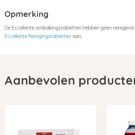
Opmerking
De Eccellente ontkalkingstabletten hebben geen reinigend
Eccellente Reinigingstabletten
aan.
Aanbevolen producte