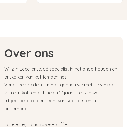
Over ons
Wij zijn Eccellente, dé specialist in het onderhouden en
ontkalken van koffiemachines.
Vanaf een zolderkamer begonnen we met de verkoop
van een koffiemachine en 17 jaar later zijn we
uitgegroeid tot een team van specialisten in
onderhoud.
Eccelente, dat is zuivere koffie