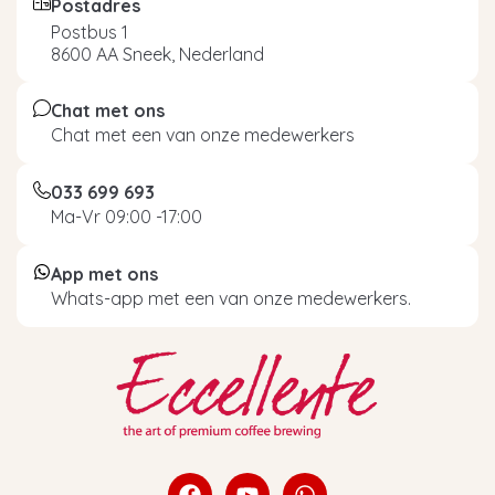
Postadres
Postbus 1
8600 AA Sneek, Nederland
Chat met ons
Chat met een van onze medewerkers
033 699 693
Ma-Vr 09:00 -17:00
App met ons
Whats-app met een van onze medewerkers.