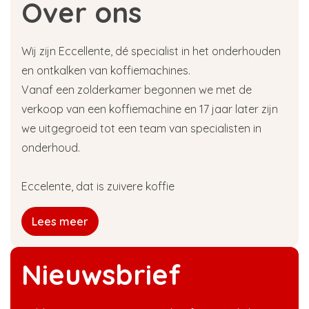
Over ons
Wij zijn Eccellente, dé specialist in het onderhouden
en ontkalken van koffiemachines.
Vanaf een zolderkamer begonnen we met de
verkoop van een koffiemachine en 17 jaar later zijn
we uitgegroeid tot een team van specialisten in
onderhoud.
Eccelente, dat is zuivere koffie
Lees meer
Nieuwsbrief