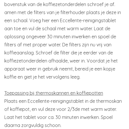
bovenstuk van de koffiezetonderdelen schroef je af.
amen met de filters van je filterhouder plaats je deze in
een schaal. Voeg hier een Eccellente-reinigingstablet
aan toe en vul de schaal met warm water. Laat de
oplossing ongeveer 30 minuten inwerken en spoel de
filters af met proper water. De filters zijn nu vrij van
koffieaanslag. Schroef de filter die je eerder van de
koffiezetonderdelen afhaalde, weer in. Voordat je het
apparaat weer in gebruik neemt, bereid je een kopje
koffie en giet je het vervolgens leeg.
Toepassing bij thermoskannen en koffiepotten
Plaats een Eccellente-reinigingstablet in de thermoskan
of koffiepot, en vul deze voor 2/3de met warm water.
Laat het tablet voor ca. 30 minuten inwerken. Spoel
daarna zorgvuldig schoon.