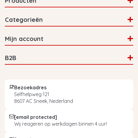
Producten
Categorieën
Mijn account
B2B
Bezoekadres
Selfhelpweg 121
8607 AC Sneek, Nederland
[email protected]
Wij reageren op werkdagen binnen 4 uur!