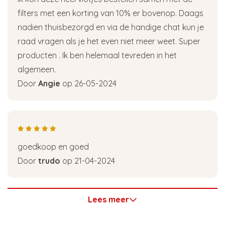
filters met een korting van 10% er bovenop. Daags
nadien thuisbezorgd en via de handige chat kun je
raad vragen als je het even niet meer weet. Super
producten . Ik ben helemaal tevreden in het
algemeen.
Door
Angie
op 26-05-2024
goedkoop en goed
Door
trudo
op 21-04-2024
Lees meer