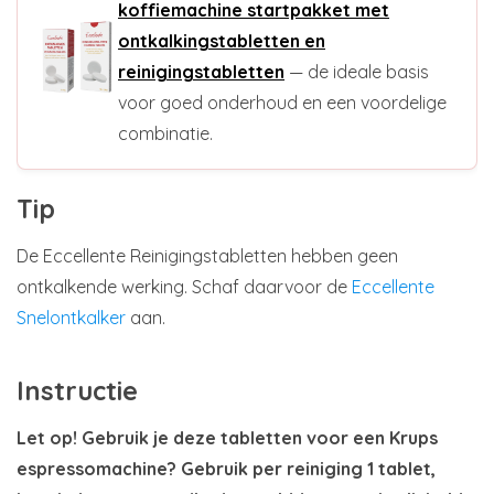
koffiemachine startpakket met
ontkalkingstabletten en
reinigingstabletten
— de ideale basis
voor goed onderhoud en een voordelige
combinatie.
Tip
De Eccellente Reinigingstabletten hebben geen
ontkalkende werking. Schaf daarvoor de
Eccellente
Snelontkalker
aan.
Instructie
Let op! Gebruik je deze tabletten voor een Krups
espressomachine? Gebruik per reiniging 1 tablet,