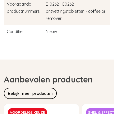
Voorgaande
E-0262 - E0262 -
productnummers
ontvettingstabletten - coffee oil
remover
Conditie
Nieuw
Aanbevolen producten
Bekijk meer producten
VOORDELIGE KEUZE
SNEL & EFFECT