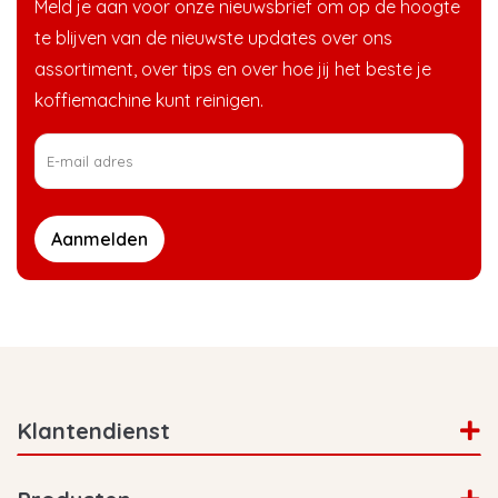
Meld je aan voor onze nieuwsbrief om op de hoogte
te blijven van de nieuwste updates over ons
assortiment, over tips en over hoe jij het beste je
koffiemachine kunt reinigen.
Aanmelden
Klantendienst