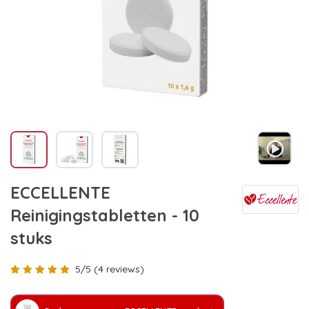
ECCELLENTE
Reinigingstabletten - 10
stuks
5/5 (4 reviews)