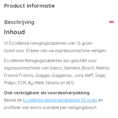
Product Informatie
Beschrijving
Inhoud
10 Eccellente-reinigingstabletten van 1,6 gram
Goed voor 10 keer van uw espressomachine reinigen.
Eccellente Reinigingstabletten zijn geschikt voor
espressomachines van Saeco, Siemens, Bosch, Melitta,
Francis Francis, Gaggia, Gaggenau, Jura, Neff, Sage,
Philips, ECM, illy, Miele, Nivona en AEG.
Ook verkrijgbaar als voordeelverpakking
Bestel de
Eccellente reinigingstabletten 30 stuks
en
profiteer van extra voordeel per reinigingsbeurt.