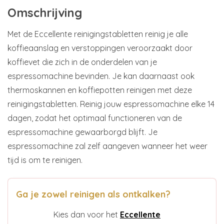
Omschrijving
Met de Eccellente reinigingstabletten reinig je alle
koffieaanslag en verstoppingen veroorzaakt door
koffievet die zich in de onderdelen van je
espressomachine bevinden. Je kan daarnaast ook
thermoskannen en koffiepotten reinigen met deze
reinigingstabletten. Reinig jouw espressomachine elke 14
dagen, zodat het optimaal functioneren van de
espressomachine gewaarborgd blijft. Je
espressomachine zal zelf aangeven wanneer het weer
tijd is om te reinigen.
Ga je zowel reinigen als ontkalken?
Kies dan voor het
Eccellente