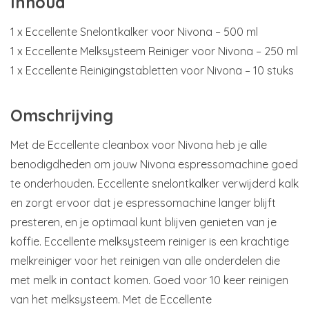
Inhoud
1 x Eccellente Snelontkalker voor Nivona – 500 ml
1 x Eccellente Melksysteem Reiniger voor Nivona – 250 ml
1 x Eccellente Reinigingstabletten voor Nivona – 10 stuks
Omschrijving
Met de Eccellente cleanbox voor Nivona heb je alle
benodigdheden om jouw Nivona espressomachine goed
te onderhouden. Eccellente snelontkalker verwijderd kalk
en zorgt ervoor dat je espressomachine langer blijft
presteren, en je optimaal kunt blijven genieten van je
koffie. Eccellente melksysteem reiniger is een krachtige
melkreiniger voor het reinigen van alle onderdelen die
met melk in contact komen. Goed voor 10 keer reinigen
van het melksysteem. Met de Eccellente