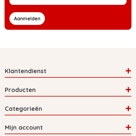
Aanmelden
Klantendienst
Producten
Categorieën
Mijn account