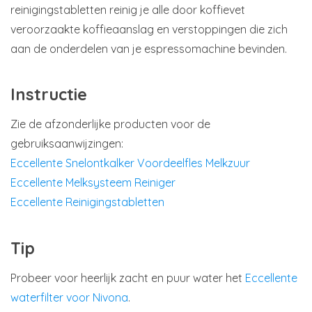
reinigingstabletten reinig je alle door koffievet
veroorzaakte koffieaanslag en verstoppingen die zich
aan de onderdelen van je espressomachine bevinden.
Instructie
Zie de afzonderlijke producten voor de
gebruiksaanwijzingen:
Eccellente Snelontkalker Voordeelfles Melkzuur
Eccellente Melksysteem Reiniger
Eccellente Reinigingstabletten
Tip
Probeer voor heerlijk zacht en puur water het
Eccellente
waterfilter voor Nivona
.