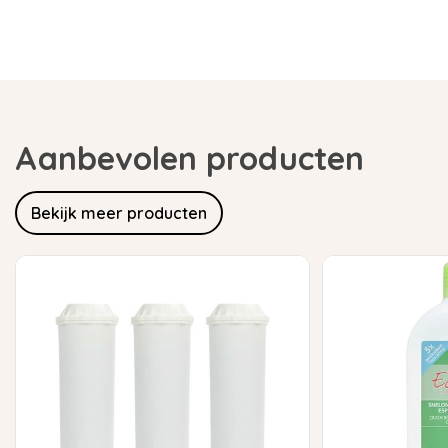
Aanbevolen producten
Bekijk meer producten