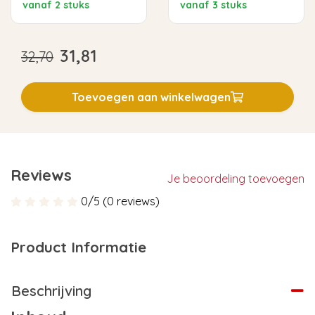
vanaf 2 stuks
vanaf 3 stuks
31,81
32,70
Toevoegen aan winkelwagen
Reviews
Je beoordeling toevoegen
0/5 (0 reviews)
Product Informatie
Beschrijving