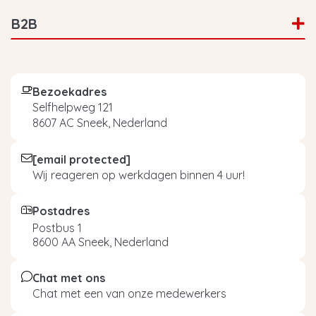
B2B
Bezoekadres
Selfhelpweg 121
8607 AC Sneek, Nederland
[email protected]
Wij reageren op werkdagen binnen 4 uur!
Postadres
Postbus 1
8600 AA Sneek, Nederland
Chat met ons
Chat met een van onze medewerkers