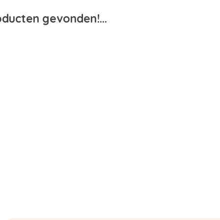
ducten gevonden!...