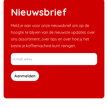
Nieuwsbrief
Meld je aan voor onze nieuwsbrief om op de
hoogte te blijven van de nieuwste updates over
ons assortiment, over tips en over hoe jij het
beste je koffiemachine kunt reinigen.
Aanmelden