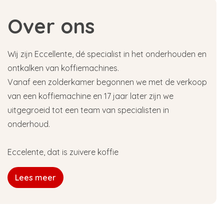
Over ons
Wij zijn Eccellente, dé specialist in het onderhouden en
ontkalken van koffiemachines.
Vanaf een zolderkamer begonnen we met de verkoop
van een koffiemachine en 17 jaar later zijn we
uitgegroeid tot een team van specialisten in
onderhoud.
Eccelente, dat is zuivere koffie
Lees meer