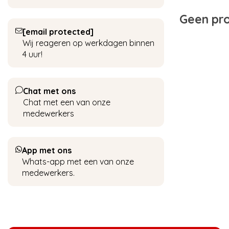
Geen pro
[email protected]
Wij reageren op werkdagen binnen
4 uur!
Chat met ons
Chat met een van onze
medewerkers
App met ons
Whats-app met een van onze
medewerkers.