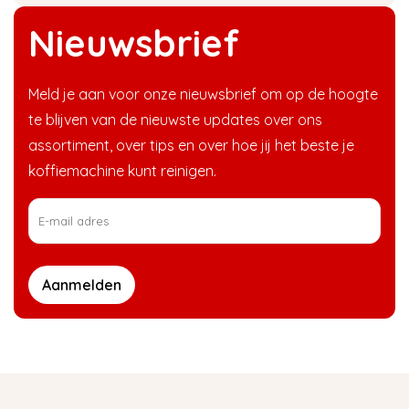
Nieuwsbrief
Meld je aan voor onze nieuwsbrief om op de hoogte
te blijven van de nieuwste updates over ons
assortiment, over tips en over hoe jij het beste je
koffiemachine kunt reinigen.
Aanmelden