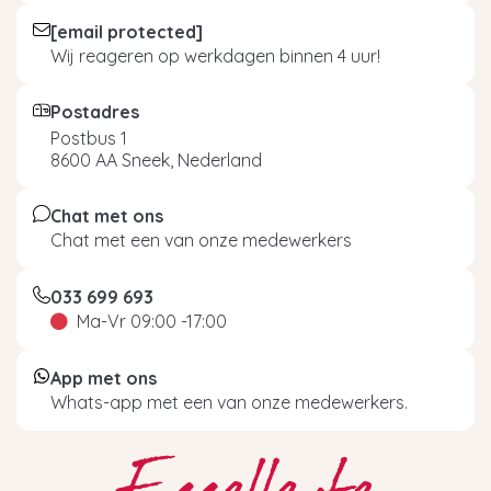
[email protected]
Wij reageren op werkdagen binnen 4 uur!
Postadres
Postbus 1
8600 AA Sneek, Nederland
Chat met ons
Chat met een van onze medewerkers
033 699 693
Ma-Vr 09:00 -17:00
App met ons
Whats-app met een van onze medewerkers.