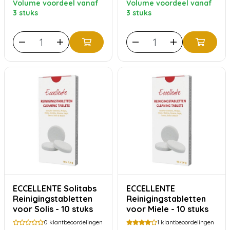
Volume voordeel vanaf
Volume voordeel vanaf
3 stuks
3 stuks
ECCELLENTE Solitabs
ECCELLENTE
Reinigingstabletten
Reinigingstabletten
voor Solis - 10 stuks
voor Miele - 10 stuks
0
klantbeoordelingen
1
klantbeoordelingen