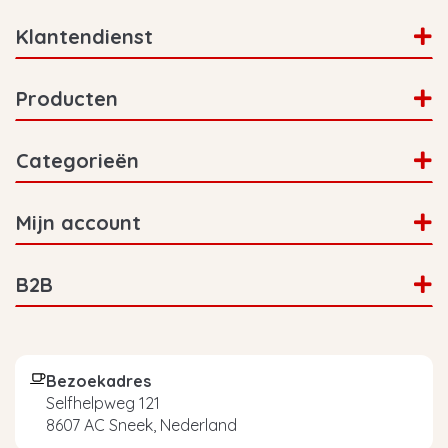
Klantendienst
Producten
Categorieën
Mijn account
B2B
Bezoekadres
Selfhelpweg 121
8607 AC Sneek, Nederland