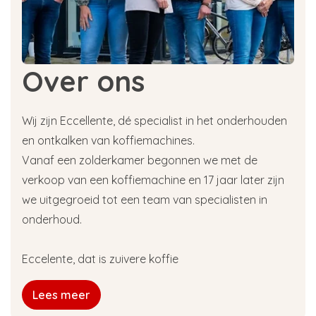
Over ons
Wij zijn Eccellente, dé specialist in het onderhouden
en ontkalken van koffiemachines.
Vanaf een zolderkamer begonnen we met de
verkoop van een koffiemachine en 17 jaar later zijn
we uitgegroeid tot een team van specialisten in
onderhoud.
Eccelente, dat is zuivere koffie
Lees meer