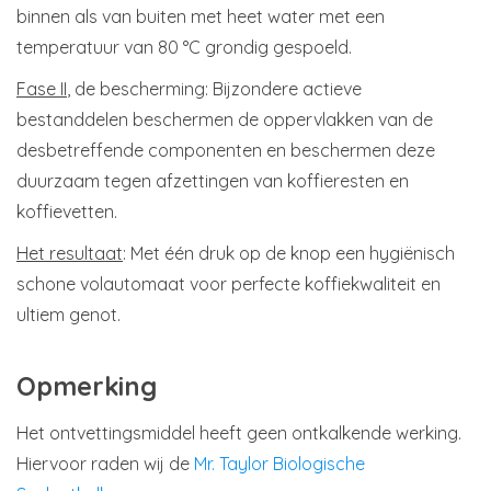
binnen als van buiten met heet water met een
temperatuur van 80 °C grondig gespoeld.
Fase II
, de bescherming: Bijzondere actieve
bestanddelen beschermen de oppervlakken van de
desbetreffende componenten en beschermen deze
duurzaam tegen afzettingen van koffieresten en
koffievetten.
Het resultaat
: Met één druk op de knop een hygiënisch
schone volautomaat voor perfecte koffiekwaliteit en
ultiem genot.
Opmerking
Het ontvettingsmiddel heeft geen ontkalkende werking.
Hiervoor raden wij de
Mr. Taylor Biologische