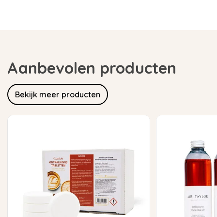
Aanbevolen producten
Bekijk meer producten