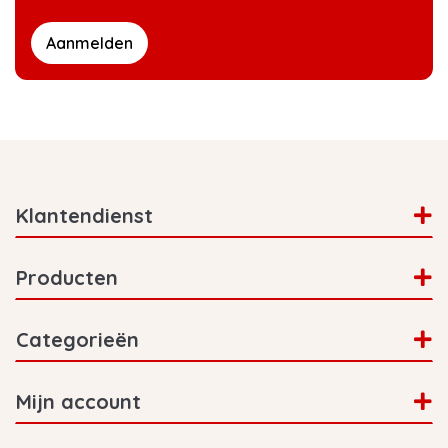
Aanmelden
Klantendienst
Producten
Categorieën
Mijn account