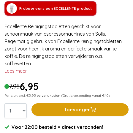
Probeer eens een ECCELLENTE product
Eccellente Reinigingstabletten geschikt voor
schoonmaak van espressomachines van Solis.
Regelmatig gebruik van Eccellente reinigingstabletten
zorgt voor heerlijk aroma en perfecte smaak van je
koffie. De reinigingstabletten verwijderen o.a.
koffievetten.
Lees meer
6,95
7,95
Per stuk excl. €5,95
verzendkosten
(Gratis verzending vanaf €40)
Toevoegen
Voor 22:00 besteld = direct verzonden!