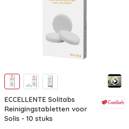
ECCELLENTE Solitabs
Reinigingstabletten voor
Solis - 10 stuks