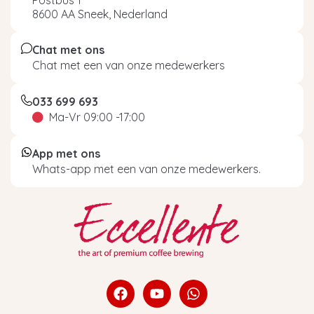
8600 AA Sneek, Nederland
Chat met ons
Chat met een van onze medewerkers
033 699 693
Ma-Vr 09:00 -17:00
App met ons
Whats-app met een van onze medewerkers.