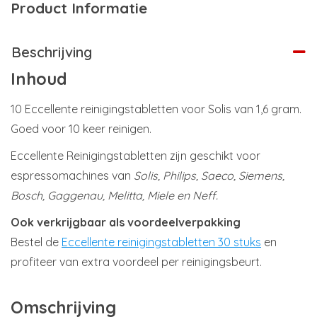
Product Informatie
Beschrijving
Inhoud
10 Eccellente reinigingstabletten voor Solis van 1,6 gram.
Goed voor 10 keer reinigen.
Eccellente Reinigingstabletten zijn geschikt voor
espressomachines van
Solis, Philips, Saeco, Siemens,
Bosch, Gaggenau, Melitta, Miele en Neff.
Ook verkrijgbaar als voordeelverpakking
Bestel de
Eccellente reinigingstabletten 30 stuks
en
profiteer van extra voordeel per reinigingsbeurt.
Omschrijving