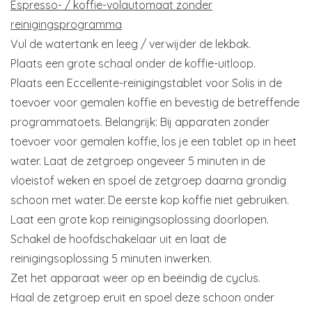
Espresso- / koffie-volautomaat zonder
reinigingsprogramma
Vul de watertank en leeg / verwijder de lekbak.
Plaats een grote schaal onder de koffie-uitloop.
Plaats een Eccellente-reinigingstablet voor Solis in de
toevoer voor gemalen koffie en bevestig de betreffende
programmatoets. Belangrijk: Bij apparaten zonder
toevoer voor gemalen koffie, los je een tablet op in heet
water. Laat de zetgroep ongeveer 5 minuten in de
vloeistof weken en spoel de zetgroep daarna grondig
schoon met water. De eerste kop koffie niet gebruiken.
Laat een grote kop reinigingsoplossing doorlopen.
Schakel de hoofdschakelaar uit en laat de
reinigingsoplossing 5 minuten inwerken.
Zet het apparaat weer op en beëindig de cyclus.
Haal de zetgroep eruit en spoel deze schoon onder