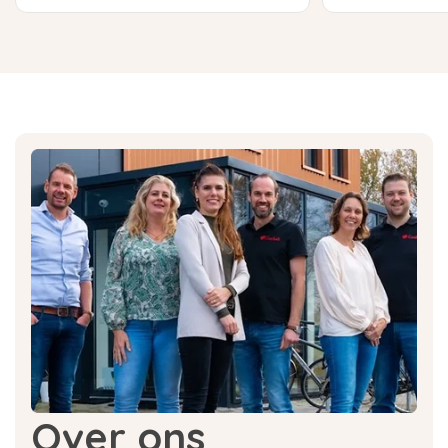
Over ons