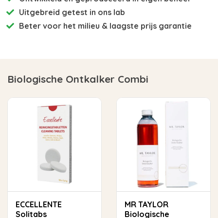
Uitgebreid getest
in ons lab
Beter voor het milieu
& laagste prijs garantie
Biologische Ontkalker Combi
ECCELLENTE
MR TAYLOR
Solitabs
Biologische