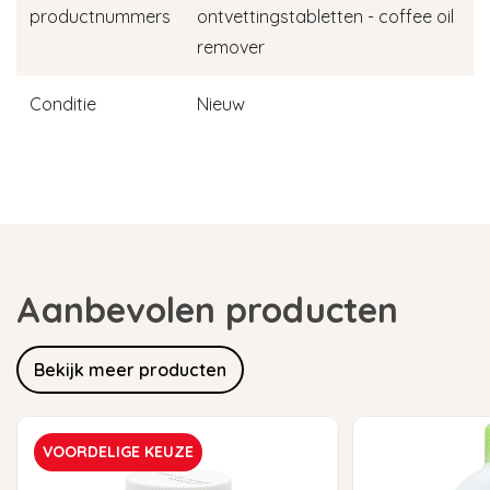
productnummers
ontvettingstabletten - coffee oil
remover
Conditie
Nieuw
Aanbevolen producten
Bekijk meer producten
VOORDELIGE KEUZE