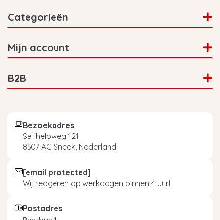
Categorieën
Mijn account
B2B
Bezoekadres
Selfhelpweg 121
8607 AC Sneek, Nederland
[email protected]
Wij reageren op werkdagen binnen 4 uur!
Postadres
Postbus 1