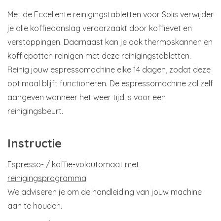
Met de Eccellente reinigingstabletten voor Solis verwijder
je alle koffieaanslag veroorzaakt door koffievet en
verstoppingen. Daarnaast kan je ook thermoskannen en
koffiepotten reinigen met deze reinigingstabletten.
Reinig jouw espressomachine elke 14 dagen, zodat deze
optimaal blijft functioneren. De espressomachine zal zelf
aangeven wanneer het weer tijd is voor een
reinigingsbeurt.
Instructie
Espresso- / koffie-volautomaat met
reinigingsprogramma
We adviseren je om de handleiding van jouw machine
aan te houden.