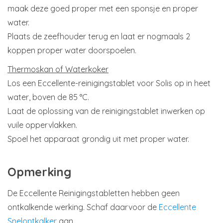
maak deze goed proper met een sponsje en proper
water.
Plaats de zeefhouder terug en laat er nogmaals 2
koppen proper water doorspoelen.
Thermoskan of Waterkoker
Los een Eccellente-reinigingstablet voor Solis op in heet
water, boven de 85 °C.
Laat de oplossing van de reinigingstablet inwerken op
vuile oppervlakken.
Spoel het apparaat grondig uit met proper water.
Opmerking
De Eccellente Reinigingstabletten hebben geen
ontkalkende werking. Schaf daarvoor de
Eccellente
Snelontkalker
aan.