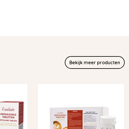
Bekijk meer producten