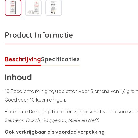
Product Informatie
Beschrijving
Specificaties
Inhoud
10 Eccellente reinigingstabletten voor Siemens van 1,6 gram
Goed voor 10 keer reinigen.
Eccellente Reinigingstabletten zijn geschikt voor espress
Siemens, Bosch, Gaggenau, Miele en Neff.
Ook verkrijgbaar als voordeelverpakking