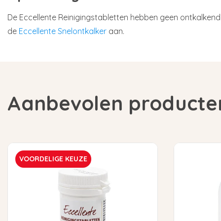
De Eccellente Reinigingstabletten hebben geen ontkalken
de
Eccellente Snelontkalker
aan.
Aanbevolen producte
VOORDELIGE KEUZE