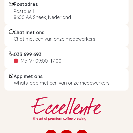
Postadres
Postbus 1
8600 AA Sneek, Nederland
Chat met ons
Chat met een van onze medewerkers
033 699 693
Ma-Vr 09:00 -17:00
App met ons
Whats-app met een van onze medewerkers.