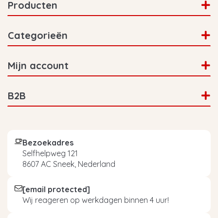
Producten
Categorieën
Mijn account
B2B
Bezoekadres
Selfhelpweg 121
8607 AC Sneek, Nederland
[email protected]
Wij reageren op werkdagen binnen 4 uur!