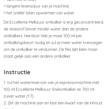
> langere levensduur van je machine;
> het sneller laten opwarmen van water.
De Eccellente Melkzuur ontkalker is erg geconcentreerd;
de vloeistof bevat minder water dan de andere
ontkalkers. Hierdoor heb je maar 100 ml per
ontkalkingsbeurt nodig en zul je meer water toevoegen
om de ontkalker te verdunnen. De fles lijkt klein maar
staat gelijk aan een andere ontkalker.
Instructie
1. Vul het waterreservoir van je espressomachine met
100 ml Eccellente Melkzuur Snelontkalker en 700 ml
zuiver water (1:7).
2. Zet de machine aan en laat een kwart van de inhoud