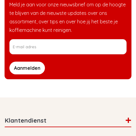
Meld je aan voor onze nieuwsbrief om op de hoogte
te blijven van de nieuwste updates over ons
assortiment, over tips en over hoe jij het beste je
koffiemachine kunt reinigen.
Aanmelden
Klantendienst