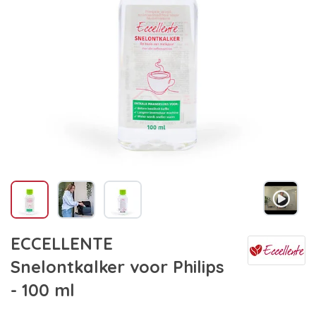
ECCELLENTE
Snelontkalker voor Philips
- 100 ml