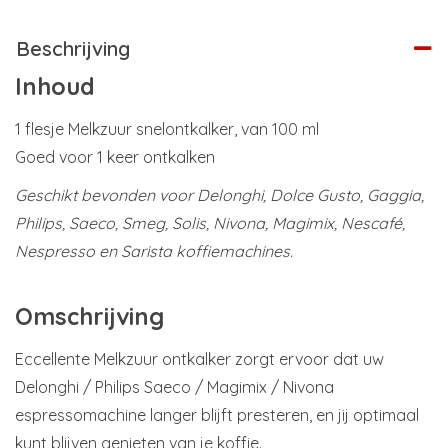
Beschrijving
Inhoud
1 flesje Melkzuur snelontkalker, van 100 ml
Goed voor 1 keer ontkalken
Geschikt bevonden voor Delonghi, Dolce Gusto, Gaggia,
Philips, Saeco, Smeg, Solis, Nivona, Magimix, Nescafé,
Nespresso en Sarista koffiemachines.
Omschrijving
Eccellente Melkzuur ontkalker zorgt ervoor dat uw
Delonghi / Philips Saeco / Magimix / Nivona
espressomachine langer blijft presteren, en jij optimaal
kunt blijven genieten van je koffie.