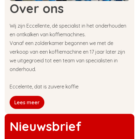
Over ons
Wij zijn Eccellente, dé specialist in het onderhouden
en ontkalken van koffiemachines.
Vanaf een zolderkamer begonnen we met de
verkoop van een koffiemachine en 17 jaar later zijn
we uitgegroeid tot een team van specialisten in
onderhoud.
Eccelente, dat is zuivere koffie
Lees meer
Nieuwsbrief