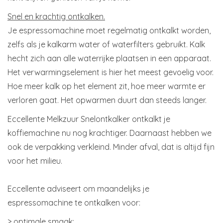
Snel en krachtig ontkalken.
Je espressomachine moet regelmatig ontkalkt worden,
zelfs als je kalkarm water of waterfilters gebruikt. Kalk
hecht zich aan alle waterrijke plaatsen in een apparaat.
Het verwarmingselement is hier het meest gevoelig voor.
Hoe meer kalk op het element zit, hoe meer warmte er
verloren gaat. Het opwarmen duurt dan steeds langer.
Eccellente Melkzuur Snelontkalker ontkalkt je
koffiemachine nu nog krachtiger. Daarnaast hebben we
ook de verpakking verkleind. Minder afval, dat is altijd fijn
voor het milieu.
Eccellente adviseert om maandelijks je
espressomachine te ontkalken voor:
> optimale smaak;