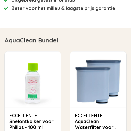
Beter voor het milieu
& laagste prijs garantie
AquaClean Bundel
ECCELLENTE
ECCELLENTE
Snelontkalker voor
AquaClean
Philips - 100 ml
Waterfilter voor