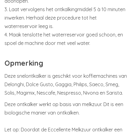
doorlopen.
3. Laat vervolgens het ontkalkingmiddel 5 à 10 minuten
inwerken. Herhaal deze procedure tot het
waterreservoir leeg is.
4. Maak tenslotte het waterreservoir goed schoon, en
spoel de machine door met veel water.
Opmerking
Deze snelontkalker is geschikt voor koffiemachines van
Delonghi, Dolce Gusto, Gaggia, Philips, Saeco, Smeg,
Solis, Magimix, Nescafe, Nespresso, Nivona en Sarista.
Deze ontkalker werkt op basis van melkzuur. Dit is een
biologische manier van ontkalken.
Let op: Doordat de Eccellente Melkzuur ontkalker een