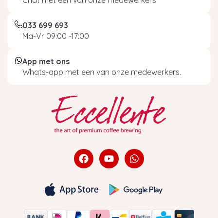
033 699 693
Ma-Vr 09:00 -17:00
App met ons
Whats-app met een van onze medewerkers.