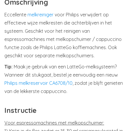
Omschrijving
Eccellente
melkreiniger
voor Philips verwijdert op
effectieve wijze melkresten die achterblijven in het
systeem. Geschikt voor het reinigen van
espressomachines met melkopschuimer / cappuccino
functie zoals de Philips LatteGo koffiemachines. Ook
geschikt voor separate melkopschuimers.
Tip:
Maak je gebruik van een LatteGo-melksysteem?
Wanneer dit stukgaat, bestel je eenvoudig een nieuw
Philips melkreservoir CA6708/10
, zodat je blijft genieten
van de lekkerste cappuccino.
Instructie
Voor espressomachines met melkopschuimer: