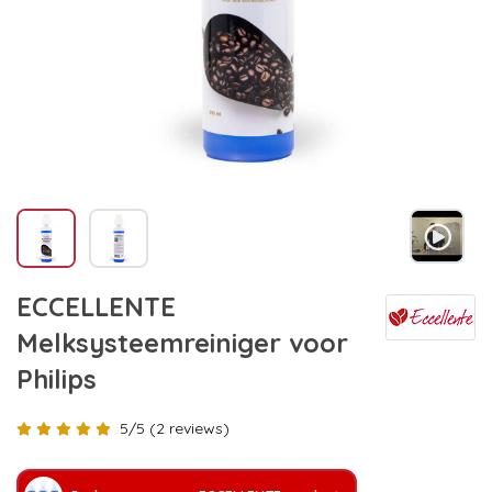
ECCELLENTE
Melksysteemreiniger voor
Philips
5/5 (2 reviews)