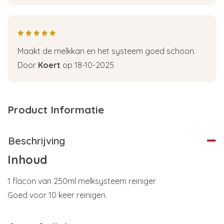
Maakt de melkkan en het systeem goed schoon.
Door
Koert
op 18-10-2025
Product Informatie
Beschrijving
Inhoud
1 flacon van 250ml melksysteem reiniger
Goed voor 10 keer reinigen.