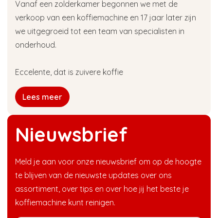
Vanaf een zolderkamer begonnen we met de
verkoop van een koffiemachine en 17 jaar later zijn
we uitgegroeid tot een team van specialisten in
onderhoud.
Eccelente, dat is zuivere koffie
Lees meer
Nieuwsbrief
Meld je aan voor onze nieuwsbrief om op de hoogte
te blijven van de nieuwste updates over ons
assortiment, over tips en over hoe jij het beste je
koffiemachine kunt reinigen.