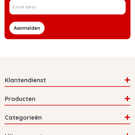
Aanmelden
Klantendienst
Producten
Categorieën