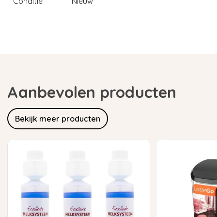
Conditie
Nieuw
Aanbevolen producten
Bekijk meer producten