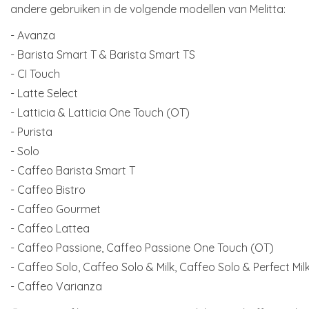
andere gebruiken in de volgende modellen van Melitta:
- Avanza
- Barista Smart T & Barista Smart TS
- CI Touch
- Latte Select
- Latticia & Latticia One Touch (OT)
- Purista
- Solo
- Caffeo Barista Smart T
- Caffeo Bistro
- Caffeo Gourmet
- Caffeo Lattea
- Caffeo Passione, Caffeo Passione One Touch (OT)
- Caffeo Solo, Caffeo Solo & Milk, Caffeo Solo & Perfect Mil
- Caffeo Varianza