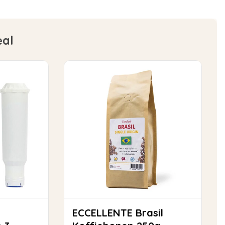
eal
ECCELLENTE Brasil