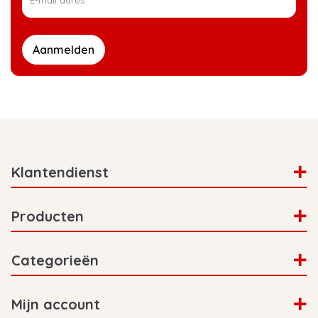
Aanmelden
Klantendienst
Producten
Categorieën
Mijn account