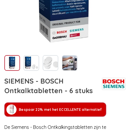
SIEMENS - BOSCH
Ontkalktabletten - 6 stuks
Bespaar 22% met het ECCELLENTE alternatief
De Siemens - Bosch Ontkalkingstabletten zijn te