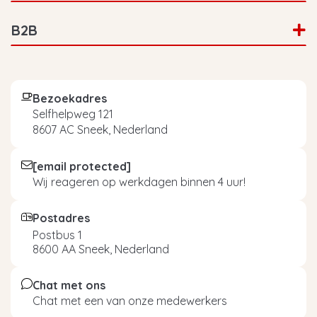
B2B
Bezoekadres
Selfhelpweg 121
8607 AC Sneek, Nederland
[email protected]
Wij reageren op werkdagen binnen 4 uur!
Postadres
Postbus 1
8600 AA Sneek, Nederland
Chat met ons
Chat met een van onze medewerkers