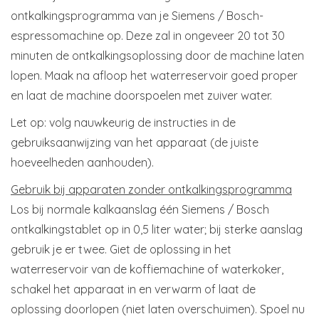
ontkalkingsprogramma van je Siemens / Bosch-
espressomachine op. Deze zal in ongeveer 20 tot 30
minuten de ontkalkingsoplossing door de machine laten
lopen. Maak na afloop het waterreservoir goed proper
en laat de machine doorspoelen met zuiver water.
Let op: volg nauwkeurig de instructies in de
gebruiksaanwijzing van het apparaat (de juiste
hoeveelheden aanhouden).
Gebruik bij apparaten zonder ontkalkingsprogramma
Los bij normale kalkaanslag één Siemens / Bosch
ontkalkingstablet op in 0,5 liter water; bij sterke aanslag
gebruik je er twee. Giet de oplossing in het
waterreservoir van de koffiemachine of waterkoker,
schakel het apparaat in en verwarm of laat de
oplossing doorlopen (niet laten overschuimen). Spoel nu