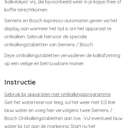
‘kalkvlokjes’ vrij, die bijvoorbeeld weer in je kopje thee of
koffie terechtkomen.
Siemens en Bosch espresso-automaten geven via het
display aan wanneer het tijd is om het apparaat te
ontkalken. Gebruik hiervoor de speciale
ontkalkingstabletten van Siemens / Bosch.
Deze ontkalkingstabletten verwijderen de kalkafzetting
op een veilige en betrouwbare manier.
Instructie
Gebruik bij apparaten met ontkalkingsprogramma
Giet het waterreservoir leeg, vul het weer met 0,5 liter
lauw water en voeg hier vervolgens twee Siemens /
Bosch Ontkalkingstabletten aan toe . Vul eventueel lauw
water bij tot aan de markering. Start nu het