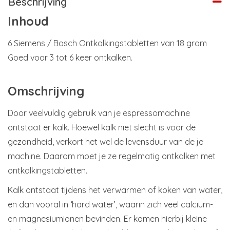
Beschrijving
Inhoud
6 Siemens / Bosch Ontkalkingstabletten van 18 gram
Goed voor 3 tot 6 keer ontkalken.
Omschrijving
Door veelvuldig gebruik van je espressomachine
ontstaat er kalk. Hoewel kalk niet slecht is voor de
gezondheid, verkort het wel de levensduur van de je
machine. Daarom moet je ze regelmatig ontkalken met
ontkalkingstabletten.
Kalk ontstaat tijdens het verwarmen of koken van water,
en dan vooral in ‘hard water’, waarin zich veel calcium-
en magnesiumionen bevinden. Er komen hierbij kleine