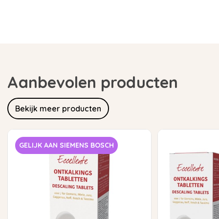
Aanbevolen producten
Bekijk meer producten
GELIJK AAN SIEMENS BOSCH